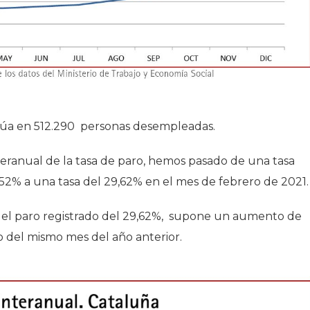
sitúa en 512.290 personas desempleadas.
nteranual de la tasa de paro, hemos pasado de una tasa
,52% a una tasa del 29,62% en el mes de febrero de 2021.
 del paro registrado del 29,62%, supone un aumento de
 del mismo mes del año anterior.