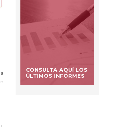
n
CONSULTA AQUÍ LOS
da
ÚLTIMOS INFORMES
en