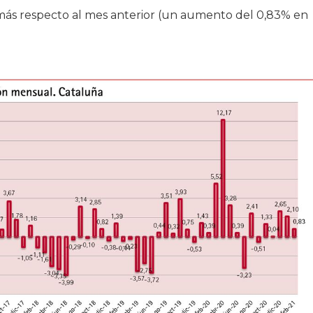
s respecto al mes anterior (un aumento del 0,83% en