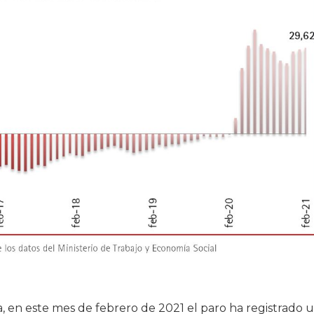
a, en este mes de febrero de 2021 el paro ha registrado 