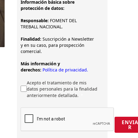
Información básica sobre
protección de datos:
Responsable:
FOMENT DEL
TREBALL NACIONAL.
Finalidad:
Suscripción a Newsletter
y en su caso, para prospección
comercial.
Más información y
derechos:
Política de privacidad.
Acepto el tratamiento de mis
datos personales para la finalidad
anteriormente detallada.
ENVI
R