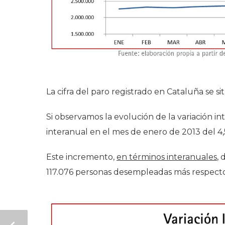
La cifra del paro registrado en Cataluña se 
Si observamos la evolución de la variación i
interanual en el mes de enero de 2013 del 4
Este incremento,
en términos interanuales
,
117.076 personas desempleadas más respecto