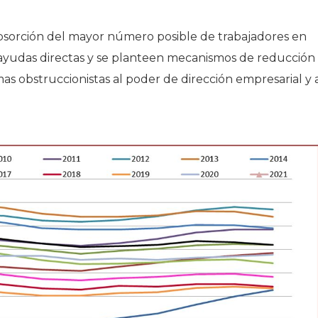
absorción del mayor número posible de trabajadores en
 ayudas directas y se planteen mecanismos de reducción
mas obstruccionistas al poder de dirección empresarial y 