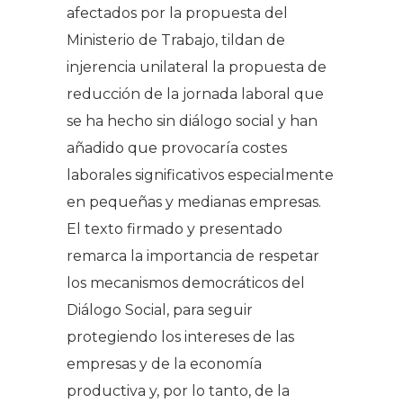
afectados por la propuesta del
Ministerio de Trabajo, tildan de
injerencia unilateral la propuesta de
reducción de la jornada laboral que
se ha hecho sin diálogo social y han
añadido que provocaría costes
laborales significativos especialmente
en pequeñas y medianas empresas.
El texto firmado y presentado
remarca la importancia de respetar
los mecanismos democráticos del
Diálogo Social, para seguir
protegiendo los intereses de las
empresas y de la economía
productiva y, por lo tanto, de la