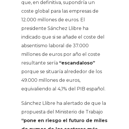
que, en definitiva, supondría un
coste global para las empresas de
12.000 millones de euros. El
presidente Sánchez Llibre ha
indicado que si se añade el coste del
absentismo laboral de 37.000
millones de euros por año el coste
resultante sería
“escandaloso”
porque se situaría alrededor de los
49.000 millones de euros,
equivaliendo al 4,1% del PIB español.
Sánchez Llibre ha alertado de que la
propuesta del Ministerio de Trabajo
“pone en riesgo el futuro de miles