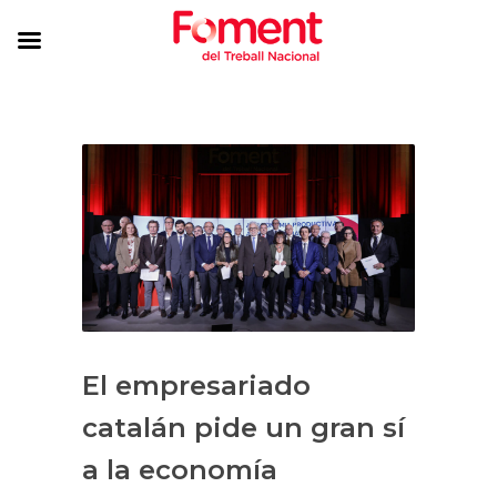
El empresariado
catalán pide un gran sí
a la economía