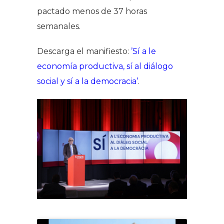
pactado menos de 37 horas
semanales.
Descarga el manifiesto:
’Sí a le
economía productiva, sí al diálogo
social y sí a la democracia’
.