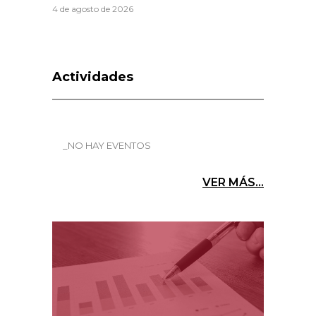
4 de agosto de 2026
Actividades
_NO HAY EVENTOS
VER MÁS...