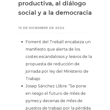
productiva, al diálogo
social y a la democracia
13 DE DICIEMBRE DE 2024
Foment del Treball encabeza un
manifiesto que alerta de los
costes escandalosos y lesivos de la
propuesta de reducción de
jornada por ley del Ministerio de
Trabajo
Josep Sánchez Llibre: “Se pone
en riesgo el futuro de miles de
pymes y decenas de miles de
puestos de trabajo por la pérdida