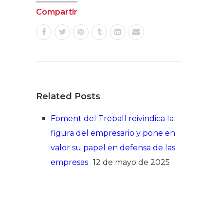
Compartir
Related Posts
Foment del Treball reivindica la
figura del empresario y pone en
valor su papel en defensa de las
empresas
12 de mayo de 2025