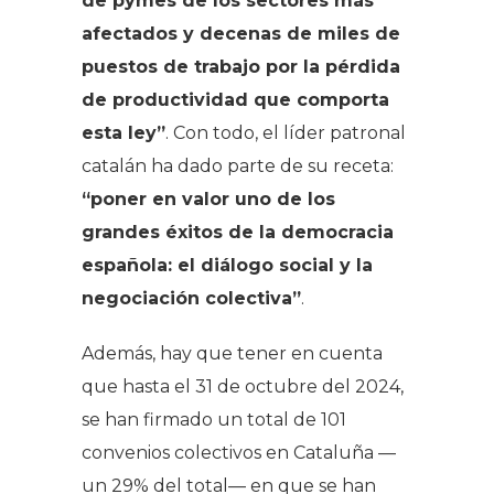
de pymes de los sectores más
afectados y decenas de miles de
puestos de trabajo por la pérdida
de productividad que comporta
esta ley”
. Con todo, el líder patronal
catalán ha dado parte de su receta:
“poner en valor uno de los
grandes éxitos de la democracia
española: el diálogo social y la
negociación colectiva”
.
Además, hay que tener en cuenta
que hasta el 31 de octubre del 2024,
se han firmado un total de 101
convenios colectivos en Cataluña —
un 29% del total— en que se han