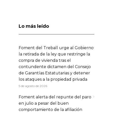
Lo más leído
Foment del Treball urge al Gobierno
la retirada de la ley que restringe la
compra de vivienda tras el
contundente dictamen del Consejo
de Garantías Estatutarias y detener
los ataques a la propiedad privada
5 de agosto de 2026
Foment alerta del repunte del paro
en julio a pesar del buen
comportamiento de la afiliación