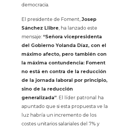
democracia.
El presidente de Foment,
Josep
Sánchez Llibre
, ha lanzado este
mensaje:
“Señora vicepresidenta
del Gobierno Yolanda Díaz, con el
máximo afecto, pero también con
la máxima contundencia: Foment
no está en contra de la reducción
de la jornada laboral por principio,
sino de la reducción
generalizada”
. El líder patronal ha
apuntado que si esta propuesta ve la
luz habría un incremento de los
costes unitarios salariales del 7% y