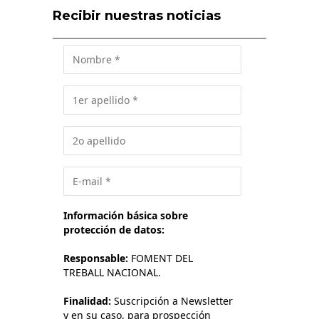
Recibir nuestras noticias
Información básica sobre
protección de datos:
Responsable:
FOMENT DEL
TREBALL NACIONAL.
Finalidad:
Suscripción a Newsletter
y en su caso, para prospección