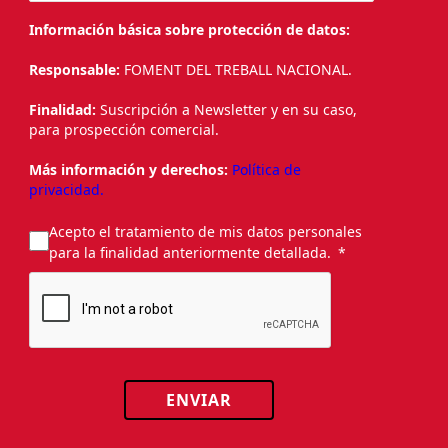
Información básica sobre protección de datos:
Responsable:
FOMENT DEL TREBALL NACIONAL.
Finalidad:
Suscripción a Newsletter y en su caso,
para prospección comercial.
Más información y derechos:
Política de
privacidad.
Acepto el tratamiento de mis datos personales
para la finalidad anteriormente detallada.
ENVIAR