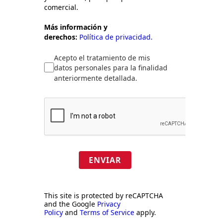
comercial.
Más información y
derechos:
Política de privacidad.
Acepto el tratamiento de mis
datos personales para la finalidad
anteriormente detallada.
ENVIAR
This site is protected by reCAPTCHA
and the Google
Privacy
Policy
and
Terms of Service
apply.