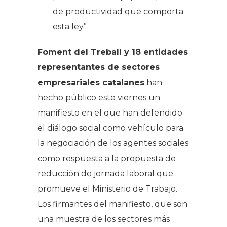
de productividad que comporta
esta ley”
Foment del Treball y 18 entidades
representantes de sectores
empresariales catalanes
han
hecho público este viernes un
manifiesto en el que han defendido
el diálogo social como vehículo para
la negociación de los agentes sociales
como respuesta a la propuesta de
reducción de jornada laboral que
promueve el Ministerio de Trabajo.
Los firmantes del manifiesto, que son
una muestra de los sectores más