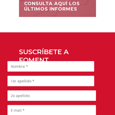
CONSULTA AQUÍ LOS
ÚLTIMOS INFORMES
SUSCRÍBETE A
FOMENT