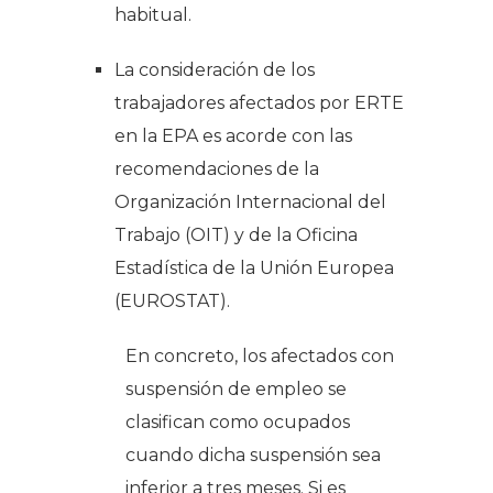
habitual
.
La consideración de los
trabajadores afectados por ERTE
en la EPA es acorde con las
recomendaciones de la
Organización Internacional del
Trabajo (OIT) y de la Oficina
Estadística de la Unión Europea
(EUROSTAT).
En concreto, los afectados con
suspensión de empleo se
clasifican como ocupados
cuando dicha suspensión sea
inferior a tres meses. Si es