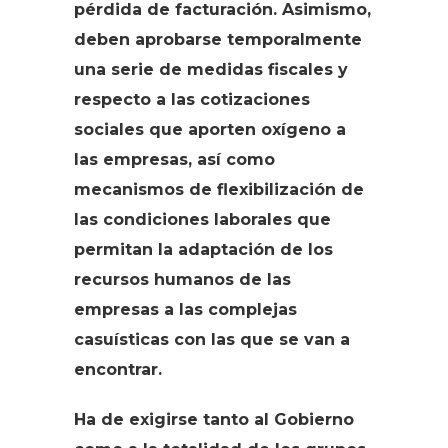
pérdida de facturación. Asimismo,
deben aprobarse temporalmente
una serie de medidas fiscales y
respecto a las cotizaciones
sociales que aporten oxígeno a
las empresas, así como
mecanismos de flexibilización de
las condiciones laborales que
permitan la adaptación de los
recursos humanos de las
empresas a las complejas
casuísticas con las que se van a
encontrar.
Ha de exigirse tanto al Gobierno