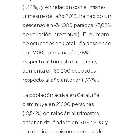
(1,44%), y en relación con el mismo
trimestre del año 2019, ha habido un
descenso en -34.900 parados (-7,82%
de variación interanual). El número
de ocupados en Cataluña desciende
en 27.000 personas (-0,78%)
respecto al trimestre anterior y
aumenta en 60.200 ocupados
respecto al año anterior (1,77%).
La población activa en Cataluña
disminuye en 21.100 personas
(-0,54%) en relación al trimestre
anterior, situándose en 3.862.800, y
en relación al mismo trimestre del