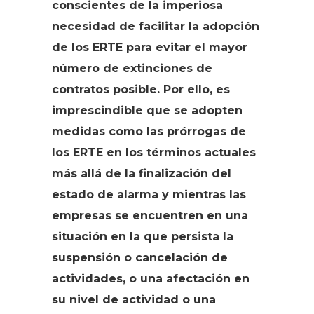
conscientes de la imperiosa
necesidad de facilitar la adopción
de los ERTE para evitar el mayor
número de extinciones de
contratos posible. Por ello, es
imprescindible que se adopten
medidas como las prórrogas de
los ERTE en los términos actuales
más allá de la finalización del
estado de alarma y mientras las
empresas se encuentren en una
situación en la que persista la
suspensión o cancelación de
actividades, o una afectación en
su nivel de actividad o una