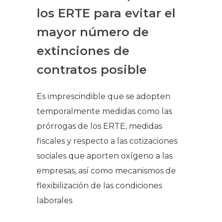
los ERTE para evitar el
mayor número de
extinciones de
contratos posible
Es imprescindible que se adopten
temporalmente medidas como las
prórrogas de los ERTE, medidas
fiscales y respecto a las cotizaciones
sociales que aporten oxígeno a las
empresas, así como mecanismos de
flexibilización de las condiciones
laborales