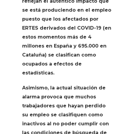
reflejan el auténtico impacto que
se está produciendo en el empleo
puesto que los afectados por
ERTES derivados del COVID-19 (en
estos momentos más de 4
millones en España y 695.000 en
Cataluña) se clasifican como
ocupados a efectos de
estadísticas.
Asimismo, la actual situación de
alarma provoca que muchos
trabajadores que hayan perdido
su empleo se clasifiquen como
inactivos al no poder cumplir con
las condiciones de búsqueda de