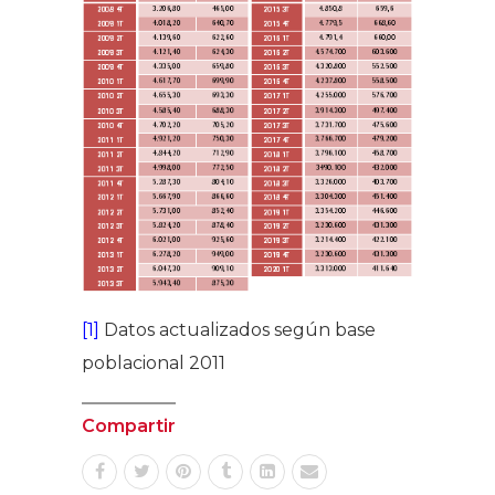
[1]
Datos actualizados según base
poblacional 2011
Compartir