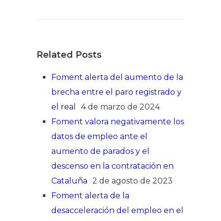
Related Posts
Foment alerta del aumento de la
brecha entre el paro registrado y
el real
4 de marzo de 2024
Foment valora negativamente los
datos de empleo ante el
aumento de parados y el
descenso en la contratación en
Cataluña
2 de agosto de 2023
Foment alerta de la
desacceleración del empleo en el