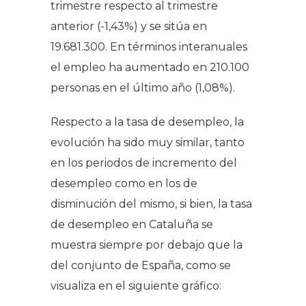
trimestre respecto al trimestre
anterior (-1,43%) y se sitúa en
19.681.300. En términos interanuales
el empleo ha aumentado en 210.100
personas en el último año (1,08%).
Respecto a la tasa de desempleo, la
evolución ha sido muy similar, tanto
en los periodos de incremento del
desempleo como en los de
disminución del mismo, si bien, la tasa
de desempleo en Cataluña se
muestra siempre por debajo que la
del conjunto de España, como se
visualiza en el siguiente gráfico: