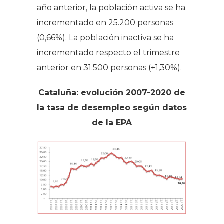
año anterior, la población activa se ha
incrementado en 25.200 personas
(0,66%). La población inactiva se ha
incrementado respecto el trimestre
anterior en 31.500 personas (+1,30%).
Cataluña: evolución 2007-2020 de
la tasa de desempleo según datos
de la EPA