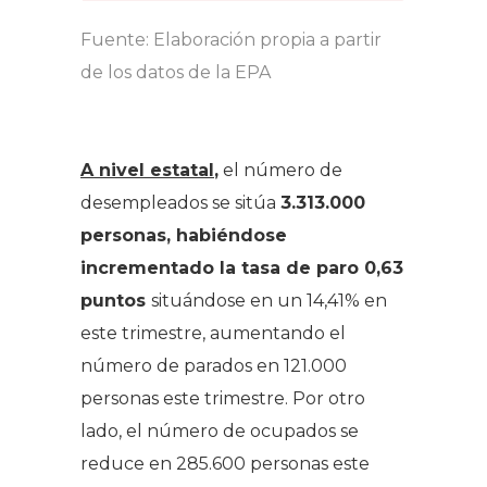
Fuente: Elaboración propia a partir
de los datos de la EPA
A nivel estatal
,
el número de
desempleados se sitúa
3.313.000
personas, habiéndose
incrementado la tasa de paro 0,63
puntos
situándose en un 14,41% en
este trimestre, aumentando el
número de parados en 121.000
personas este trimestre. Por otro
lado, el número de ocupados se
reduce en 285.600 personas este