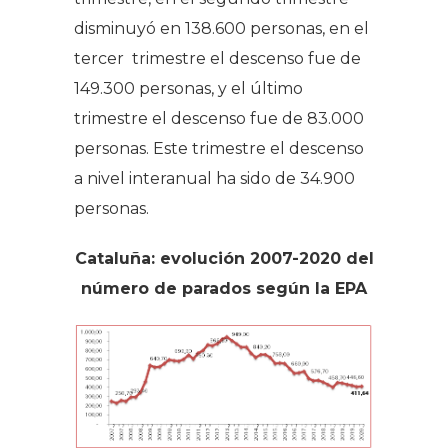
disminuyó en 138.600 personas, en el
tercer trimestre el descenso fue de
149.300 personas, y el último
trimestre el descenso fue de 83.000
personas. Este trimestre el descenso
a nivel interanual ha sido de 34.900
personas.
Cataluña: evolución 2007-2020 del
número de parados según la EPA