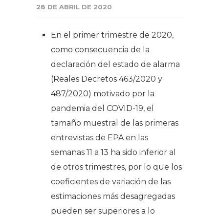
28 DE ABRIL DE 2020
En el primer trimestre de 2020,
como consecuencia de la
declaración del estado de alarma
(Reales Decretos 463/2020 y
487/2020) motivado por la
pandemia del COVID-19, el
tamaño muestral de las primeras
entrevistas de EPA en las
semanas 11 a 13 ha sido inferior al
de otros trimestres, por lo que los
coeficientes de variación de las
estimaciones más desagregadas
pueden ser superiores a lo