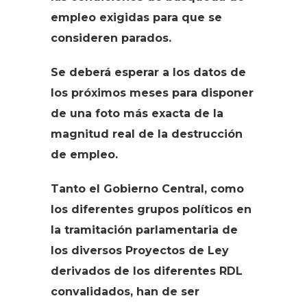
empleo exigidas para que se
consideren parados.
Se deberá esperar a los datos de
los próximos meses para disponer
de una foto más exacta de la
magnitud real de la destrucción
de empleo.
Tanto el Gobierno Central, como
los diferentes grupos políticos en
la tramitación parlamentaria de
los diversos Proyectos de Ley
derivados de los diferentes RDL
convalidados, han de ser