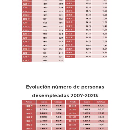
Evolución número de personas
desempleadas 2007-2020: