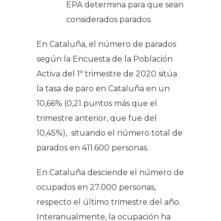
EPA determina para que sean
considerados parados.
En Cataluña, el número de parados
según la Encuesta de la Población
Activa del 1º trimestre de 2020 sitúa
la tasa de paro en Cataluña en un
10,66% (0,21 puntos más que el
trimestre anterior, que fue del
10,45%), situando el número total de
parados en 411.600 personas.
En Cataluña desciende el número de
ocupados en 27.000 personas,
respecto el último trimestre del año.
Interanualmente, la ocupación ha