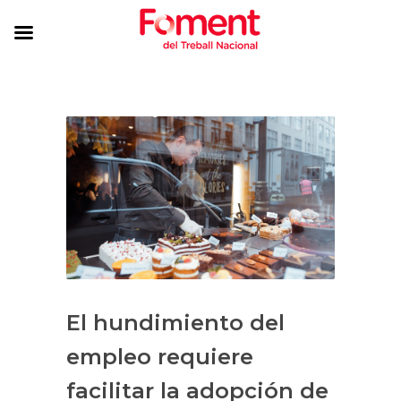
El hundimiento del
empleo requiere
facilitar la adopción de