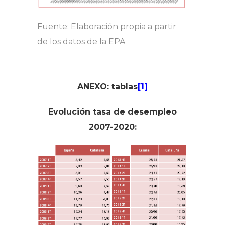
Fuente: Elaboración propia a partir
de los datos de la EPA
ANEXO: tablas
[1]
Evolución tasa de desempleo
2007-2020: