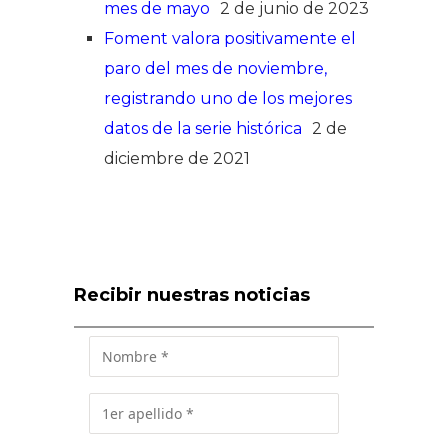
mes de mayo
2 de junio de 2023
Foment valora positivamente el
paro del mes de noviembre,
registrando uno de los mejores
datos de la serie histórica
2 de
diciembre de 2021
Recibir nuestras noticias