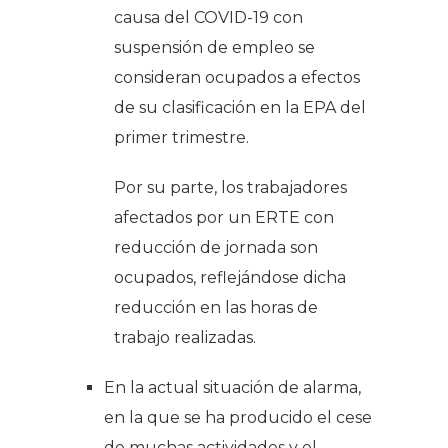
causa del COVID-19 con
suspensión de empleo se
consideran ocupados a efectos
de su clasificación en la EPA del
primer trimestre.
Por su parte, los trabajadores
afectados por un ERTE con
reducción de jornada son
ocupados, reflejándose dicha
reducción en las horas de
trabajo realizadas.
En la actual situación de alarma,
en la que se ha producido el cese
de muchas actividades y el