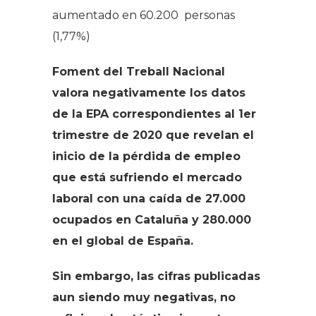
aumentado en 60.200 personas
(1,77%)
Foment del Treball Nacional
valora negativamente los datos
de la EPA correspondientes al 1er
trimestre de 2020 que revelan el
inicio de la pérdida de empleo
que está sufriendo el mercado
laboral con una caída de 27.000
ocupados en Cataluña y 280.000
en el global de España.
Sin embargo, las cifras publicadas
aun siendo muy negativas, no