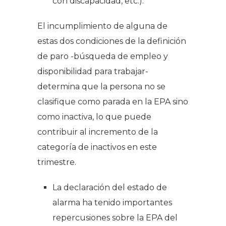
con discapacidad, etc.).
El incumplimiento de alguna de
estas dos condiciones de la definición
de paro -búsqueda de empleo y
disponibilidad para trabajar-
determina que la persona no se
clasifique como parada en la EPA sino
como inactiva, lo que puede
contribuir al incremento de la
categoría de inactivos en este
trimestre.
La declaración del estado de
alarma ha tenido importantes
repercusiones sobre la EPA del