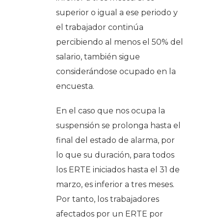
superior o igual a ese periodo y
el trabajador continúa
percibiendo al menos el 50% del
salario, también sigue
considerándose ocupado en la
encuesta.
En el caso que nos ocupa la
suspensión se prolonga hasta el
final del estado de alarma, por
lo que su duración, para todos
los ERTE iniciados hasta el 31 de
marzo, es inferior a tres meses.
Por tanto, los trabajadores
afectados por un ERTE por