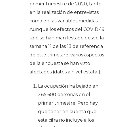
primer trimestre de 2020, tanto
en la realización de entrevistas
como en las variables medidas.
Aunque los efectos del COVID-19
sólo se han manifestado desde la
semana 11 de las 13 de referencia
de este trimestre, varios aspectos
de la encuesta se han visto
afectados (datos a nivel estatal)
:
La ocupación ha bajado en
285.600 personas en el
primer trimestre. Pero hay
que tener en cuenta que
esta cifra no incluye a los