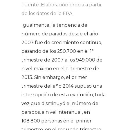
Fuente: Elaboración propia a partir
de los datos de la EPA
Igualmente, la tendencia del
número de parados desde el año
2007 fue de crecimiento continuo,
pasando de los 250.700 en el 1º
trimestre de 2007 a los 949.000 de
nivel máximo en el 1º trimestre de
2013. Sin embargo, el primer
trimestre del año 2014 supuso una
interrupción de esta evolución, toda
vez que disminuyó el número de
parados, a nivel interanual, en
108.800 personas en el primer
trimestre, en el segundo trimestre