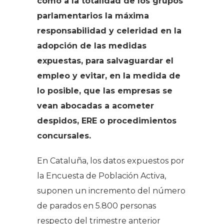
como a la totalidad de los grupos
parlamentarios la máxima
responsabilidad y celeridad en la
adopción de las medidas
expuestas, para salvaguardar el
empleo y evitar, en la medida de
lo posible, que las empresas se
vean abocadas a acometer
despidos, ERE o procedimientos
concursales.
En Cataluña, los datos expuestos por
la Encuesta de Población Activa,
suponen un incremento del número
de parados en 5.800 personas
respecto del trimestre anterior