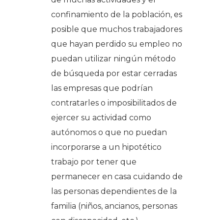
confinamiento de la población, es
posible que muchos trabajadores
que hayan perdido su empleo no
puedan utilizar ningún método
de búsqueda por estar cerradas
las empresas que podrían
contratarles o imposibilitados de
ejercer su actividad como
autónomos o que no puedan
incorporarse a un hipotético
trabajo por tener que
permanecer en casa cuidando de
las personas dependientes de la
familia (niños, ancianos, personas