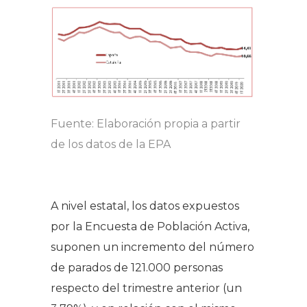
Fuente: Elaboración propia a partir
de los datos de la EPA
A nivel estatal, los datos expuestos
por la Encuesta de Población Activa,
suponen un incremento del número
de parados de 121.000 personas
respecto del trimestre anterior (un