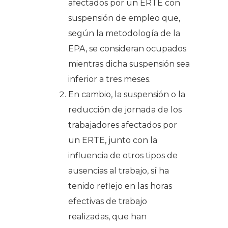
afectados por un ERTE con
suspensión de empleo que,
según la metodología de la
EPA, se consideran ocupados
mientras dicha suspensión sea
inferior a tres meses.
En cambio, la suspensión o la
reducción de jornada de los
trabajadores afectados por
un ERTE, junto con la
influencia de otros tipos de
ausencias al trabajo, sí ha
tenido reflejo en las horas
efectivas de trabajo
realizadas, que han