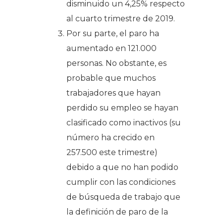
disminuido un 4,25% respecto
al cuarto trimestre de 2019.
Por su parte, el paro ha
aumentado en 121.000
personas. No obstante, es
probable que muchos
trabajadores que hayan
perdido su empleo se hayan
clasificado como inactivos (su
número ha crecido en
257.500 este trimestre)
debido a que no han podido
cumplir con las condiciones
de búsqueda de trabajo que
la definición de paro de la