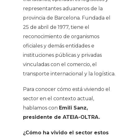
representantes aduaneros de la
provincia de Barcelona. Fundada el
25 de abril de 1977, tiene el
reconocimiento de organismos
oficiales y demás entidades e
instituciones públicas y privadas
vinculadas con el comercio, el
transporte internacional y la logística.
Para conocer cómo está viviendo el
sector en el contexto actual,
hablamos con
Emili Sanz,
presidente de ATEIA-OLTRA.
¿Cómo ha vivido el sector estos