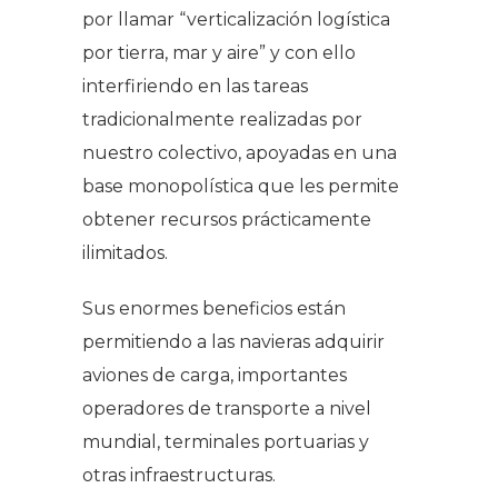
por llamar “verticalización logística
por tierra, mar y aire” y con ello
interfiriendo en las tareas
tradicionalmente realizadas por
nuestro colectivo, apoyadas en una
base monopolística que les permite
obtener recursos prácticamente
ilimitados.
Sus enormes beneficios están
permitiendo a las navieras adquirir
aviones de carga, importantes
operadores de transporte a nivel
mundial, terminales portuarias y
otras infraestructuras.