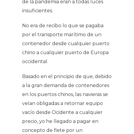
de la pandemia eran a todas luces
insuficientes.
No era de recibo lo que se pagaba
por el transporte marítimo de un
contenedor desde cualquier puerto
chino a cualquier puerto de Europa
occidental.
Basado en el principio de que, debido
a la gran demanda de contenedores
en los puertos chinos, las navieras se
veían obligadas a retornar equipo
vacío desde Ocidente a cualquier
precio, yo he llegado a pagar en
concepto de flete por un