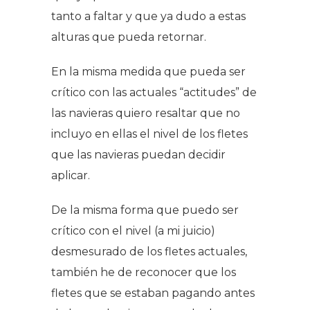
tanto a faltar y que ya dudo a estas
alturas que pueda retornar.
En la misma medida que pueda ser
crítico con las actuales “actitudes” de
las navieras quiero resaltar que no
incluyo en ellas el nivel de los fletes
que las navieras puedan decidir
aplicar.
De la misma forma que puedo ser
crítico con el nivel (a mi juicio)
desmesurado de los fletes actuales,
también he de reconocer que los
fletes que se estaban pagando antes