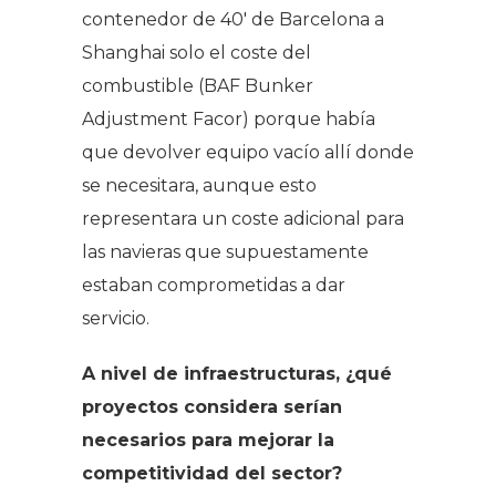
contenedor de 40′ de Barcelona a
Shanghai solo el coste del
combustible (BAF Bunker
Adjustment Facor) porque había
que devolver equipo vacío allí donde
se necesitara, aunque esto
representara un coste adicional para
las navieras que supuestamente
estaban comprometidas a dar
servicio.
A nivel de infraestructuras, ¿qué
proyectos considera serían
necesarios para mejorar la
competitividad del sector?