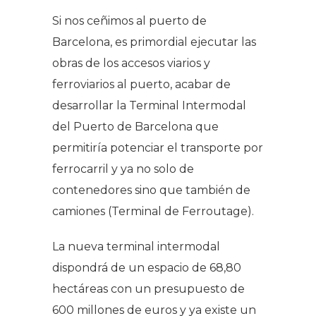
Si nos ceñimos al puerto de
Barcelona, es primordial ejecutar las
obras de los accesos viarios y
ferroviarios al puerto, acabar de
desarrollar la Terminal Intermodal
del Puerto de Barcelona que
permitiría potenciar el transporte por
ferrocarril y ya no solo de
contenedores sino que también de
camiones (Terminal de Ferroutage).
La nueva terminal intermodal
dispondrá de un espacio de 68,80
hectáreas con un presupuesto de
600 millones de euros y ya existe un