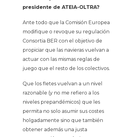
presidente de ATEIA-OLTRA?
Ante todo que la Comisión Europea
modifique o revoque su regulación
Consortia BER con el objetivo de
propiciar que las navieras vuelvan a
actuar con las mismas reglas de
juego que el resto de los colectivos.
Que los fletes vuelvan a un nivel
razonable (y no me refiero a los
niveles prepandémicos) que les
permita no solo asumir sus costes
holgadamente sino que también
obtener además una justa