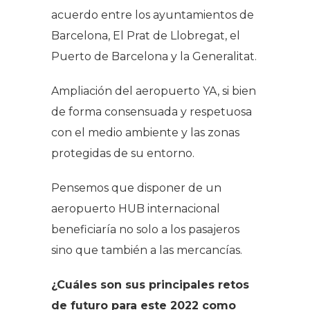
acuerdo entre los ayuntamientos de
Barcelona, El Prat de Llobregat, el
Puerto de Barcelona y la Generalitat.
Ampliación del aeropuerto YA, si bien
de forma consensuada y respetuosa
con el medio ambiente y las zonas
protegidas de su entorno.
Pensemos que disponer de un
aeropuerto HUB internacional
beneficiaría no solo a los pasajeros
sino que también a las mercancías.
¿Cuáles son sus principales retos
de futuro para este 2022 como