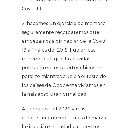
Covid-19.
Si hacemos un ejercicio de memoria
seguramente recordaremos que
empezamos a oír hablar de la Covid
19 a finales del 2019. Fue en ese
momento en que la actividad
portuaria en los puertos chinos se
paralizó mientras que en el resto de
los países de Occidente vivíamos en
la más absoluta normalidad.
A principios del 2020 y más
concretamente en el mes de marzo,
la situación se trasladó a nuestros