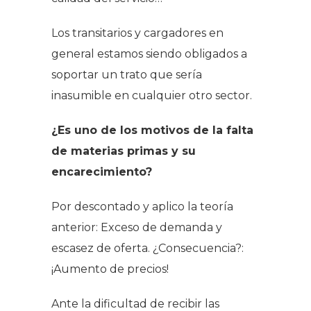
Los transitarios y cargadores en
general estamos siendo obligados a
soportar un trato que sería
inasumible en cualquier otro sector.
¿Es uno de los motivos de la falta
de materias primas y su
encarecimiento?
Por descontado y aplico la teoría
anterior: Exceso de demanda y
escasez de oferta. ¿Consecuencia?:
¡Aumento de precios!
Ante la dificultad de recibir las