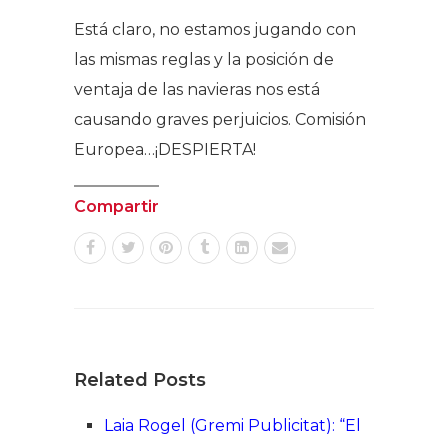
Está claro, no estamos jugando con
las mismas reglas y la posición de
ventaja de las navieras nos está
causando graves perjuicios. Comisión
Europea…¡DESPIERTA!
Compartir
Related Posts
Laia Rogel (Gremi Publicitat): “El