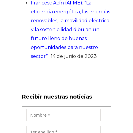
Francesc Acín (AFME): “La
eficiencia energética, las energías
renovables, la movilidad eléctrica
y la sostenibilidad dibujan un
futuro lleno de buenas
oportunidades para nuestro
sector”
14 de junio de 2023
Recibir nuestras noticias