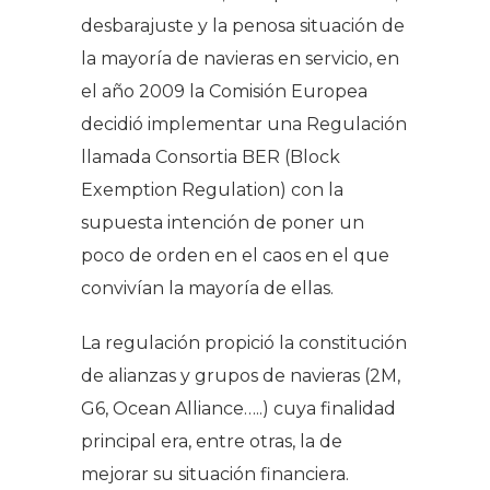
desbarajuste y la penosa situación de
la mayoría de navieras en servicio, en
el año 2009 la Comisión Europea
decidió implementar una Regulación
llamada Consortia BER (Block
Exemption Regulation) con la
supuesta intención de poner un
poco de orden en el caos en el que
convivían la mayoría de ellas.
La regulación propició la constitución
de alianzas y grupos de navieras (2M,
G6, Ocean Alliance…..) cuya finalidad
principal era, entre otras, la de
mejorar su situación financiera.