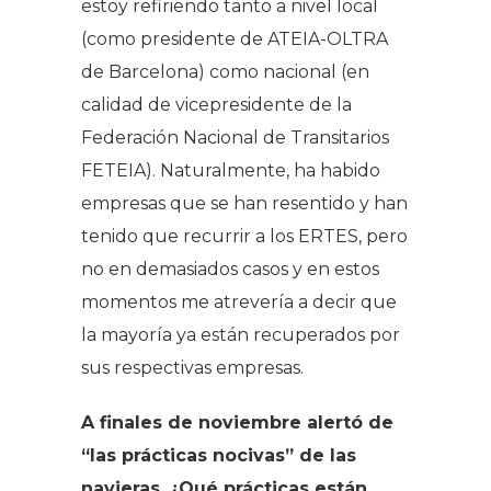
estoy refiriendo tanto a nivel local
(como presidente de ATEIA-OLTRA
de Barcelona) como nacional (en
calidad de vicepresidente de la
Federación Nacional de Transitarios
FETEIA). Naturalmente, ha habido
empresas que se han resentido y han
tenido que recurrir a los ERTES, pero
no en demasiados casos y en estos
momentos me atrevería a decir que
la mayoría ya están recuperados por
sus respectivas empresas.
A finales de noviembre alertó de
“las prácticas nocivas” de las
navieras. ¿Qué prácticas están