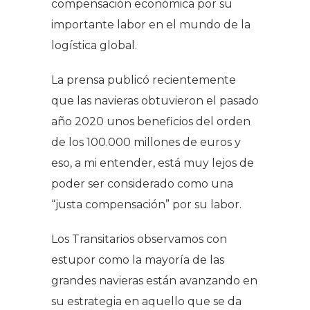
compensación económica por su
importante labor en el mundo de la
logística global.
La prensa publicó recientemente
que las navieras obtuvieron el pasado
año 2020 unos beneficios del orden
de los 100.000 millones de euros y
eso, a mi entender, está muy lejos de
poder ser considerado como una
“justa compensación” por su labor.
Los Transitarios observamos con
estupor como la mayoría de las
grandes navieras están avanzando en
su estrategia en aquello que se da