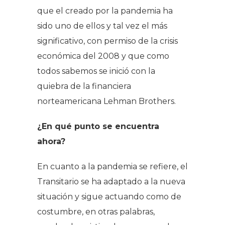
que el creado por la pandemia ha
sido uno de ellos y tal vez el más
significativo, con permiso de la crisis
económica del 2008 y que como
todos sabemos se inició con la
quiebra de la financiera
norteamericana Lehman Brothers.
¿En qué punto se encuentra
ahora?
En cuanto a la pandemia se refiere, el
Transitario se ha adaptado a la nueva
situación y sigue actuando como de
costumbre, en otras palabras,