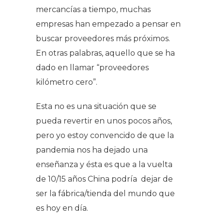
mercancías a tiempo, muchas
empresas han empezado a pensar en
buscar proveedores más próximos.
En otras palabras, aquello que se ha
dado en llamar “proveedores
kilómetro cero”.
Esta no es una situación que se
pueda revertir en unos pocos años,
pero yo estoy convencido de que la
pandemia nos ha dejado una
enseñanza y ésta es que a la vuelta
de 10/15 años China podría dejar de
ser la fábrica/tienda del mundo que
es hoy en día.