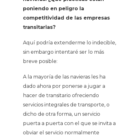
poniendo en peligro la
competitividad de las empresas
transitarias?
Aquí podría extenderme lo indecible,
sin embargo intentaré ser lo más
breve posible:
A la mayoría de las navieras les ha
dado ahora por ponerse a jugar a
hacer de transitario ofreciendo
servicios integrales de transporte, o
dicho de otra forma, un servicio
puerta a puerta con el que se invita a
obviar el servicio normalmente