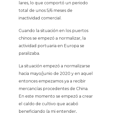
lares, lo que comportó un periodo
total de unos 5/6 meses de
inactividad comercial.
Cuando la situación en los puertos
chinos se empezó a normalizar, la
actividad portuaria en Europa se
paralizaba.
La situación empezó a normalizarse
hacia mayo/junio de 2020 y en aquel
entonces empezamos ya a recibir
mercancías procedentes de China.
En este momento se empezó a crear
el caldo de cultivo que acabó
beneficiando (a mi entender,