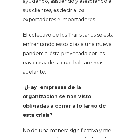
ayudando, asistiendo y asesorando a
sus clientes, es decir a los
exportadores e importadores.
El colectivo de los Transitarios se está
enfrentando estos días a una nueva
pandemia, ésta provocada por las
navieras y de la cual hablaré más
adelante.
¿Hay empresas de la
organización se han visto
obligadas a cerrar a lo largo de
esta crisis?
No de una manera significativa y me