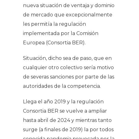
nueva situación de ventaja y dominio
de mercado que excepcionalmente
les permitía la regulación
implementada por la Comisión
Europea (Consortia BER).
Situación, dicho sea de paso, que en
cualquier otro colectivo sería motivo
de severas sanciones por parte de las
autoridades de la competencia.
Llega el año 2019 y la regulación
Consortia BER se vuelve a ampliar
hasta abril de 2024 y mientras tanto
surge (a finales de 2019) la por todos
conocida pandemia provocada por la