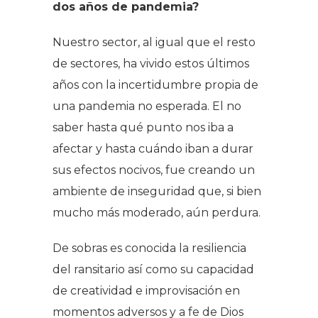
dos años de pandemia?
Nuestro sector, al igual que el resto
de sectores, ha vivido estos últimos
años con la incertidumbre propia de
una pandemia no esperada. El no
saber hasta qué punto nos iba a
afectar y hasta cuándo iban a durar
sus efectos nocivos, fue creando un
ambiente de inseguridad que, si bien
mucho más moderado, aún perdura.
De sobras es conocida la resiliencia
del ransitario así como su capacidad
de creatividad e improvisación en
momentos adversos y a fe de Dios