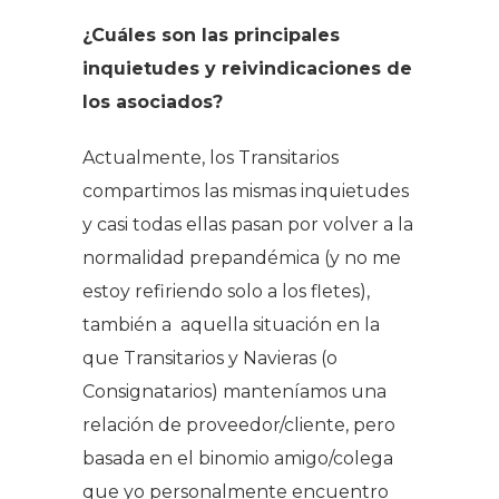
¿Cuáles son las principales
inquietudes y reivindicaciones de
los asociados?
Actualmente, los Transitarios
compartimos las mismas inquietudes
y casi todas ellas pasan por volver a la
normalidad prepandémica (y no me
estoy refiriendo solo a los fletes),
también a aquella situación en la
que Transitarios y Navieras (o
Consignatarios) manteníamos una
relación de proveedor/cliente, pero
basada en el binomio amigo/colega
que yo personalmente encuentro