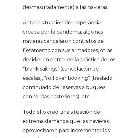
desmesuradamente) a las navieras.
Ante la situación de inoperancia
creada por la pandemia, algunas
navieras cancelaron contratos de
fletamento con sus armadores, otras
decidieron entrar en la práctica de los
“blank sailings” (cancelación de
escalas), “roll over booking” (traslado
continuado de reservas a buques
con salidas posteriores), etc.
Todo ello creó una situación de
extrema demanda que las navieras
aprovecharon para incrementar los