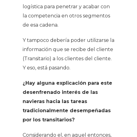
logística para penetrar y acabar con
la competencia en otros segmentos
de esa cadena.
Y tampoco debería poder utilizarse la
información que se recibe del cliente
(Transitario) a los clientes del cliente.
Y eso, está pasando.
¿Hay alguna explicación para este
desenfrenado interés de las
navieras hacia las tareas
tradicionalmente desempeñadas
por los transitarios?
Considerando el, en aquel entonces,