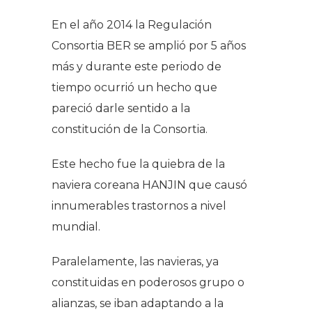
En el año 2014 la Regulación
Consortia BER se amplió por 5 años
más y durante este periodo de
tiempo ocurrió un hecho que
pareció darle sentido a la
constitución de la Consortia.
Este hecho fue la quiebra de la
naviera coreana HANJIN que causó
innumerables trastornos a nivel
mundial.
Paralelamente, las navieras, ya
constituidas en poderosos grupo o
alianzas, se iban adaptando a la