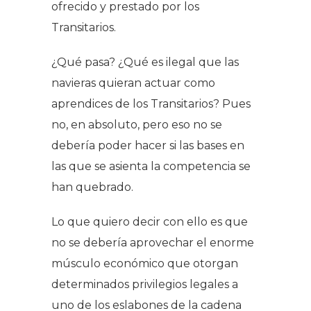
ofrecido y prestado por los
Transitarios.
¿Qué pasa? ¿Qué es ilegal que las
navieras quieran actuar como
aprendices de los Transitarios? Pues
no, en absoluto, pero eso no se
debería poder hacer si las bases en
las que se asienta la competencia se
han quebrado.
Lo que quiero decir con ello es que
no se debería aprovechar el enorme
músculo económico que otorgan
determinados privilegios legales a
uno de los eslabones de la cadena