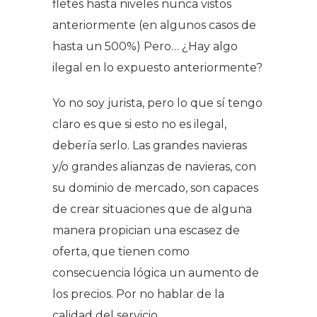
fletes hasta niveles nunca vistos
anteriormente (en algunos casos de
hasta un 500%) Pero… ¿Hay algo
ilegal en lo expuesto anteriormente?
Yo no soy jurista, pero lo que sí tengo
claro es que si esto no es ilegal,
debería serlo. Las grandes navieras
y/o grandes alianzas de navieras, con
su dominio de mercado, son capaces
de crear situaciones que de alguna
manera propician una escasez de
oferta, que tienen como
consecuencia lógica un aumento de
los precios. Por no hablar de la
calidad del servicio…