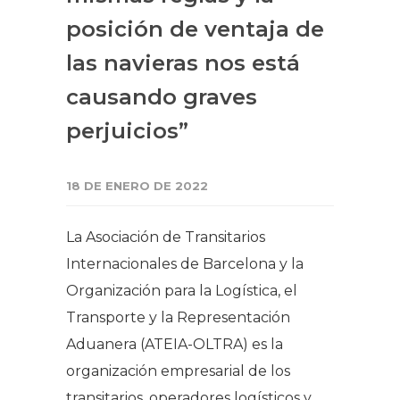
posición de ventaja de
las navieras nos está
causando graves
perjuicios”
18 DE ENERO DE 2022
La Asociación de Transitarios
Internacionales de Barcelona y la
Organización para la Logística, el
Transporte y la Representación
Aduanera (ATEIA-OLTRA) es la
organización empresarial de los
transitarios, operadores logísticos y