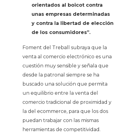
orientados al boicot contra
unas empresas determinadas
y contra la libertad de elección
de los consumidores”.
Foment del Treball subraya que la
venta al comercio electrónico es una
cuestión muy sensible y señala que
desde la patronal siempre se ha
buscado una solución que permita
un equilibrio entre la venta del
comercio tradicional de proximidad y
la del ecommerce, para que los dos
puedan trabajar con las mismas
herramientas de competitividad.