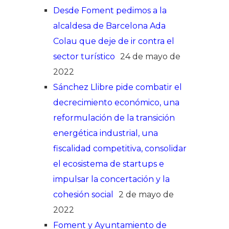
Desde Foment pedimos a la
alcaldesa de Barcelona Ada
Colau que deje de ir contra el
sector turístico
24 de mayo de
2022
Sánchez Llibre pide combatir el
decrecimiento económico, una
reformulación de la transición
energética industrial, una
fiscalidad competitiva, consolidar
el ecosistema de startups e
impulsar la concertación y la
cohesión social
2 de mayo de
2022
Foment y Ayuntamiento de