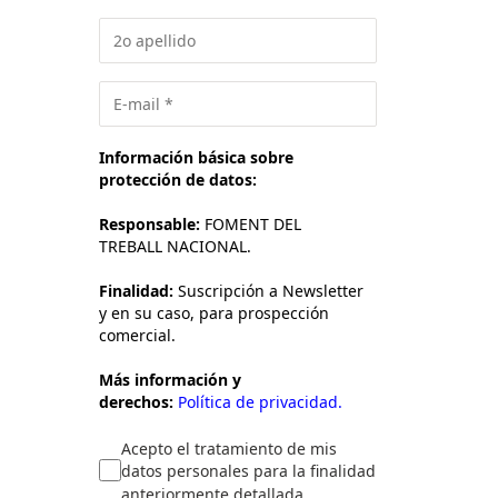
Información básica sobre
protección de datos:
Responsable:
FOMENT DEL
TREBALL NACIONAL.
Finalidad:
Suscripción a Newsletter
y en su caso, para prospección
comercial.
Más información y
derechos:
Política de privacidad.
Acepto el tratamiento de mis
datos personales para la finalidad
anteriormente detallada.