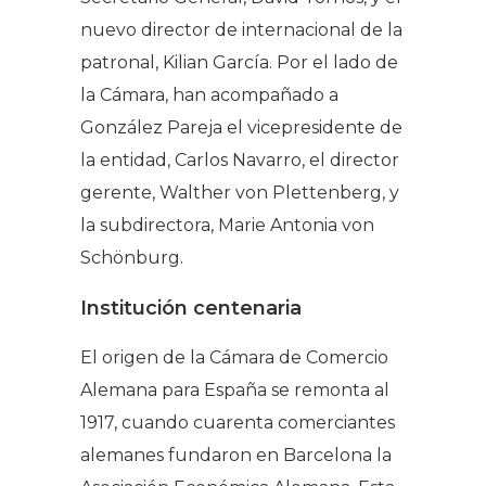
nuevo director de internacional de la
patronal, Kilian García. Por el lado de
la Cámara, han acompañado a
González Pareja el vicepresidente de
la entidad, Carlos Navarro, el director
gerente, Walther von Plettenberg, y
la subdirectora, Marie Antonia von
Schönburg.
Institución centenaria
El origen de la Cámara de Comercio
Alemana para España se remonta al
1917, cuando cuarenta comerciantes
alemanes fundaron en Barcelona la