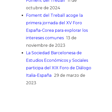
Foment del Treball
11 de
octubre de 2024
Foment del Treball acoge la
primera jornada del XV Foro
España-Corea para explorar los
intereses comunes
13 de
noviembre de 2023
La Sociedad Barcelonesa de
Estudios Económicos y Sociales
participa del XIX Foro de Diálogo
Italia-España
29 de marzo de
2023