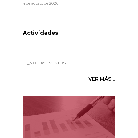
4 de agosto de 2026
Actividades
_NO HAY EVENTOS
VER MÁS...