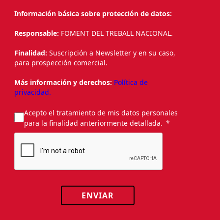
Información básica sobre protección de datos:
Responsable:
FOMENT DEL TREBALL NACIONAL.
Finalidad:
Suscripción a Newsletter y en su caso,
para prospección comercial.
Más información y derechos:
Política de
privacidad.
Acepto el tratamiento de mis datos personales
para la finalidad anteriormente detallada.
ENVIAR