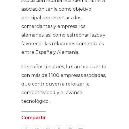
Asociación Económica Alemana. Esta
asociación tenía como objetivo
principal representar a los
comerciantes y empresarios
alemanes, así como estrechar lazos y
favorecer las relaciones comerciales
entre España y Alemania.
Cien años después, la Cámara cuenta
con más de 1.100 empresas asociadas,
que contribuyen a reforzar la
competitividad y el avance
tecnológico.
Compartir