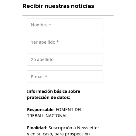
Recibir nuestras noticias
Información básica sobre
protección de datos:
Responsable:
FOMENT DEL
TREBALL NACIONAL.
Finalidad:
Suscripción a Newsletter
y en su caso, para prospección