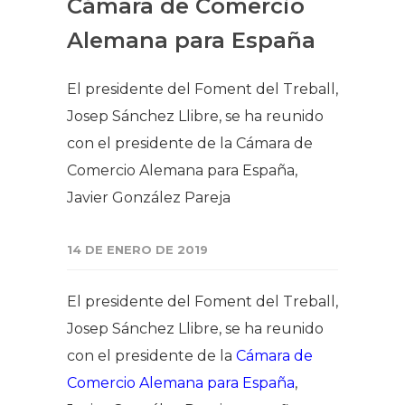
Cámara de Comercio
Alemana para España
El presidente del Foment del Treball,
Josep Sánchez Llibre, se ha reunido
con el presidente de la Cámara de
Comercio Alemana para España,
Javier González Pareja
14 DE ENERO DE 2019
El presidente del Foment del Treball,
Josep Sánchez Llibre, se ha reunido
con el presidente de la
Cámara de
Comercio Alemana para España
,