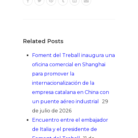
Related Posts
Foment del Treball inaugura una
oficina comercial en Shanghai
para promover la
internacionalización de la
empresa catalana en China con
un puente aéreo industrial
29
de julio de 2026
Encuentro entre el embajador
de Italia y el presidente de