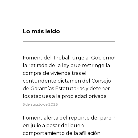
Lo más leído
Foment del Treball urge al Gobierno
la retirada de la ley que restringe la
compra de vivienda tras el
contundente dictamen del Consejo
de Garantías Estatutarias y detener
los ataques a la propiedad privada
5 de agosto de 2026
Foment alerta del repunte del paro
en julio a pesar del buen
comportamiento de la afiliación