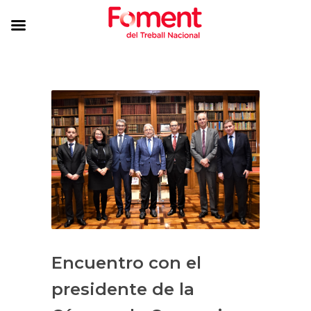
Encuentro con el
presidente de la