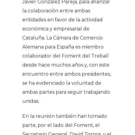
Javier González Pareja, para afianzar
la colaboración entre ambas
entidades en favor de la actividad
económica y empresarial de
Cataluña. La Cámara de Comercio
Alemana para España es miembro
colaborador del Foment del Treball
desde hace muchos años y, con este
encuentro entre ambos presidentes,
se ha evidenciado la voluntad de
ambas partes para seguir trabajando
unidas.
En la reunión también han tomado
parte, por el lado del Foment, el
Secretario General, David Tornos, y el