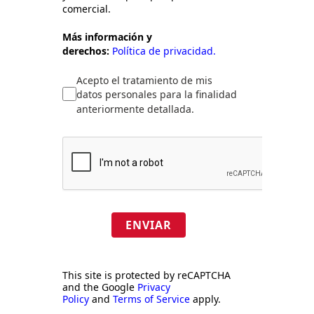
comercial.
Más información y
derechos:
Política de privacidad.
Acepto el tratamiento de mis
datos personales para la finalidad
anteriormente detallada.
ENVIAR
This site is protected by reCAPTCHA
and the Google
Privacy
Policy
and
Terms of Service
apply.