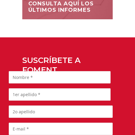
CONSULTA AQUÍ LOS
ÚLTIMOS INFORMES
SUSCRÍBETE A
FOMENT