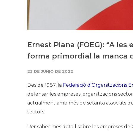
Ernest Plana (FOEG): “A les
forma primordial la manca 
23 DE JUNIO DE 2022
Des de 1987, la
Federació d’Organitzacions E
defensar les empreses, organitzacions sector
actualment amb més de setanta associats qu
sectors.
Per saber més detall sobre les empreses de Gi