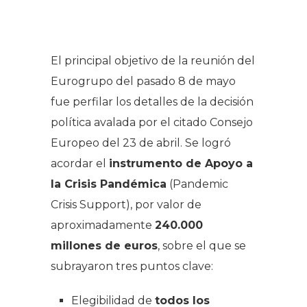
El principal objetivo de la reunión del
Eurogrupo del pasado 8 de mayo
fue perfilar los detalles de la decisión
política avalada por el citado Consejo
Europeo del 23 de abril. Se logró
acordar el
instrumento de Apoyo a
la Crisis Pandémica
(
Pandemic
Crisis Support
), por valor de
aproximadamente
240.000
millones de euros
, sobre el que se
subrayaron tres puntos clave:
Elegibilidad de
todos los