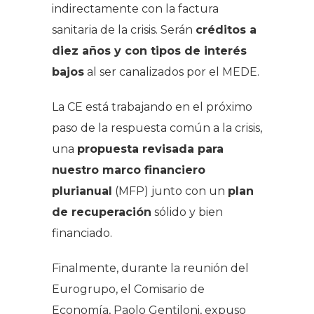
indirectamente con la factura
sanitaria de la crisis. Serán
créditos a
diez años y con tipos de interés
bajos
al ser canalizados por el MEDE.
La CE está trabajando en el próximo
paso de la respuesta común a la crisis,
una
propuesta revisada para
nuestro marco financiero
plurianual
(MFP) junto con un
plan
de recuperación
sólido y bien
financiado.
Finalmente, durante la reunión del
Eurogrupo, el Comisario de
Economía, Paolo Gentiloni, expuso