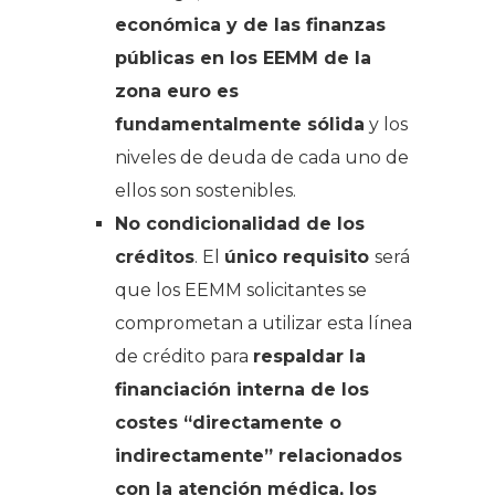
económica y de las finanzas
públicas en los EEMM de la
zona euro es
fundamentalmente sólida
y los
niveles de deuda de cada uno de
ellos son sostenibles.
No condicionalidad de los
créditos
. El
único requisito
será
que los EEMM solicitantes se
comprometan a utilizar esta línea
de crédito para
respaldar la
financiación interna de los
costes “directamente o
indirectamente” relacionados
con la atención médica, los