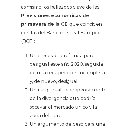
asimismo los hallazgos clave de las
Previsiones económicas de
primavera de la CE
, que coinciden
con las del Banco Central Europeo
(BCE):
Una recesión profunda pero
desigual este año 2020, seguida
de una recuperación incompleta
y, de nuevo, desigual.
Un riesgo real de empeoramiento
de la divergencia que podría
socavar el mercado único y la
zona del euro.
Un argumento de peso para una