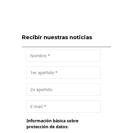
Recibir nuestras noticias
Información básica sobre
protección de datos: