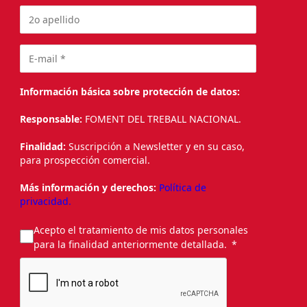
Información básica sobre protección de datos:
Responsable:
FOMENT DEL TREBALL NACIONAL.
Finalidad:
Suscripción a Newsletter y en su caso,
para prospección comercial.
Más información y derechos:
Política de
privacidad.
Acepto el tratamiento de mis datos personales
para la finalidad anteriormente detallada.