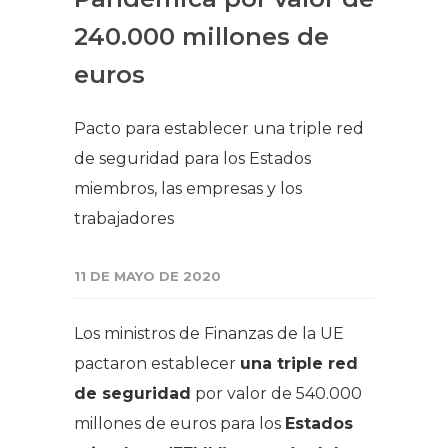
240.000 millones de
euros
Pacto para establecer una triple red
de seguridad para los Estados
miembros, las empresas y los
trabajadores
11 DE MAYO DE 2020
Los ministros de Finanzas de la UE
pactaron establecer
una triple red
de seguridad
por valor de 540.000
millones de euros para los
Estados