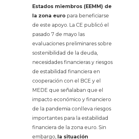
Estados miembros (EEMM) de
la zona euro
para beneficiarse
de este apoyo. La CE publicó el
pasado 7 de mayo las
evaluaciones preliminares sobre
sostenibilidad de la deuda,
necesidades financieras y riesgos
de estabilidad financiera en
cooperación con el BCE y el
MEDE que señalaban que el
impacto económico y financiero
de la pandemia conlleva riesgos
importantes para la estabilidad
financiera de la zona euro. Sin
embargo,
la situación