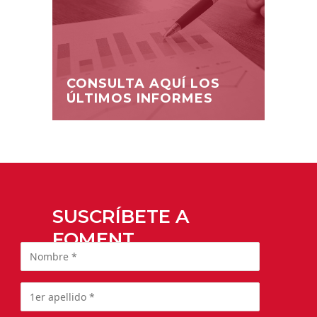
CONSULTA AQUÍ LOS
ÚLTIMOS INFORMES
SUSCRÍBETE A
FOMENT