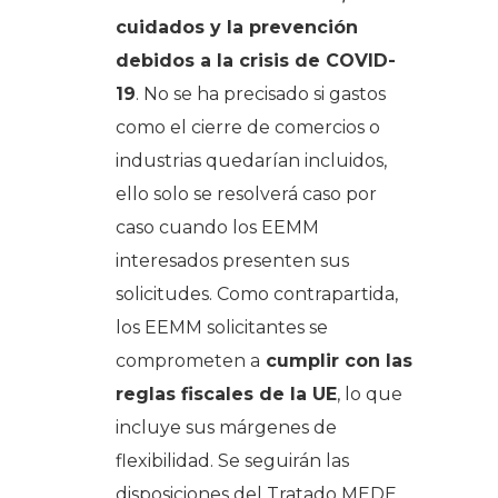
cuidados y la prevención
debidos a la crisis de COVID-
19
. No se ha precisado si gastos
como el cierre de comercios o
industrias quedarían incluidos,
ello solo se resolverá caso por
caso cuando los EEMM
interesados presenten sus
solicitudes. Como contrapartida,
los EEMM solicitantes se
comprometen a
cumplir con las
reglas fiscales de la UE
, lo que
incluye sus márgenes de
flexibilidad. Se seguirán las
disposiciones del Tratado MEDE,