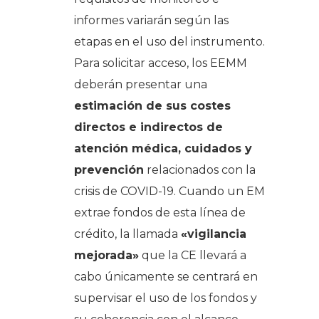
informes variarán según las
etapas en el uso del instrumento.
Para solicitar acceso, los EEMM
deberán presentar una
estimación de sus costes
directos e indirectos de
atención médica, cuidados y
prevención
relacionados con la
crisis de COVID-19. Cuando un EM
extrae fondos de esta línea de
crédito, la llamada
«vigilancia
mejorada»
que la CE llevará a
cabo únicamente se centrará en
supervisar el uso de los fondos y