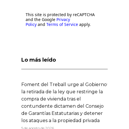
This site is protected by reCAPTCHA
and the Google
Privacy
Policy
and
Terms of Service
apply.
Lo más leído
Foment del Treball urge al Gobierno
la retirada de la ley que restringe la
compra de vivienda tras el
contundente dictamen del Consejo
de Garantías Estatutarias y detener
los ataques a la propiedad privada
5 de agosto de 2026