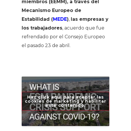
miembros (EEMM), a través del
Mecanismo Europeo de
Estabilidad (
MEDE
)
,
las empresas y
los trabajadores
, acuerdo que fue
refrendado por el Consejo Europeo
el pasado 23 de abril.
Haz click aquí para aceptar las
cookies de marketing y habilitar
este contenido.