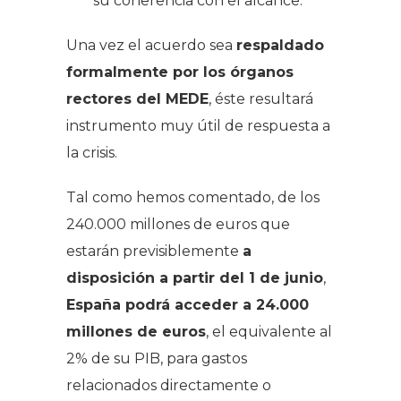
su coherencia con el alcance.
Una vez el acuerdo sea
respaldado
formalmente por los órganos
rectores del MEDE
, éste resultará
instrumento muy útil de respuesta a
la crisis.
Tal como hemos comentado, de los
240.000 millones de euros que
estarán previsiblemente
a
disposición a partir del 1 de junio
,
España podrá acceder a 24.000
millones de euros
, el equivalente al
2% de su PIB, para gastos
relacionados directamente o