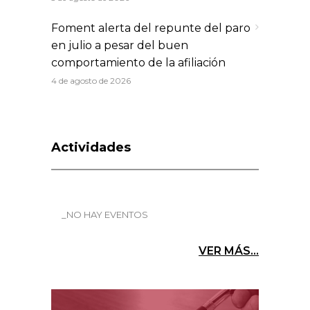
Foment alerta del repunte del paro
en julio a pesar del buen
comportamiento de la afiliación
4 de agosto de 2026
Actividades
_NO HAY EVENTOS
VER MÁS...