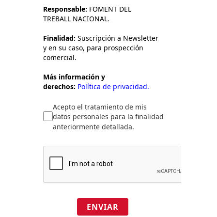
Responsable:
FOMENT DEL
TREBALL NACIONAL.
Finalidad:
Suscripción a Newsletter
y en su caso, para prospección
comercial.
Más información y
derechos:
Política de privacidad.
Acepto el tratamiento de mis
datos personales para la finalidad
anteriormente detallada.
ENVIAR