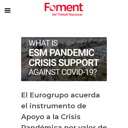
El Eurogrupo acuerda
el instrumento de
Apoyo a la Crisis
Pandémica por valor de