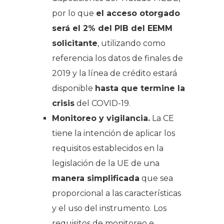
por lo que
el acceso otorgado
será el 2% del PIB del EEMM
solicitante
, utilizando como
referencia los datos de finales de
2019 y la línea de crédito estará
disponible
hasta que termine la
crisis
del COVID-19.
Monitoreo y vigilancia.
La CE
tiene la intención de aplicar los
requisitos establecidos en la
legislación de la UE de una
manera simplificada
que sea
proporcional a las características
y el uso del instrumento. Los
requisitos de monitoreo e