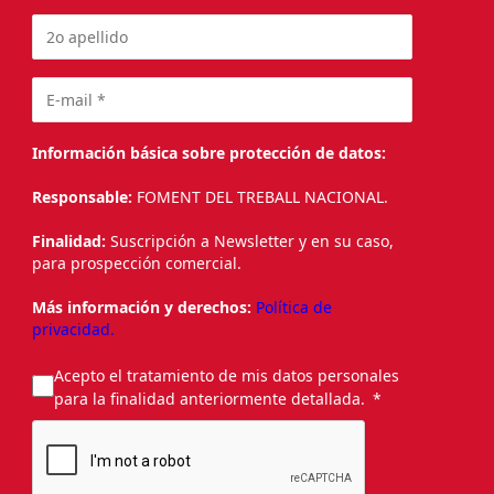
Información básica sobre protección de datos:
Responsable:
FOMENT DEL TREBALL NACIONAL.
Finalidad:
Suscripción a Newsletter y en su caso,
para prospección comercial.
Más información y derechos:
Política de
privacidad.
Acepto el tratamiento de mis datos personales
para la finalidad anteriormente detallada.