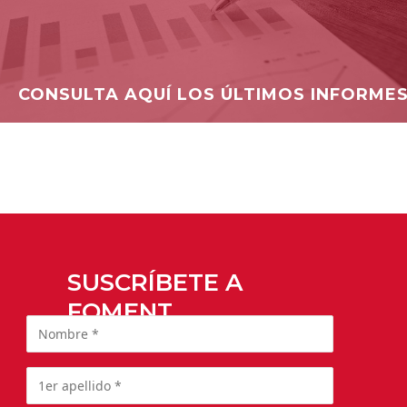
CONSULTA AQUÍ LOS ÚLTIMOS INFORME
SUSCRÍBETE A
FOMENT