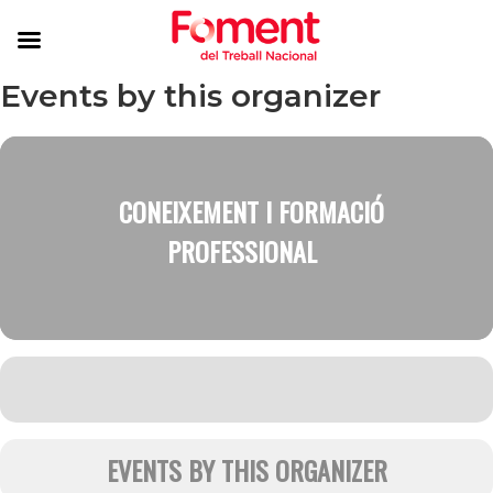
Events by this organizer
CONEIXEMENT I FORMACIÓ
PROFESSIONAL
EVENTS BY THIS ORGANIZER