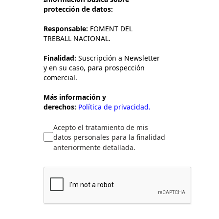
protección de datos:
Responsable:
FOMENT DEL
TREBALL NACIONAL.
Finalidad:
Suscripción a Newsletter
y en su caso, para prospección
comercial.
Más información y
derechos:
Política de privacidad.
Acepto el tratamiento de mis
datos personales para la finalidad
anteriormente detallada.