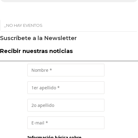
_NO HAY EVENTOS
Suscríbete a la Newsletter
Recibir nuestras noticias
Información básica sobre