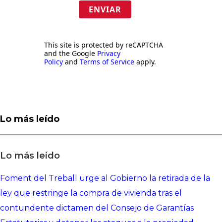
ENVIAR
This site is protected by reCAPTCHA
and the Google
Privacy
Policy
and
Terms of Service
apply.
Lo más leído
Lo más leído
Foment del Treball urge al Gobierno la retirada de la
ley que restringe la compra de vivienda tras el
contundente dictamen del Consejo de Garantías