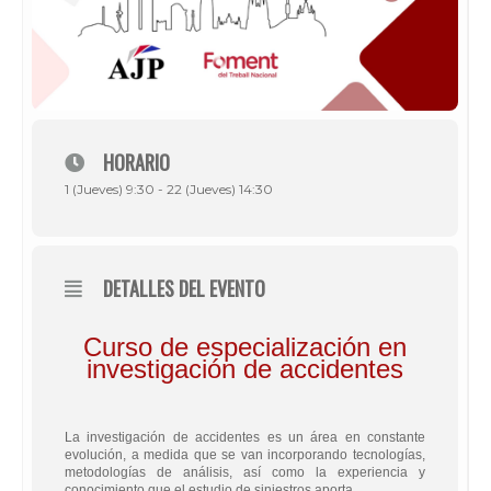
HORARIO
1 (Jueves) 9:30 - 22 (Jueves) 14:30
DETALLES DEL EVENTO
Curso de especialización en
investigación de accidentes
La investigación de accidentes es un área en constante
evolución, a medida que se van incorporando tecnologías,
metodologías de análisis, así como la experiencia y
conocimiento que el estudio de siniestros aporta.