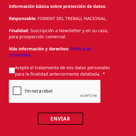
Información básica sobre protección de datos:
Responsable:
FOMENT DEL TREBALL NACIONAL.
Finalidad:
Suscripción a Newsletter y en su caso,
para prospección comercial.
Más información y derechos:
Política de
privacidad.
Acepto el tratamiento de mis datos personales
para la finalidad anteriormente detallada.
ENVIAR