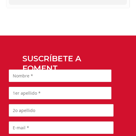
SUSCRÍBETE A
FOMENT