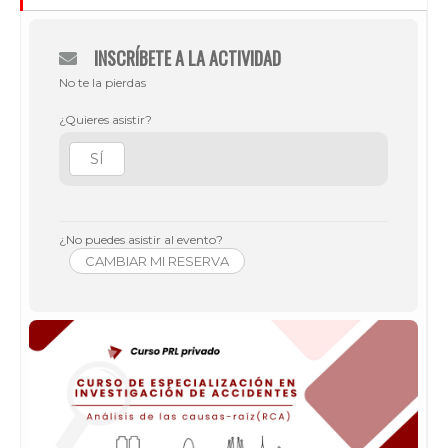
INSCRÍBETE A LA ACTIVIDAD
No te la pierdas
¿Quieres asistir?
SÍ
¿No puedes asistir al evento?
CAMBIAR MI RESERVA