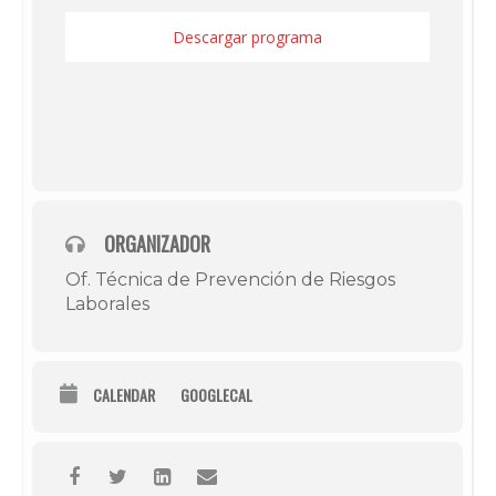
Descargar programa
ORGANIZADOR
Of. Técnica de Prevención de Riesgos
Laborales
CALENDAR
GOOGLECAL