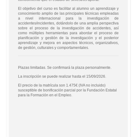
El objetivo del curso es facilitar al alumno un aprendizaje y
conocimiento amplio de las principales técnicas empleadas
a nivel internacional para la investigación de
accidentes/incidentes, dotándolo de una amplia perspectiva
sobre el proceso de la investigación de accidentes, así
como múltiples herramientas para abordar el proceso de
planificación y gestión de la investigación y el posterior
aprendizaje y mejora en aspectos técnicos, organizativos,
de gestión, culturales y comportamentales.
Plazas limitadas. Se confirmará la plaza personalmente.
La inscripción se puede realizar hasta el 15/09/2026.
El precio de la matrícula son 1.475€ (IVA no incluido)
susceptible de bonificación parcial por la Fundación Estatal
para la Formación en el Empleo.