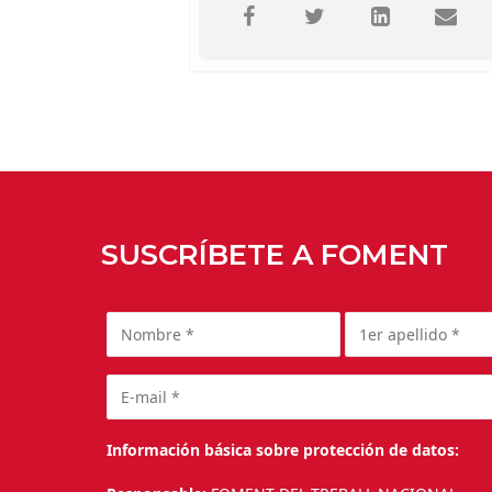
SUSCRÍBETE A FOMENT
Información básica sobre protección de datos: