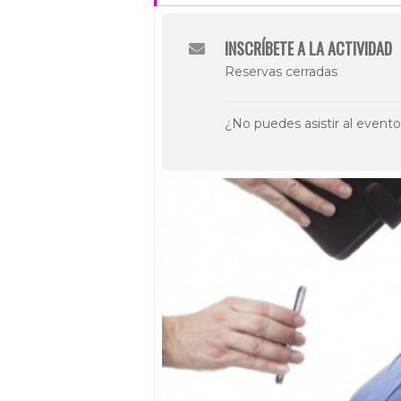
INSCRÍBETE A LA ACTIVIDAD
Reservas cerradas
¿No puedes asistir al event