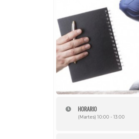
HORARIO
(Martes) 10:00 - 13:00