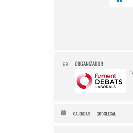
ORGANIZADOR
D
CALENDAR
GOOGLECAL