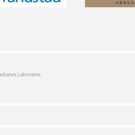
ebates Laborales