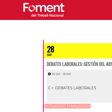
28
MAR
DEBATES LABORALES: GESTIÓN DEL AB
10:00 - 13:00
C =
DEBATES LABORALES
ACTIVIDAD FINALIZADA