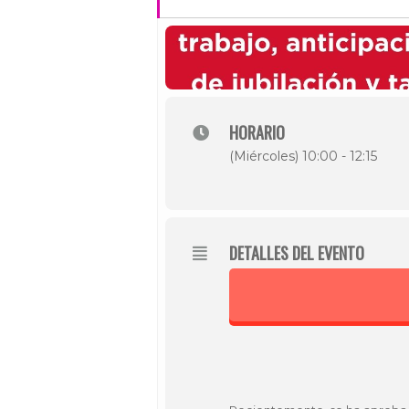
HORARIO
(Miércoles) 10:00 - 12:15
DETALLES DEL EVENTO