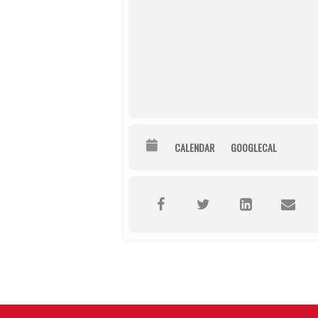
CALENDAR
GOOGLECAL