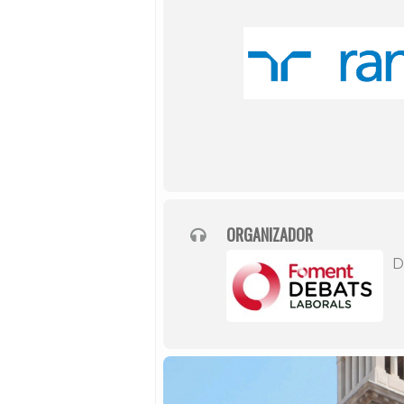
ORGANIZADOR
D