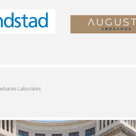
ebates Laborales