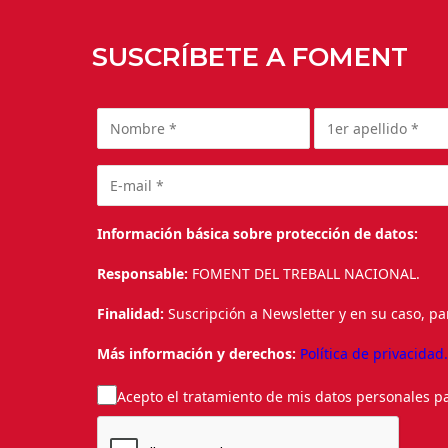
SUSCRÍBETE A FOMENT
Información básica sobre protección de datos:
Responsable:
FOMENT DEL TREBALL NACIONAL.
Finalidad:
Suscripción a Newsletter y en su caso, pa
Más información y derechos:
Política de privacidad
Acepto el tratamiento de mis datos personales pa