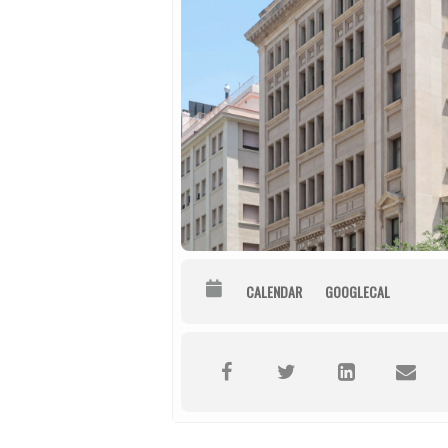
CALENDAR
GOOGLECAL