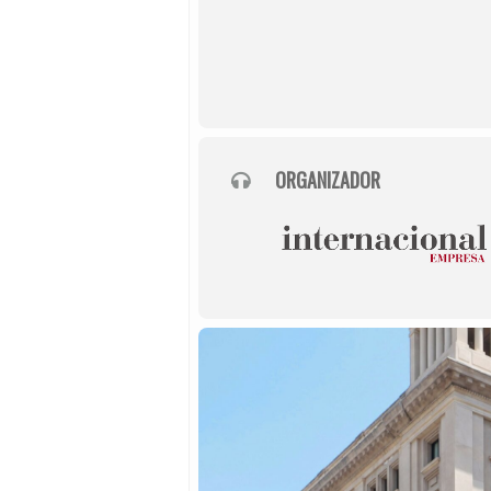
ORGANIZADOR