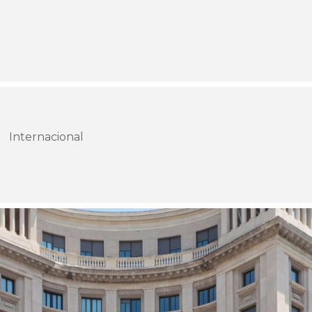
Internacional