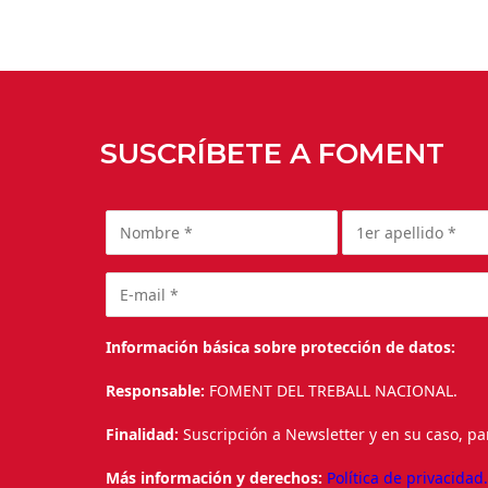
SUSCRÍBETE A FOMENT
Información básica sobre protección de datos:
Responsable:
FOMENT DEL TREBALL NACIONAL.
Finalidad:
Suscripción a Newsletter y en su caso, pa
Más información y derechos:
Política de privacidad