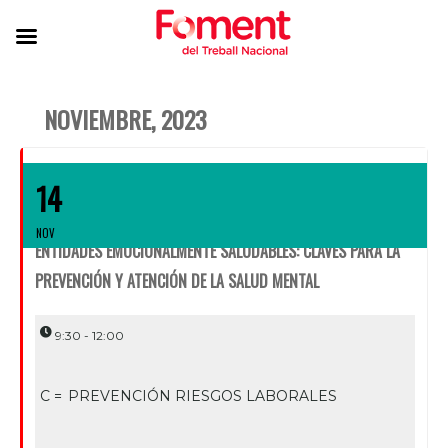
NOVIEMBRE, 2023
14
NOV
ENTIDADES EMOCIONALMENTE SALUDABLES: CLAVES PARA LA
PREVENCIÓN Y ATENCIÓN DE LA SALUD MENTAL
9:30 - 12:00
C =
PREVENCIÓN RIESGOS LABORALES