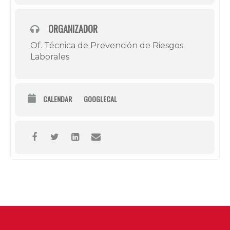
ORGANIZADOR
Of. Técnica de Prevención de Riesgos
Laborales
CALENDAR
GOOGLECAL