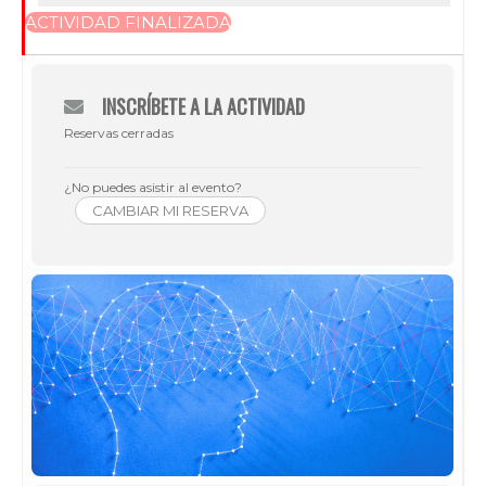
ACTIVIDAD FINALIZADA
INSCRÍBETE A LA ACTIVIDAD
Reservas cerradas
¿No puedes asistir al evento?
CAMBIAR MI RESERVA