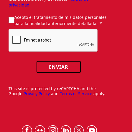
privacidad.
Acepto el tratamiento de mis datos personales
para la finalidad anteriormente detallada.
ENVIAR
This site is protected by reCAPTCHA and the
Google
Privacy Policy
and
Terms of Service
apply.