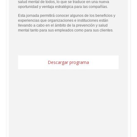
salud mental de todos, lo que se traduce en una nueva
oportunidad y ventaja estratégica para las compañías.
Esta jornada permitirá conocer algunos de los beneficios y
experiencias que organizaciones e instituciones están
llevando a cabo en el ámbito de la prevención y salud
.
mental tanto para sus empleados como para sus clientes
Descargar programa