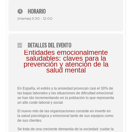
HORARIO
(Martes) 9:30 - 12:00
DETALLES DEL EVENTO
Entidades emocionalmente
saludables: claves para la
prevención y atención de la
salud mental
En España, el estrés y la ansiedad provocan casi el 30% de
las bajas laborales y las situaciones de dificultad emocional
se han ido incrementando en la población lo que representa
un alto coste laboral y social.
El nuevo reto de las organizaciones consiste en invertir en
la salud psicológica y emocional tanto de sus equipos como
de sus clientes.
Se trata de una creciente demanda de la sociedad: cuidar la