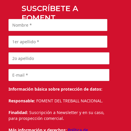
SUSCRÍBETE A
FOMENT
Información básica sobre protección de datos:
Responsable:
FOMENT DEL TREBALL NACIONAL.
Finalidad:
Suscripción a Newsletter y en su caso,
para prospección comercial.
Más información y derechos:
Política de