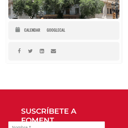
CALENDAR
GOOGLECAL
SUSCRÍBETE A
FOMENT