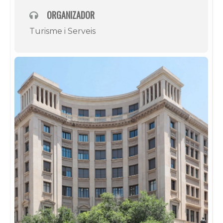
ORGANIZADOR
Turisme i Serveis