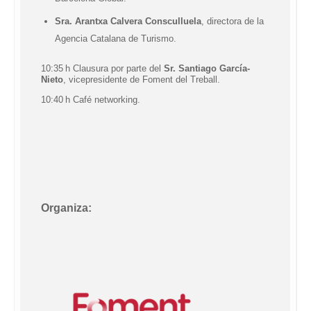
Sra.
Arantxa Calvera Consculluela
, directora de la
Agencia Catalana de Turismo.
10:35 h Clausura por parte del
Sr. Santiago García-
Nieto
, vicepresidente de Foment del Treball.
10:40 h Café
networking
.
Organiza: