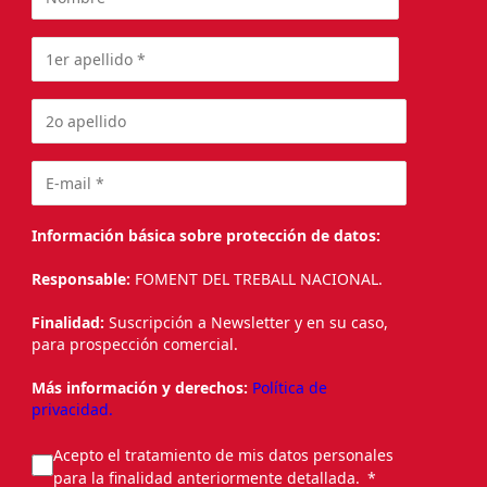
Información básica sobre protección de datos:
Responsable:
FOMENT DEL TREBALL NACIONAL.
Finalidad:
Suscripción a Newsletter y en su caso,
para prospección comercial.
Más información y derechos:
Política de
privacidad.
Acepto el tratamiento de mis datos personales
para la finalidad anteriormente detallada.