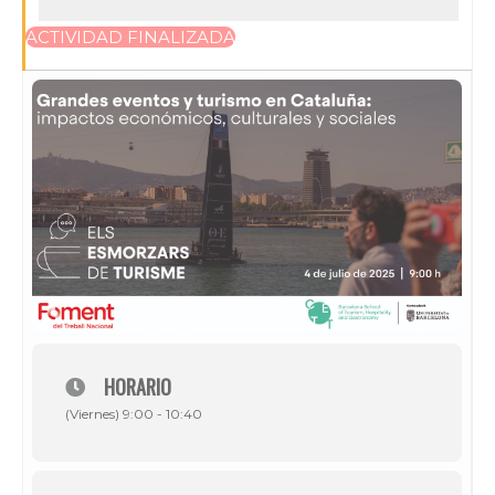
ACTIVIDAD FINALIZADA
HORARIO
(Viernes) 9:00 - 10:40