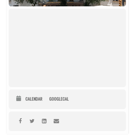
CALENDAR
GOOGLECAL