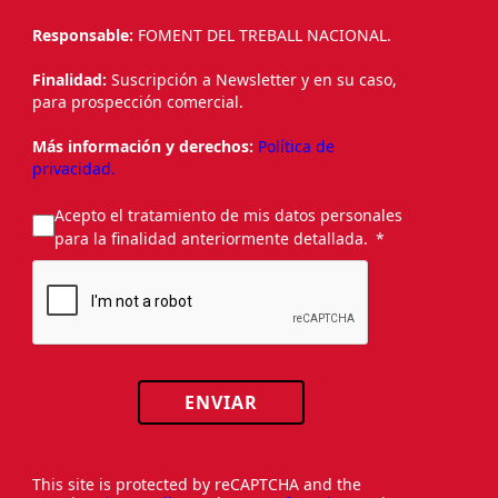
Responsable:
FOMENT DEL TREBALL NACIONAL.
Finalidad:
Suscripción a Newsletter y en su caso,
para prospección comercial.
Más información y derechos:
Política de
privacidad.
Acepto el tratamiento de mis datos personales
para la finalidad anteriormente detallada.
ENVIAR
This site is protected by reCAPTCHA and the