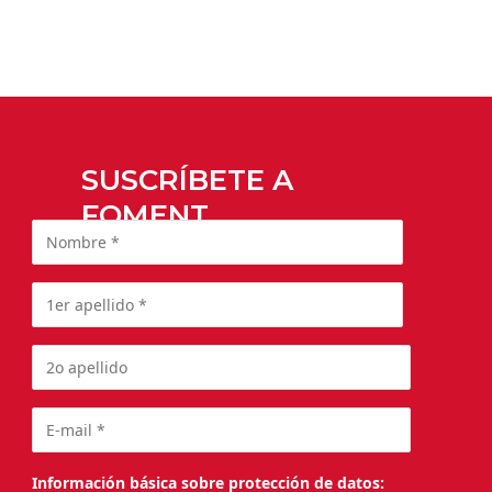
SUSCRÍBETE A
FOMENT
Información básica sobre protección de datos: