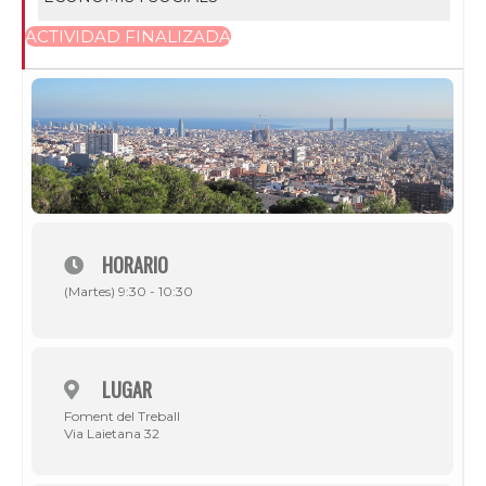
ACTIVIDAD FINALIZADA
HORARIO
(Martes) 9:30 - 10:30
LUGAR
Foment del Treball
Via Laietana 32