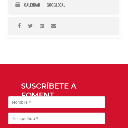
CALENDAR
GOOGLECAL
SUSCRÍBETE A
FOMENT