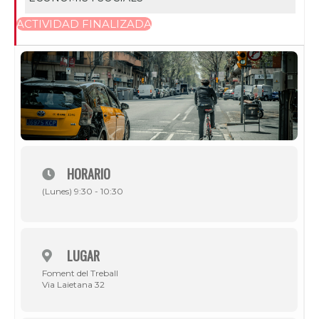
ACTIVIDAD FINALIZADA
HORARIO
(Lunes) 9:30 - 10:30
LUGAR
Foment del Treball
Via Laietana 32