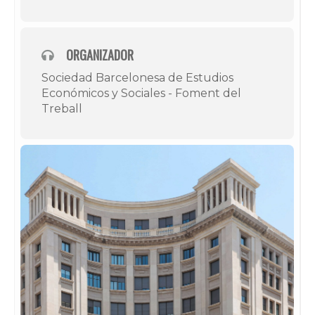
ORGANIZADOR
Sociedad Barcelonesa de Estudios
Económicos y Sociales - Foment del
Treball