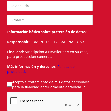
Información básica sobre protección de datos:
Responsable:
FOMENT DEL TREBALL NACIONAL.
Finalidad:
Suscripción a Newsletter y en su caso,
para prospección comercial.
Más información y derechos:
Política de
privacidad.
Acepto el tratamiento de mis datos personales
para la finalidad anteriormente detallada.