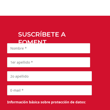
SUSCRÍBETE A
FOMENT
Información básica sobre protección de datos: