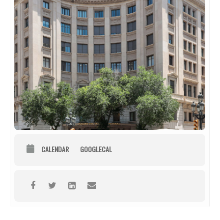
CALENDAR
GOOGLECAL