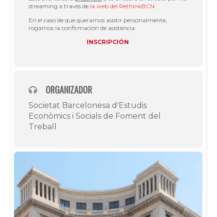
streaming a través de
la web del RethinkBCN
.
En el caso de que queramos asistir personalmente,
rogamos la confirmación de asistencia:
INSCRIPCIÓN
ORGANIZADOR
Societat Barcelonesa d'Estudis
Econòmics i Socials de Foment del
Treball