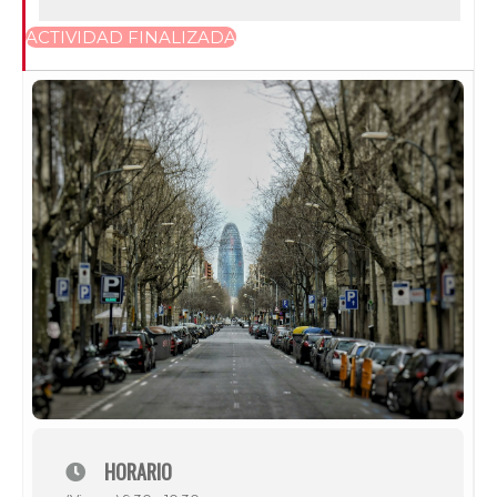
ACTIVIDAD FINALIZADA
HORARIO