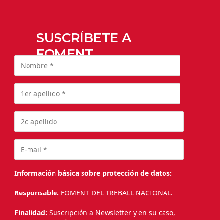
SUSCRÍBETE A
FOMENT
Información básica sobre protección de datos:
Responsable:
FOMENT DEL TREBALL NACIONAL.
Finalidad:
Suscripción a Newsletter y en su caso,