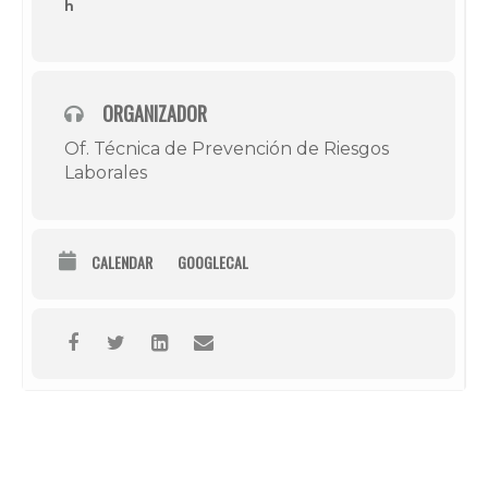
h
ORGANIZADOR
Of. Técnica de Prevención de Riesgos
Laborales
CALENDAR
GOOGLECAL