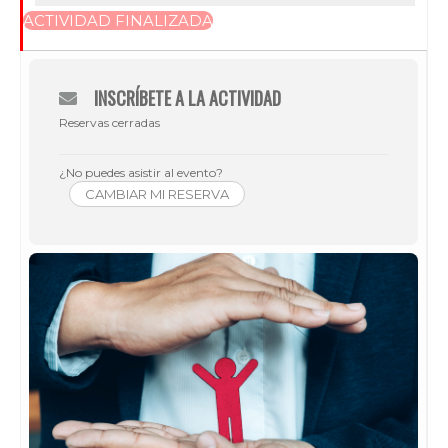
ACTIVIDAD FINALIZADA
INSCRÍBETE A LA ACTIVIDAD
Reservas cerradas
¿No puedes asistir al evento?
CAMBIAR MI RESERVA