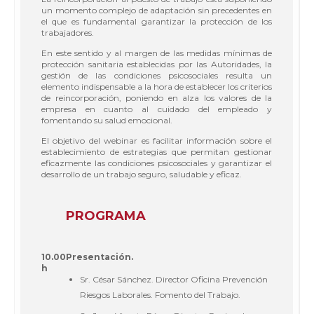
un momento complejo de adaptación sin precedentes en
el que es fundamental garantizar la protección de los
trabajadores.
En este sentido y al margen de las medidas mínimas de
protección sanitaria establecidas por las Autoridades, la
gestión de las condiciones psicosociales resulta un
elemento indispensable a la hora de establecer los criterios
de reincorporación, poniendo en alza los valores de la
empresa en cuanto al cuidado del empleado y
fomentando su salud emocional.
El objetivo del webinar es facilitar información sobre el
establecimiento de estrategias que permitan gestionar
eficazmente las condiciones psicosociales y garantizar el
desarrollo de un trabajo seguro, saludable y eficaz.
PROGRAMA
10.00
Presentación.
h
Sr. César Sánchez. Director Oficina Prevención
Riesgos Laborales. Fomento del Trabajo.