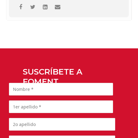
SUSCRÍBETE A
FOMENT