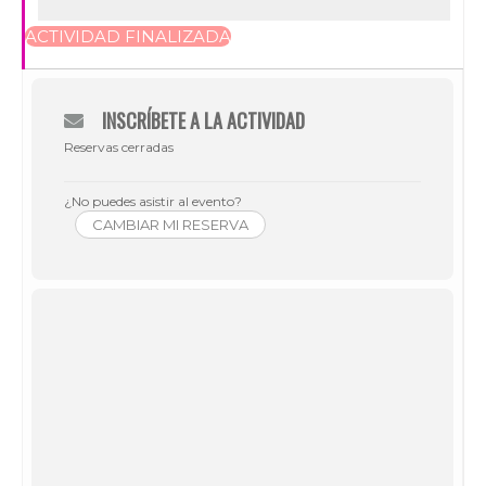
ACTIVIDAD FINALIZADA
INSCRÍBETE A LA ACTIVIDAD
Reservas cerradas
¿No puedes asistir al evento?
CAMBIAR MI RESERVA