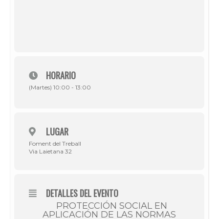
HORARIO
(Martes) 10:00 - 13:00
LUGAR
Foment del Treball
Via Laietana 32
DETALLES DEL EVENTO
PROTECCIÓN SOCIAL EN
APLICACIÓN DE LAS NORMAS