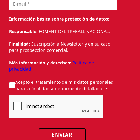
Información básica sobre protección de datos:
Responsable:
FOMENT DEL TREBALL NACIONAL.
Finalidad:
Suscripción a Newsletter y en su caso,
para prospección comercial.
Más información y derechos:
Política de
privacidad.
Acepto el tratamiento de mis datos personales
para la finalidad anteriormente detallada.
ENVIAR