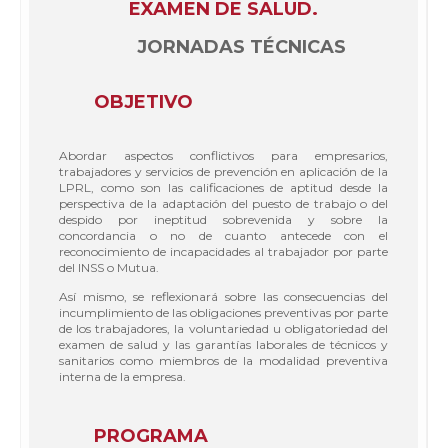
EXAMEN DE SALUD.
JORNADAS TÉCNICAS
OBJETIVO
Abordar aspectos conflictivos para empresarios,
trabajadores y servicios de prevención en aplicación de la
LPRL, como son las calificaciones de aptitud desde la
perspectiva de la adaptación del puesto de trabajo o del
despido por ineptitud sobrevenida y sobre la
concordancia o no de cuanto antecede con el
reconocimiento de incapacidades al trabajador por parte
del INSS o Mutua.
Así mismo, se reflexionará sobre las consecuencias del
incumplimiento de las obligaciones preventivas por parte
de los trabajadores, la voluntariedad u obligatoriedad del
examen de salud y las garantías laborales de técnicos y
sanitarios como miembros de la modalidad preventiva
interna de la empresa.
PROGRAMA