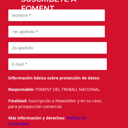
FOMENT
Información básica sobre protección de datos:
Responsable:
FOMENT DEL TREBALL NACIONAL.
Finalidad:
Suscripción a Newsletter y en su caso,
para prospección comercial.
Más información y derechos:
Política de
privacidad.