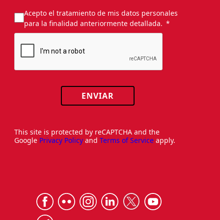
Acepto el tratamiento de mis datos personales
para la finalidad anteriormente detallada.
ENVIAR
This site is protected by reCAPTCHA and the
Google
Privacy Policy
and
Terms of Service
apply.