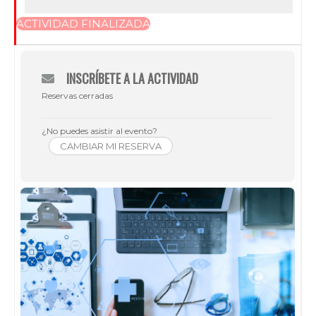
ACTIVIDAD FINALIZADA
INSCRÍBETE A LA ACTIVIDAD
Reservas cerradas
¿No puedes asistir al evento?
CAMBIAR MI RESERVA