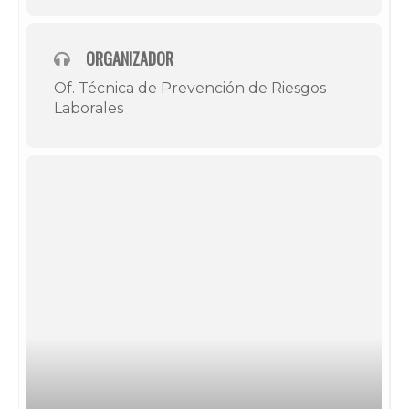
ORGANIZADOR
Of. Técnica de Prevención de Riesgos
Laborales