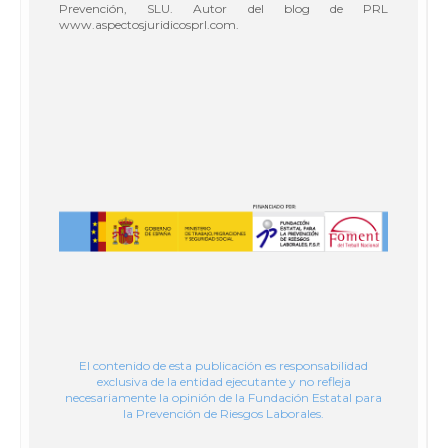
Prevención, SLU. Autor del blog de PRL
www.aspectosjuridicosprl.com.
El contenido de esta publicación es responsabilidad
exclusiva de la entidad ejecutante y no refleja
necesariamente la opinión de la Fundación Estatal para
la Prevención de Riesgos Laborales.