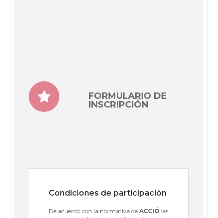
FORMULARIO DE
INSCRIPCIÓN
Condiciones de participación
De acuerdo con la normativa de
ACCIÓ
las