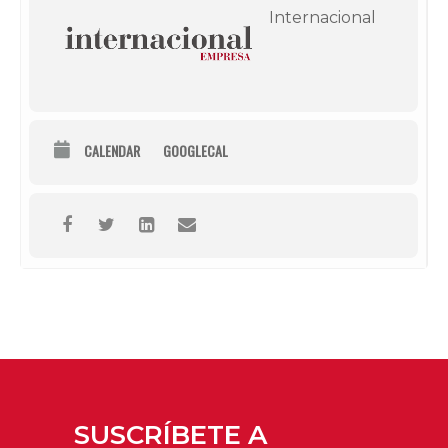
Internacional
CALENDAR
GOOGLECAL
SUSCRÍBETE A