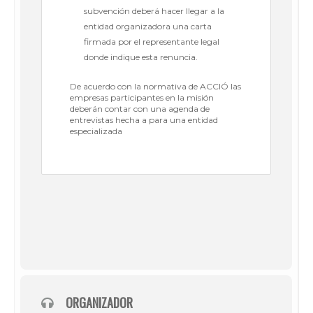
subvención deberá hacer llegar a la
entidad organizadora una carta
firmada por el representante legal
donde indique esta renuncia.
De acuerdo con la normativa de ACCIÓ las
empresas participantes en la misión
deberán contar con una agenda de
entrevistas hecha a para una entidad
especializada
ORGANIZADOR