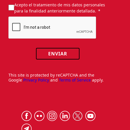
Acepto el tratamiento de mis datos personales
para la finalidad anteriormente detallada.
ENVIAR
This site is protected by reCAPTCHA and the
Google
Privacy Policy
and
Terms of Service
apply.