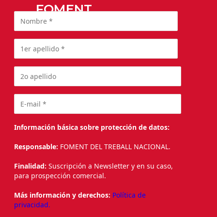
FOMENT
Información básica sobre protección de datos:
Responsable:
FOMENT DEL TREBALL NACIONAL.
Finalidad:
Suscripción a Newsletter y en su caso,
para prospección comercial.
Más información y derechos:
Política de
privacidad.