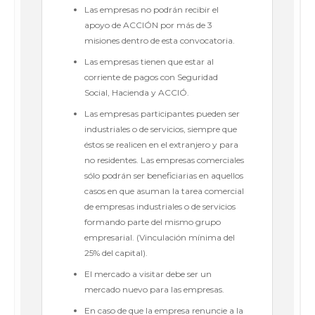
Las empresas no podrán recibir el
apoyo de ACCIÓN por más de 3
misiones dentro de esta convocatoria.
Las empresas tienen que estar al
corriente de pagos con Seguridad
Social, Hacienda y ACCIÓ.
Las empresas participantes pueden ser
industriales o de servicios, siempre que
éstos se realicen en el extranjero y para
no residentes. Las empresas comerciales
sólo podrán ser beneficiarias en aquellos
casos en que asuman la tarea comercial
de empresas industriales o de servicios
formando parte del mismo grupo
empresarial. (Vinculación mínima del
25% del capital).
El mercado a visitar debe ser un
mercado nuevo para las empresas.
En caso de que la empresa renuncie a la