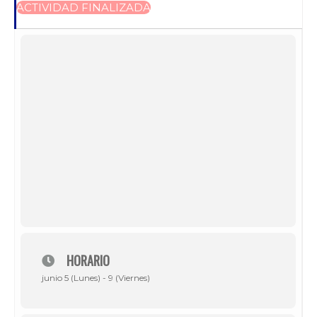
ACTIVIDAD FINALIZADA
HORARIO
junio 5 (Lunes) - 9 (Viernes)