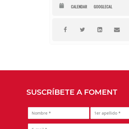
CALENDAR
GOOGLECAL
SUSCRÍBETE A FOMENT