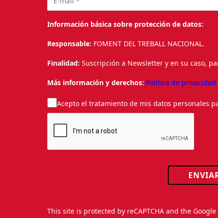
Información básica sobre protección de datos:
Responsable:
FOMENT DEL TREBALL NACIONAL.
Finalidad:
Suscripción a Newsletter y en su caso, pa
Más información y derechos:
Política de privacidad
Acepto el tratamiento de mis datos personales pa
ENVIA
This site is protected by reCAPTCHA and the Googl