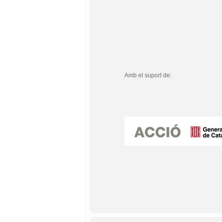
Amb el suport de: