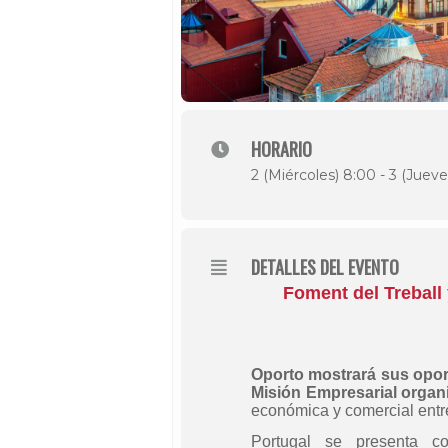
HORARIO
2 (Miércoles) 8:00 - 3 (Jueve
DETALLES DEL EVENTO
Foment del Treball
Oporto mostrará sus oport
Misión Empresarial organ
económica y comercial entr
Portugal se presenta c