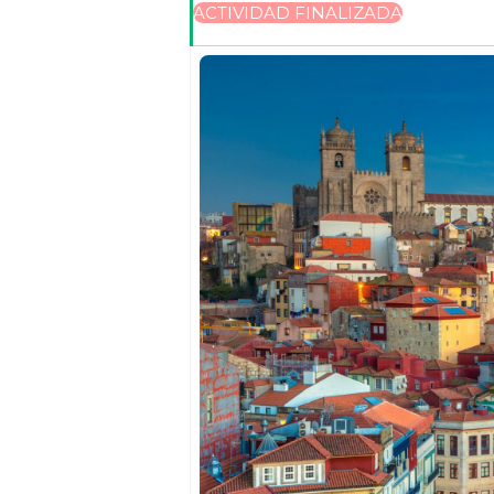
ACTIVIDAD FINALIZADA