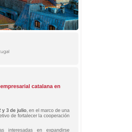
tugal
 empresarial catalana en
y 3 de julio
, en el marco de una
jetivo de fortalecer la cooperación
as interesadas en expandirse