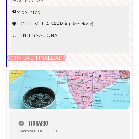
19'00 HORAS
19:00 - 21:00
HOTEL MELIÀ SARRIÀ (Barcelona)
C =
INTERNACIONAL
ACTIVIDAD FINALIZADA
HORARIO
(Martes) 19:00 - 21:00