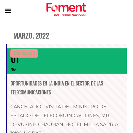
MARZO, 2022
CANCELADO
01
MAR
OPORTUNIDADES EN LA INDIA EN EL SECTOR DE LAS
TELECOMUNICACIONES
CANCELADO - VISITA DEL MINISTRO DE
ESTADO DE TELECOMUNICACIONES, MR.
DEVUSINH CHAUHAN. HOTEL MELIÀ SARRIÀ -