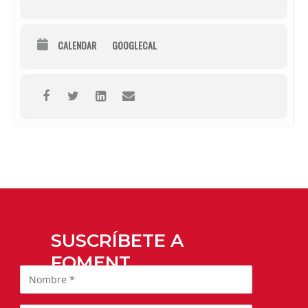
CALENDAR
GOOGLECAL
SUSCRÍBETE A
FOMENT