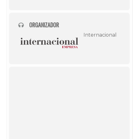
ORGANIZADOR
Internacional