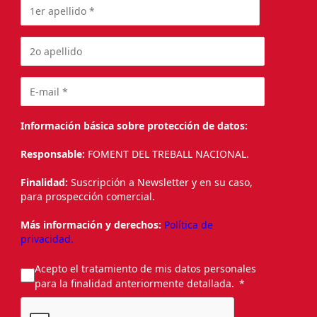
Información básica sobre protección de datos:
Responsable:
FOMENT DEL TREBALL NACIONAL.
Finalidad:
Suscripción a Newsletter y en su caso,
para prospección comercial.
Más información y derechos:
Política de
privacidad.
Acepto el tratamiento de mis datos personales
para la finalidad anteriormente detallada.