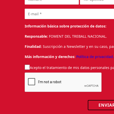
Información básica sobre protección de datos:
Responsable:
FOMENT DEL TREBALL NACIONAL.
Finalidad:
Suscripción a Newsletter y en su caso, pa
Más información y derechos:
Política de privacidad
Acepto el tratamiento de mis datos personales pa
ENVIA