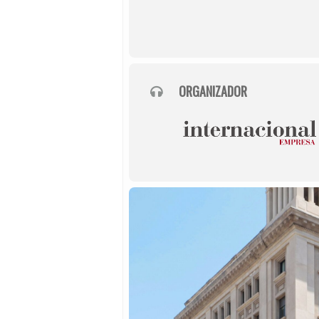
ORGANIZADOR