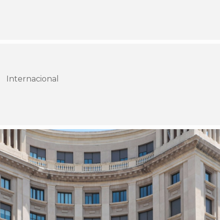
Internacional