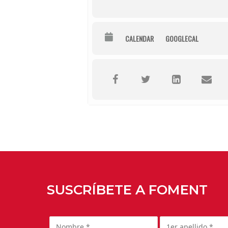
CALENDAR
GOOGLECAL
SUSCRÍBETE A FOMENT