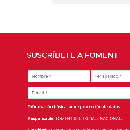
SUSCRÍBETE A FOMENT
Información básica sobre protección de datos:
Responsable:
FOMENT DEL TREBALL NACIONAL.
Finalidad:
Suscripción a Newsletter y en su caso, pa