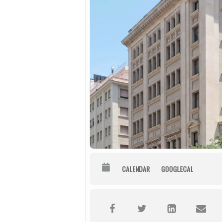
CALENDAR
GOOGLECAL