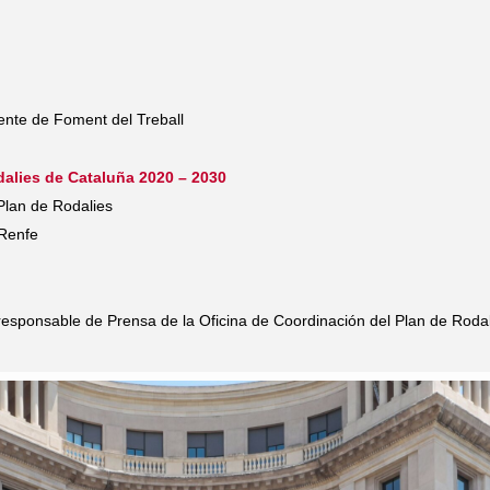
dente de Foment del Treball
dalies de Cataluña 2020 – 2030
Plan de Rodalies
 Renfe
responsable de Prensa de la Oficina de Coordinación del Plan de Rodal