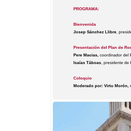
PROGRAMA:
Bienvenida
Josep Sánchez Llibre
, presi
Presentación del Plan de Ro
Pere Macias,
coordinador del 
Isaías Táboas
, presidente de
Coloquio
Moderado por: Virtu Morón,