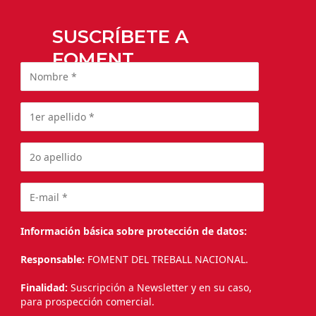
SUSCRÍBETE A
FOMENT
Información básica sobre protección de datos:
Responsable:
FOMENT DEL TREBALL NACIONAL.
Finalidad:
Suscripción a Newsletter y en su caso,
para prospección comercial.