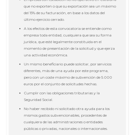
que no exporten o que su exportación sea un máximo
del 15% de su facturación, en base a los datos del
último ejercicio cerrado.
A los efectos de esta convocatoria se entiende como
empresa toda entidad, cualquiera que sea su forma
jurídica, que esté legalmente constituida en el
momento de presentación de la solicitud y que ejerza
una actividad económica.
Un mismo beneficiario puede solicitar, por servicios
diferentes, más de una ayuda por este programa,
pero con un coste máximo de subvención de 5.000
euros por el conjunto de solicitudes hechas.
Cumplir con las obligaciones tributarias y la
Seguridad Social.
No haber recibido ni solicitado otra ayuda para los
mismos gastos subvencionables, procedentes de
cualquiera de las administraciones o entidades
públicas o privadas, nacionales o internacionales.