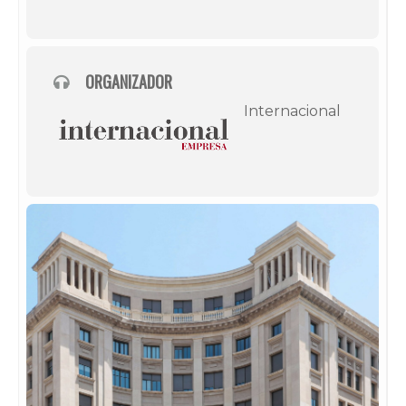
ORGANIZADOR
Internacional