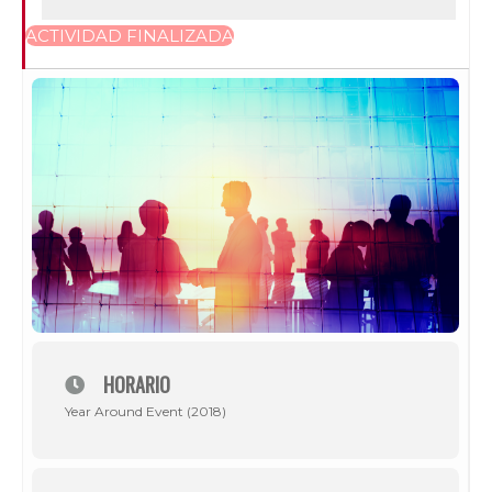
ACTIVIDAD FINALIZADA
HORARIO
Year Around Event (2018)