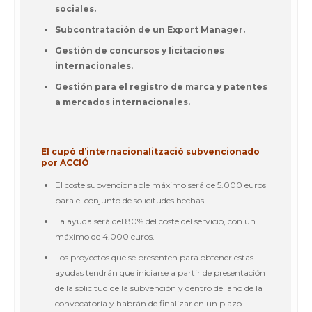
sociales.
Subcontratación de un Export Manager.
Gestión de concursos y licitaciones
internacionales.
Gestión para el registro de marca y patentes
a mercados internacionales.
El cupó d’internacionalització subvencionado
por ACCIÓ
El coste subvencionable máximo será de 5.000 euros
para el conjunto de solicitudes hechas.
La ayuda será del 80% del coste del servicio, con un
máximo de 4.000 euros.
Los proyectos que se presenten para obtener estas
ayudas tendrán que iniciarse a partir de presentación
de la solicitud de la subvención y dentro del año de la
convocatoria y habrán de finalizar en un plazo