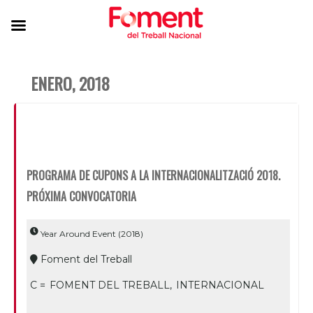
ENERO, 2018
PROGRAMA DE CUPONS A LA INTERNACIONALITZACIÓ 2018.
PRÓXIMA CONVOCATORIA
Year Around Event (2018)
Foment del Treball
C =
FOMENT DEL TREBALL,
INTERNACIONAL