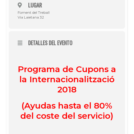
LUGAR
Foment del Treball
Via Laietana 32
DETALLES DEL EVENTO
Programa de Cupons a
la Internacionalització
2018
(Ayudas hasta el 80%
del coste del servicio)