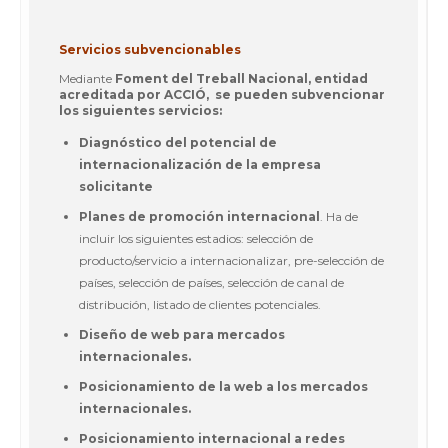
Servicios subvencionables
Mediante
Foment del Treball Nacional, entidad
acreditada por ACCIÓ, se pueden subvencionar
los siguientes servicios:
Diagnóstico del potencial de
internacionalización de la empresa
solicitante
Planes de promoción internacional
. Ha de
incluir los siguientes estadios: selección de
producto/servicio a internacionalizar, pre-selección de
países, selección de países, selección de canal de
distribución, listado de clientes potenciales.
Diseño de web para mercados
internacionales.
Posicionamiento de la web a los mercados
internacionales.
Posicionamiento internacional a redes