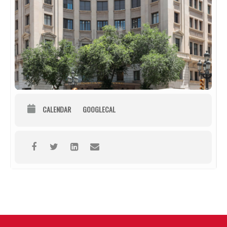
CALENDAR
GOOGLECAL