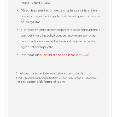
máximo de 8 meses.
Plazo de presentación de solicitudes se notificará en
breve o hasta que se agote la dotación presupuestaria
de las ayudas.
El procedimiento de concesión será el de concurrencia
competitiva y las solicitudes se resolverán por orden
de entrada de los expedientes en el registro y hasta
agotar el presupuesto.
Información
cupó internacionalització ACCIÓ
En el caso de estar interesado/da en ampliar la
información, se puede poner en contacto con nosotros:
internacional@foment.com