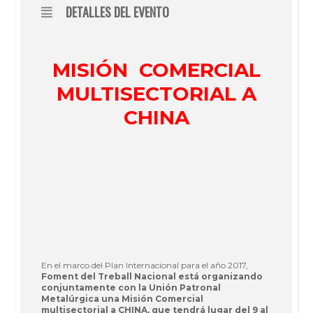
DETALLES DEL EVENTO
MISIÓN COMERCIAL
MULTISECTORIAL A
CHINA
En el marco del Plan Internacional para el año 2017,
Foment del Treball Nacional está organizando
conjuntamente con la Unión Patronal
Metalúrgica una Misión Comercial
multisectorial a CHINA, que tendrá lugar del 9 al