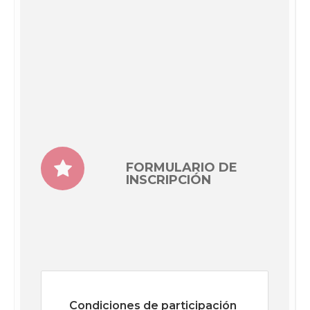
FORMULARIO DE
INSCRIPCIÓN
Condiciones de participación