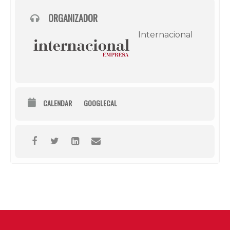
ORGANIZADOR
Internacional
CALENDAR
GOOGLECAL