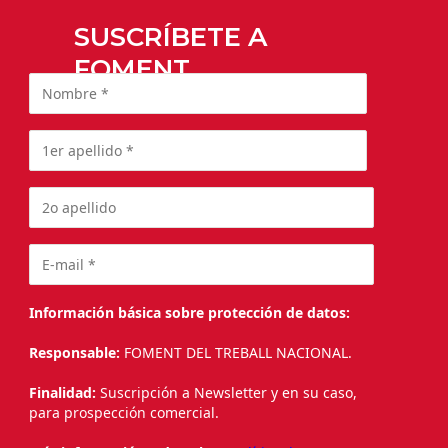
SUSCRÍBETE A
FOMENT
Información básica sobre protección de datos:
Responsable:
FOMENT DEL TREBALL NACIONAL.
Finalidad:
Suscripción a Newsletter y en su caso,
para prospección comercial.