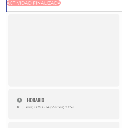
ACTIVIDAD FINALIZADA
HORARIO
10 (Lunes) 0:00 - 14 (Viernes) 23:59