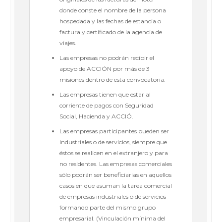
donde conste el nombre de la persona
hospedada y las fechas de estancia o
factura y certificado de la agencia de
viajes.
Las empresas no podrán recibir el
apoyo de ACCIÓN por más de 3
misiones dentro de esta convocatoria.
Las empresas tienen que estar al
corriente de pagos con Seguridad
Social, Hacienda y ACCIÓ.
Las empresas participantes pueden ser
industriales o de servicios, siempre que
éstos se realicen en el extranjero y para
no residentes. Las empresas comerciales
sólo podrán ser beneficiarias en aquellos
casos en que asuman la tarea comercial
de empresas industriales o de servicios
formando parte del mismo grupo
empresarial. (Vinculación mínima del