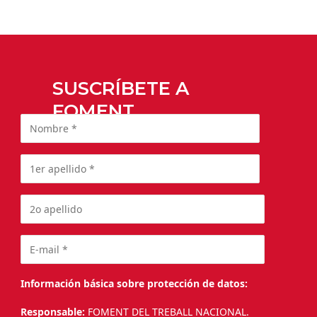
SUSCRÍBETE A
FOMENT
Información básica sobre protección de datos:
Responsable:
FOMENT DEL TREBALL NACIONAL.