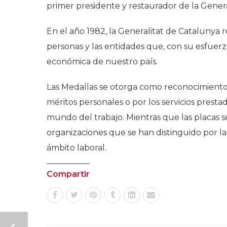
primer presidente y restaurador de la Gener
En el año 1982, la Generalitat de Catalunya r
personas y las entidades que, con su esfuerz
económica de nuestro país.
Las Medallas se otorga como reconocimiento 
méritos personales o por los servicios presta
mundo del trabajo. Mientras que las placas 
organizaciones que se han distinguido por las
ámbito laboral.
Compartir