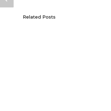
Related Posts