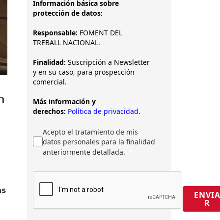
Información básica sobre
protección de datos:
Responsable:
FOMENT DEL
TREBALL NACIONAL.
Finalidad:
Suscripción a Newsletter
y en su caso, para prospección
comercial.
n
Más información y
derechos:
Política de privacidad.
Acepto el tratamiento de mis
datos personales para la finalidad
anteriormente detallada.
as
ENVI
R