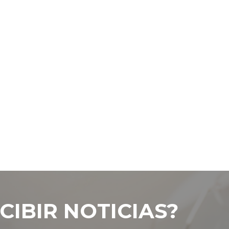
CIBIR NOTICIAS?