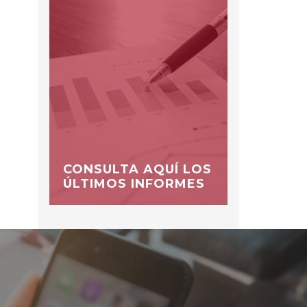
CONSULTA AQUÍ LOS
ÚLTIMOS INFORMES