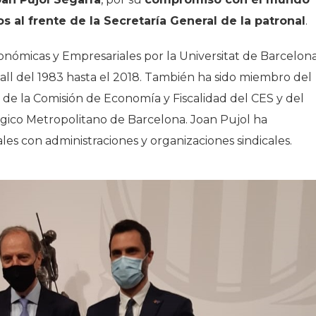
 al frente de la Secretaría General de la patronal
.
conómicas y Empresariales por la Universitat de Barcelona
all del 1983 hasta el 2018. También ha sido miembro del
 de la Comisión de Economía y Fiscalidad del CES y del
égico Metropolitano de Barcelona. Joan Pujol ha
les con administraciones y organizaciones sindicales.