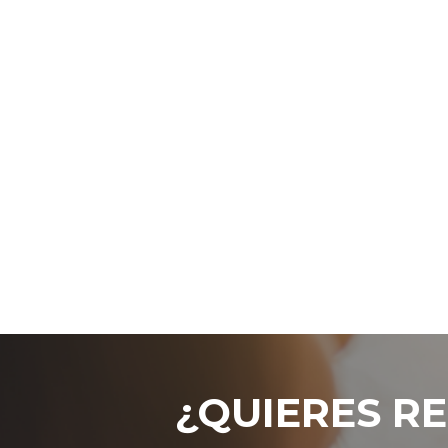
¿QUIERES RE