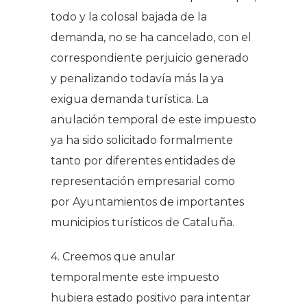
todo y la colosal bajada de la
demanda, no se ha cancelado, con el
correspondiente perjuicio generado
y penalizando todavía más la ya
exigua demanda turística. La
anulación temporal de este impuesto
ya ha sido solicitado formalmente
tanto por diferentes entidades de
representación empresarial como
por Ayuntamientos de importantes
municipios turísticos de Cataluña.
4. Creemos que anular
temporalmente este impuesto
hubiera estado positivo para intentar