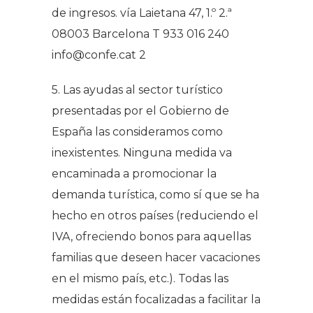
de ingresos. vía Laietana 47, 1.º 2.ª
08003 Barcelona T 933 016 240
info@confe.cat 2
5. Las ayudas al sector turístico
presentadas por el Gobierno de
España las consideramos como
inexistentes. Ninguna medida va
encaminada a promocionar la
demanda turística, como sí que se ha
hecho en otros países (reduciendo el
IVA, ofreciendo bonos para aquellas
familias que deseen hacer vacaciones
en el mismo país, etc.). Todas las
medidas están focalizadas a facilitar la