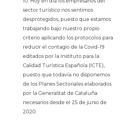
10. Hoy en día los empresarios del
sector turístico nos sentimos
desprotegidos, puesto que estamos
trabajando bajo nuestro propio
criterio aplicando los protocolos para
reducir el contagio de la Covid-19
editados por la Instituto para la
Calidad Turística Española (ICTE),
puesto que todavía no disponemos
de los Planes Sectoriales elaborados
por la Generalitat de Cataluña
necesarios desde el 25 de junio de
2020.