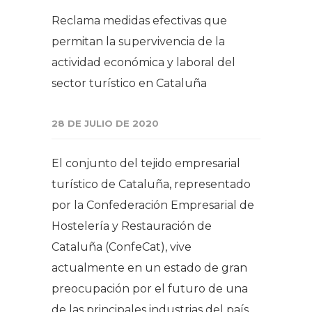
Reclama medidas efectivas que
permitan la supervivencia de la
actividad económica y laboral del
sector turístico en Cataluña
28 DE JULIO DE 2020
El conjunto del tejido empresarial
turístico de Cataluña, representado
por la Confederación Empresarial de
Hostelería y Restauración de
Cataluña (ConfeCat), vive
actualmente en un estado de gran
preocupación por el futuro de una
de las principales industrias del país,