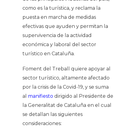
como es la turística, y reclama la
puesta en marcha de medidas
efectivas que ayuden y permitan la
supervivencia de la actividad
económica y laboral del sector
turístico en Cataluña.
Foment del Treball quiere apoyar al
sector turístico, altamente afectado
por la crisis de la Covid-19, y se suma
al
manifiesto
dirigido al Presidente de
la Generalitat de Cataluña en el cual
se detallan las siguientes
consideraciones: