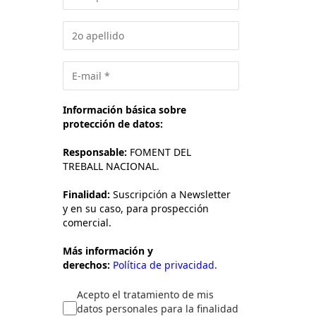
Información básica sobre
protección de datos:
Responsable:
FOMENT DEL
TREBALL NACIONAL.
Finalidad:
Suscripción a Newsletter
y en su caso, para prospección
comercial.
Más información y
derechos:
Política de privacidad.
Acepto el tratamiento de mis
datos personales para la finalidad