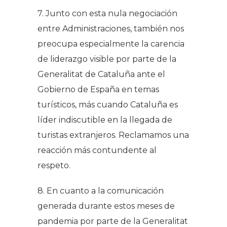
7. Junto con esta nula negociación
entre Administraciones, también nos
preocupa especialmente la carencia
de liderazgo visible por parte de la
Generalitat de Cataluña ante el
Gobierno de España en temas
turísticos, más cuando Cataluña es
líder indiscutible en la llegada de
turistas extranjeros. Reclamamos una
reacción más contundente al
respeto.
8. En cuanto a la comunicación
generada durante estos meses de
pandemia por parte de la Generalitat