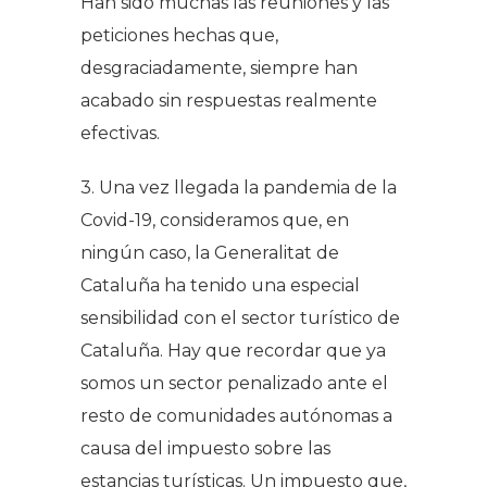
Han sido muchas las reuniones y las
peticiones hechas que,
desgraciadamente, siempre han
acabado sin respuestas realmente
efectivas.
3. Una vez llegada la pandemia de la
Covid-19, consideramos que, en
ningún caso, la Generalitat de
Cataluña ha tenido una especial
sensibilidad con el sector turístico de
Cataluña. Hay que recordar que ya
somos un sector penalizado ante el
resto de comunidades autónomas a
causa del impuesto sobre las
estancias turísticas. Un impuesto que,