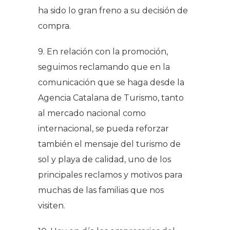
ha sido lo gran freno a su decisión de
compra.
9. En relación con la promoción,
seguimos reclamando que en la
comunicación que se haga desde la
Agencia Catalana de Turismo, tanto
al mercado nacional como
internacional, se pueda reforzar
también el mensaje del turismo de
sol y playa de calidad, uno de los
principales reclamos y motivos para
muchas de las familias que nos
visiten.