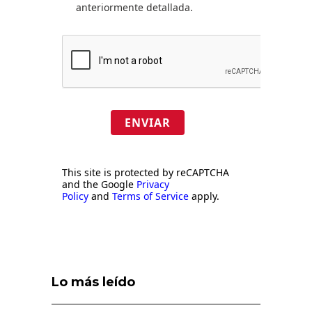
anteriormente detallada.
ENVIAR
This site is protected by reCAPTCHA
and the Google
Privacy
Policy
and
Terms of Service
apply.
Lo más leído