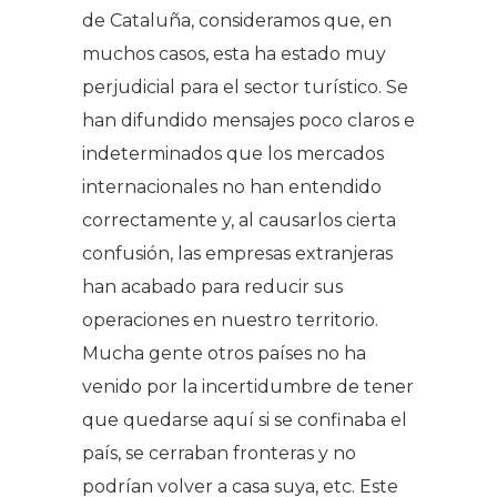
de Cataluña, consideramos que, en
muchos casos, esta ha estado muy
perjudicial para el sector turístico. Se
han difundido mensajes poco claros e
indeterminados que los mercados
internacionales no han entendido
correctamente y, al causarlos cierta
confusión, las empresas extranjeras
han acabado para reducir sus
operaciones en nuestro territorio.
Mucha gente otros países no ha
venido por la incertidumbre de tener
que quedarse aquí si se confinaba el
país, se cerraban fronteras y no
podrían volver a casa suya, etc. Este