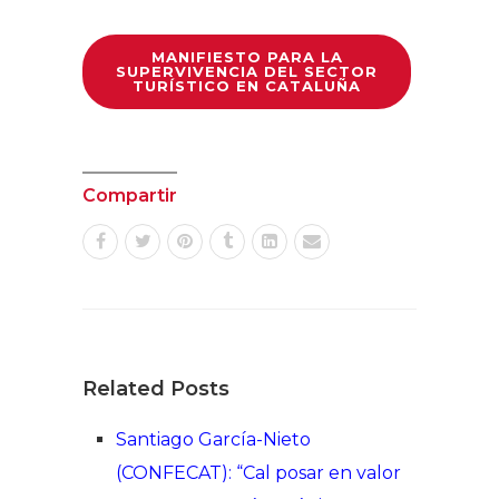
MANIFIESTO PARA LA
SUPERVIVENCIA DEL SECTOR
TURÍSTICO EN CATALUÑA
Compartir
Related Posts
Santiago García-Nieto
(CONFECAT): “Cal posar en valor