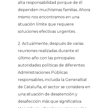
alta responsabilidad porque de él
dependen muchísimas familias. Ahora
mismo nos encontramos en una
situación límite que requiere
soluciones efectivas urgentes.
2. Actualmente, después de varias
reuniones realizadas durante el
último año con las principales
autoridades políticas de diferentes
Administraciones Públicas
responsables, incluida la Generalitat
de Cataluña, el sector se considera en
una situación de desatención y
desafección más que significativa.