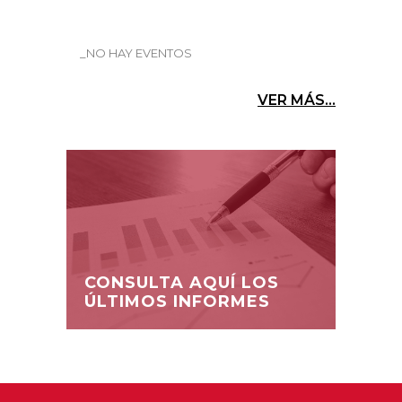
_NO HAY EVENTOS
VER MÁS...
CONSULTA AQUÍ LOS
ÚLTIMOS INFORMES