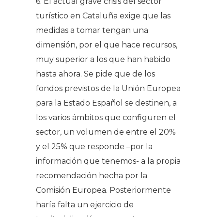
6. El actual grave crisis del sector
turístico en Cataluña exige que las
medidas a tomar tengan una
dimensión, por el que hace recursos,
muy superior a los que han habido
hasta ahora. Se pide que de los
fondos previstos de la Unión Europea
para la Estado Español se destinen, a
los varios ámbitos que configuren el
sector, un volumen de entre el 20%
y el 25% que responde –por la
información que tenemos- a la propia
recomendación hecha por la
Comisión Europea. Posteriormente
haría falta un ejercicio de