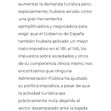
aumentar la demanda turística pero,
especialmente, hubiera servido como
una gran herramienta
ejemplificadora y negociadora para
exigir que el Gobierno de España
también hubiera aplicado un mejor
trato impositivo en el IBI, el IVA, los
impuestos sobre sociedades y otros
de su competencia. Ahora mismo, nos
encontramos que ninguna
Administración Pública ha ajustado
su política impositiva, a pesar de que
la actividad turística sea
prácticamente nula, dejando al
sector desamparado ante la bajada