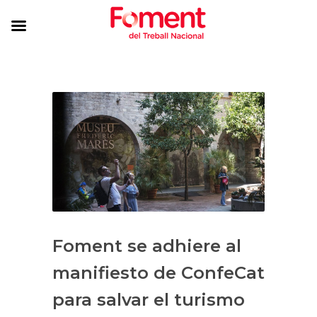
Foment se adhiere al
manifiesto de ConfeCat
para salvar el turismo