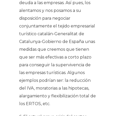
deuda a las empresas. Así pues, los
alentamos y nos posamos a su
disposición para negociar
conjuntamente el tejido empresarial
turístico catalán-Generalitat de
Catalunya-Gobierno de España unas
medidas que creemos que tienen
que ser más efectivas a corto plazo
para conseguir la supervivencia de
las empresas turísticas. Algunos
ejemplos podrían ser: la reducción
del IVA, moratorias a las hipotecas,
alargamiento y flexibilización total de
los ERTOS, etc.