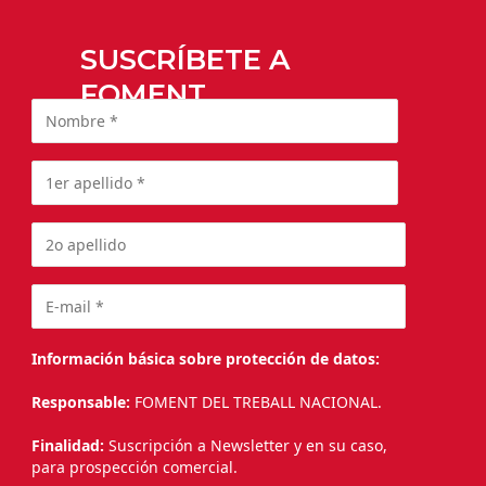
SUSCRÍBETE A
FOMENT
Información básica sobre protección de datos:
Responsable:
FOMENT DEL TREBALL NACIONAL.
Finalidad:
Suscripción a Newsletter y en su caso,
para prospección comercial.