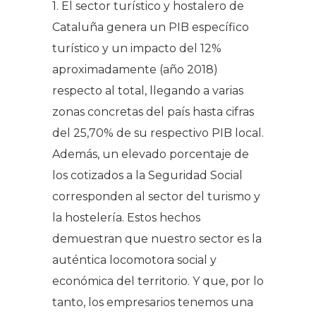
1. El sector turístico y hostalero de
Cataluña genera un PIB específico
turístico y un impacto del 12%
aproximadamente (año 2018)
respecto al total, llegando a varias
zonas concretas del país hasta cifras
del 25,70% de su respectivo PIB local.
Además, un elevado porcentaje de
los cotizados a la Seguridad Social
corresponden al sector del turismo y
la hostelería. Estos hechos
demuestran que nuestro sector es la
auténtica locomotora social y
económica del territorio. Y que, por lo
tanto, los empresarios tenemos una