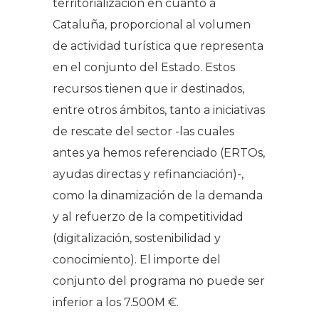
territorialización en cuanto a
Cataluña, proporcional al volumen
de actividad turística que representa
en el conjunto del Estado. Estos
recursos tienen que ir destinados,
entre otros ámbitos, tanto a iniciativas
de rescate del sector -las cuales
antes ya hemos referenciado (ERTOs,
ayudas directas y refinanciación)-,
como la dinamización de la demanda
y al refuerzo de la competitividad
(digitalización, sostenibilidad y
conocimiento). El importe del
conjunto del programa no puede ser
inferior a los 7.500M €.