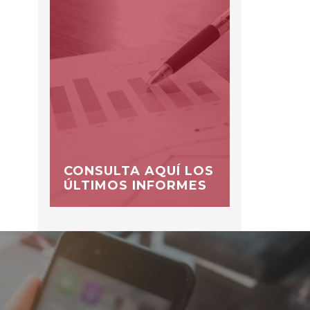
CONSULTA AQUÍ LOS
ÚLTIMOS INFORMES