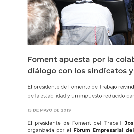
Foment apuesta por la colab
diálogo con los sindicatos y
El presidente de Fomento de Trabajo reivind
de la estabilidad y un impuesto reducido pa
15 DE MAYO DE 2019
El presidente de Foment del Treball,
Jos
organizada por el
Fòrum Empresarial del