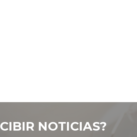
CIBIR NOTICIAS?