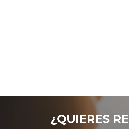
¿QUIERES RE