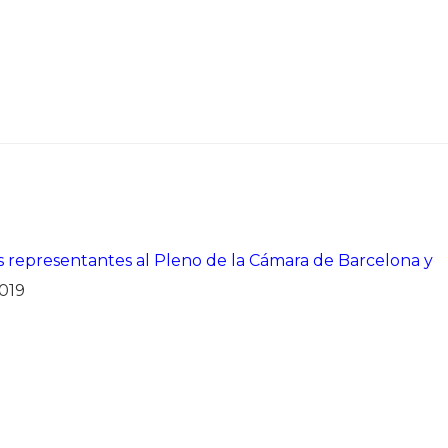
us representantes al Pleno de la Cámara de Barcelona y
2019