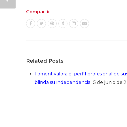
Compartir
Related Posts
Foment valora el perfil profesional de s
blinda su independencia
5 de junio de 