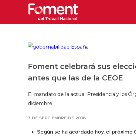
Foment celebrará sus elecci
antes que las de la CEOE
El mandato de la actual Presidencia y los 
diciembre
3 DE SEPTIEMBRE DE 2018
Según se ha acordado hoy, el próximo C