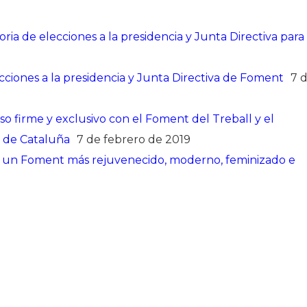
ia de elecciones a la presidencia y Junta Directiva para 
ciones a la presidencia y Junta Directiva de Foment
7 
o firme y exclusivo con el Foment del Treball y el
l de Cataluña
7 de febrero de 2019
ra un Foment más rejuvenecido, moderno, feminizado e