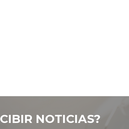
CIBIR NOTICIAS?