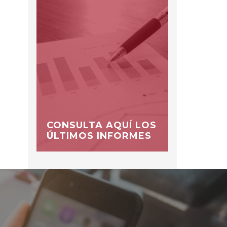
CONSULTA AQUÍ LOS
ÚLTIMOS INFORMES