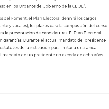
so en los Órganos de Gobierno de la CEOE”.
s del Foment, el Plan Electoral definirá los cargos
nte y vocales), los plazos para la composición del censo
ra la presentación de candidaturas. El Plan Electoral
con garantías. Durante el actual mandato del presidente
statutos de la institución para limitar a una única
el mandato de un presidente no exceda de ocho años.