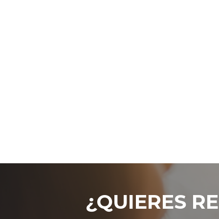
¿QUIERES RE