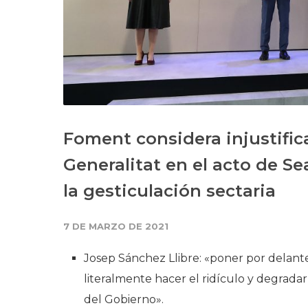
Foment considera injustific
Generalitat en el acto de S
la gesticulación sectaria
7 DE MARZO DE 2021
Josep Sánchez Llibre: «poner por delante 
literalmente hacer el ridículo y degradar 
del Gobierno».