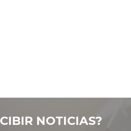
CIBIR NOTICIAS?