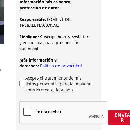
Información básica sobre
protección de datos:
Responsable:
FOMENT DEL
TREBALL NACIONAL.
Finalidad:
Suscripción a Newsletter
y en su caso, para prospección
comercial.
Más información y
derechos:
Política de privacidad.
e
Acepto el tratamiento de mis
datos personales para la finalidad
anteriormente detallada.
ENVI
R