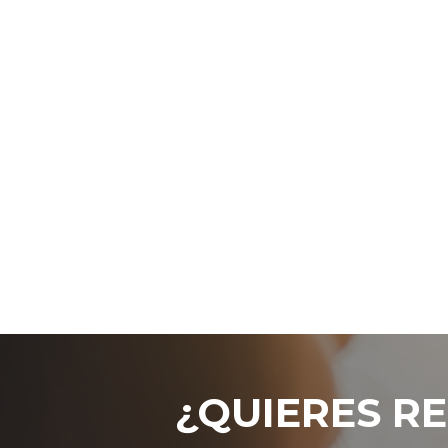
¿QUIERES RE