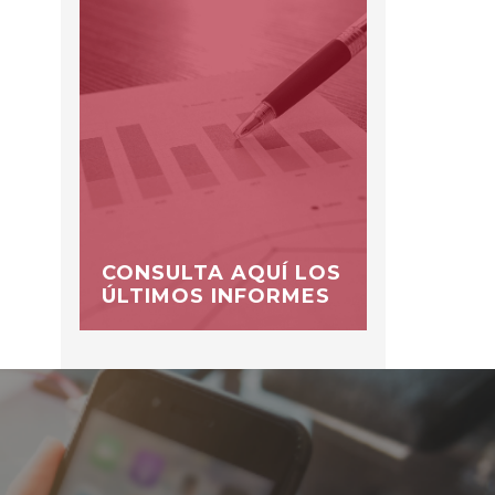
CONSULTA AQUÍ LOS
ÚLTIMOS INFORMES