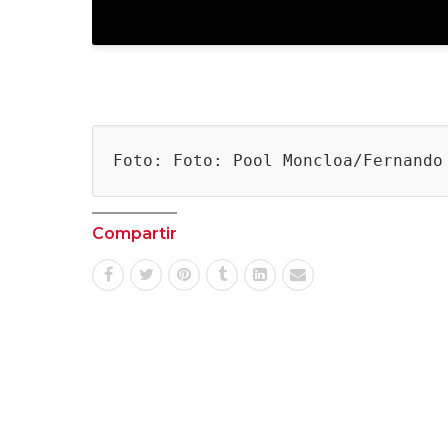
Foto: Foto: Pool Moncloa/Fernando
Compartir