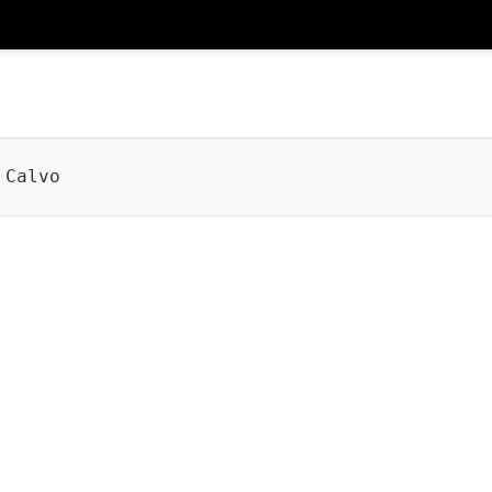
 Calvo