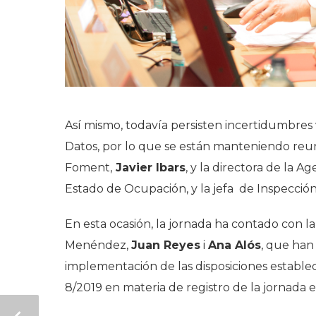
Así mismo, todavía persisten incertidumbres 
Datos, por lo que se están manteniendo reun
Foment,
Javier Ibars
, y la directora de la 
Estado de Ocupación, y la jefa de Inspección
En esta ocasión, la jornada ha contado con la
Menéndez,
Juan Reyes
i
Ana Alós
, que han
implementación de las disposiciones establec
8/2019 en materia de registro de la jornada e