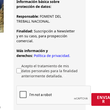
Información básica sobre
protección de datos:
Responsable:
FOMENT DEL
TREBALL NACIONAL.
Finalidad:
Suscripción a Newsletter
y en su caso, para prospección
comercial.
Más información y
derechos:
Política de privacidad.
Acepto el tratamiento de mis
datos personales para la finalidad
anteriormente detallada.
ENVI
R
a