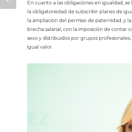
En cuanto a las obligaciones en igualdad, se
la obligatoriedad de subscribir planes de i
la ampliación del permiso de paternidad, y l
brecha salarial, con la imposición de contar 
sexo y distribuidos por grupos profesionales,
igual valor.