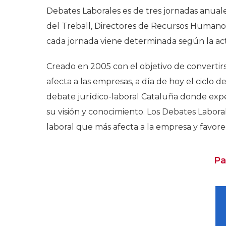
Debates Laborales es de tres jornadas anuale
del Treball, Directores de Recursos Humanos
cada jornada viene determinada según la ac
Creado en 2005 con el objetivo de convertirs
afecta a las empresas, a día de hoy el ciclo 
debate jurídico-laboral Cataluña donde expe
su visión y conocimiento. Los Debates Laboral
laboral que más afecta a la empresa y favore
Pa