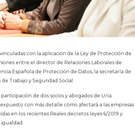
vinculadas con la aplicación de la Ley de Protección de
iones entre el director de Relaciones Laborales de
Agencia Española de Protección de Datos, la secretaría de
 de Trabajo y Seguridad Social.
 participación de dos socios y abogados de Uría
 expuesto con más detalle cómo afectará a las empresas 
idas en los recientes Reales decretos leyes 6/2019 y
 igualdad.