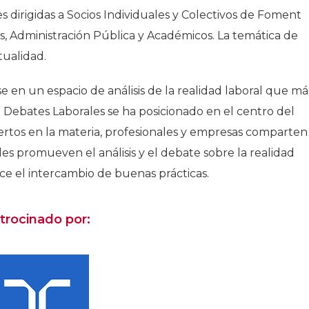
s dirigidas a Socios Individuales y Colectivos de Foment
, Administración Pública y Académicos. La temática de
tualidad.
e en un espacio de análisis de la realidad laboral que má
de Debates Laborales se ha posicionado en el centro del
rtos en la materia, profesionales y empresas comparten
es promueven el análisis y el debate sobre la realidad
ce el intercambio de buenas prácticas.
trocinado por: