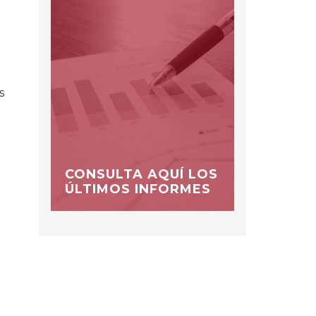
s
CONSULTA AQUÍ LOS
ÚLTIMOS INFORMES