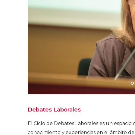
Debates Laborales
El Ciclo de Debates Laborales es un espacio 
conocimiento y experiencias en el ámbito de l