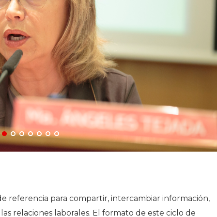
de referencia para compartir, intercambiar información,
as relaciones laborales. El formato de este ciclo de