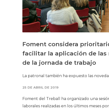
Foment considera prioritar
facilitar la aplicación de la
de la jornada de trabajo
La patronal también ha expuesto las novedad
25 DE ABRIL DE 2019
Foment del Treball ha organizado una sesió
laborales realizadas en los últimos meses por