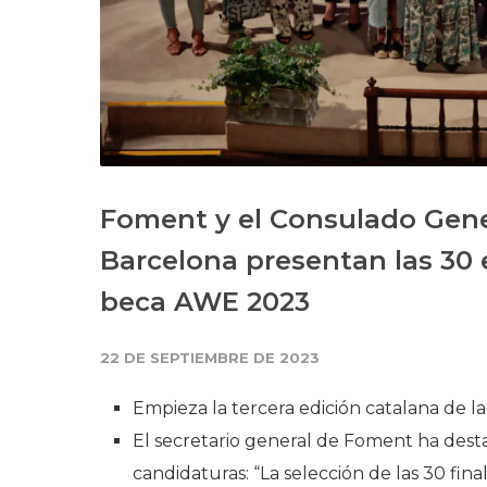
Foment y el Consulado Gene
Barcelona presentan las 30
beca AWE 2023
22 DE SEPTIEMBRE DE 2023
Empieza la tercera edición catalana de
El secretario general de Foment ha des
candidaturas: “La selección de las 30 fina