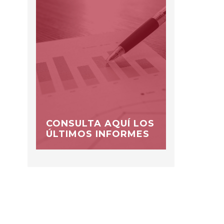
CONSULTA AQUÍ LOS
ÚLTIMOS INFORMES