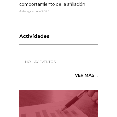
comportamiento de la afiliación
4 de agosto de 2026
Actividades
_NO HAY EVENTOS
VER MÁS...