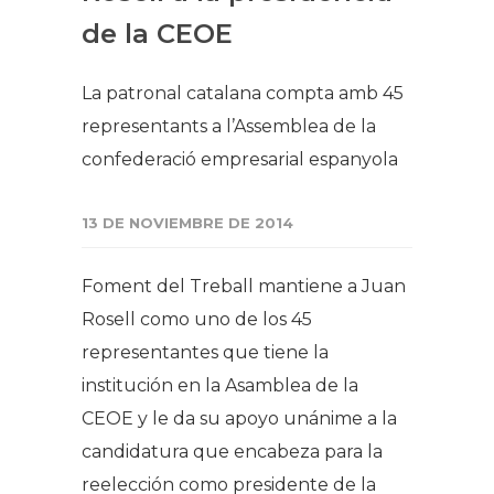
de la CEOE
La patronal catalana compta amb 45
representants a l’Assemblea de la
confederació empresarial espanyola
13 DE NOVIEMBRE DE 2014
Foment del Treball mantiene a Juan
Rosell como uno de los 45
representantes que tiene la
institución en la Asamblea de la
CEOE y le da su apoyo unánime a la
candidatura que encabeza para la
reelección como presidente de la