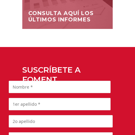
CONSULTA AQUÍ LOS
ÚLTIMOS INFORMES
SUSCRÍBETE A
FOMENT