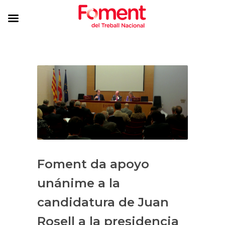
Foment da apoyo
unánime a la
candidatura de Juan
Rosell a la presidencia