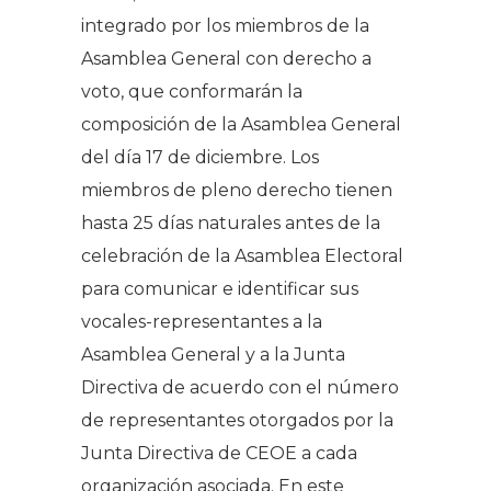
integrado por los miembros de la
Asamblea General con derecho a
voto, que conformarán la
composición de la Asamblea General
del día 17 de diciembre. Los
miembros de pleno derecho tienen
hasta 25 días naturales antes de la
celebración de la Asamblea Electoral
para comunicar e identificar sus
vocales-representantes a la
Asamblea General y a la Junta
Directiva de acuerdo con el número
de representantes otorgados por la
Junta Directiva de CEOE a cada
organización asociada. En este