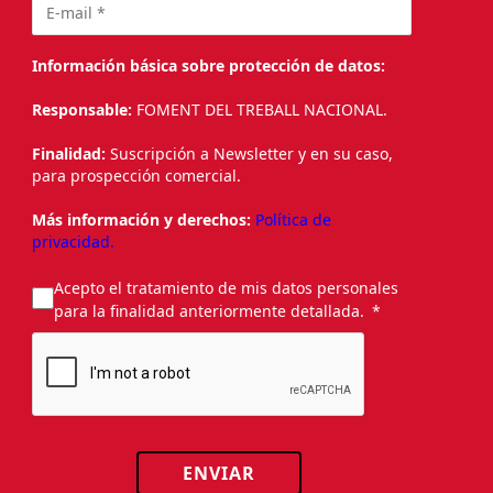
Información básica sobre protección de datos:
Responsable:
FOMENT DEL TREBALL NACIONAL.
Finalidad:
Suscripción a Newsletter y en su caso,
para prospección comercial.
Más información y derechos:
Política de
privacidad.
Acepto el tratamiento de mis datos personales
para la finalidad anteriormente detallada.
ENVIAR