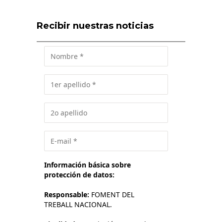
Recibir nuestras noticias
Información básica sobre
protección de datos:
Responsable:
FOMENT DEL
TREBALL NACIONAL.