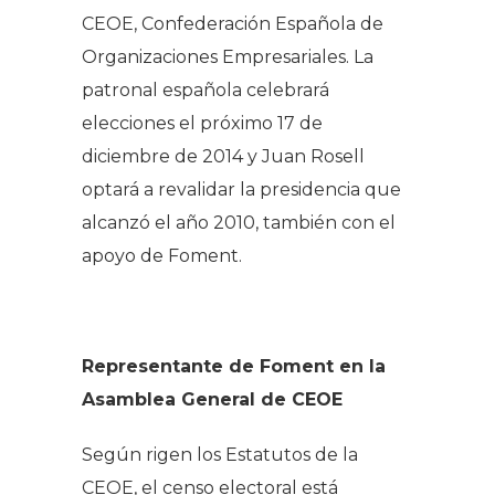
CEOE, Confederación Española de
Organizaciones Empresariales. La
patronal española celebrará
elecciones el próximo 17 de
diciembre de 2014 y Juan Rosell
optará a revalidar la presidencia que
alcanzó el año 2010, también con el
apoyo de Foment.
Representante de Foment en la
Asamblea General de CEOE
Según rigen los Estatutos de la
CEOE, el censo electoral está