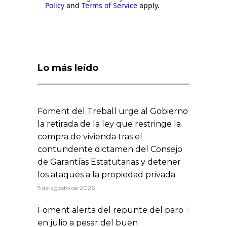
Policy
and
Terms of Service
apply.
Lo más leído
Foment del Treball urge al Gobierno
la retirada de la ley que restringe la
compra de vivienda tras el
contundente dictamen del Consejo
de Garantías Estatutarias y detener
los ataques a la propiedad privada
5 de agosto de 2026
Foment alerta del repunte del paro
en julio a pesar del buen