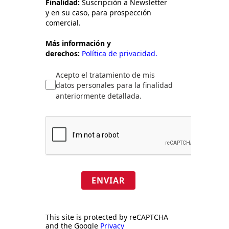
Finalidad:
Suscripción a Newsletter
y en su caso, para prospección
comercial.
Más información y
derechos:
Política de privacidad.
Acepto el tratamiento de mis
datos personales para la finalidad
anteriormente detallada.
ENVIAR
This site is protected by reCAPTCHA
and the Google
Privacy