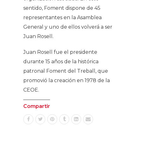
sentido, Foment dispone de 45
representantes en la Asamblea
General y uno de ellos volverá a ser
Juan Rosell.
Juan Rosell fue el presidente
durante 15 años de la histórica
patronal Foment del Treball, que
promovió la creación en 1978 de la
CEOE.
Compartir