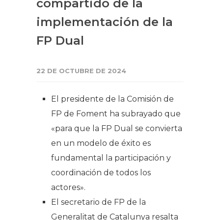
compartido de la
implementación de la
FP Dual
22 DE OCTUBRE DE 2024
El presidente de la Comisión de
FP de Foment ha subrayado que
«para que la FP Dual se convierta
en un modelo de éxito es
fundamental la participación y
coordinación de todos los
actores».
El secretario de FP de la
Generalitat de Catalunya resalta