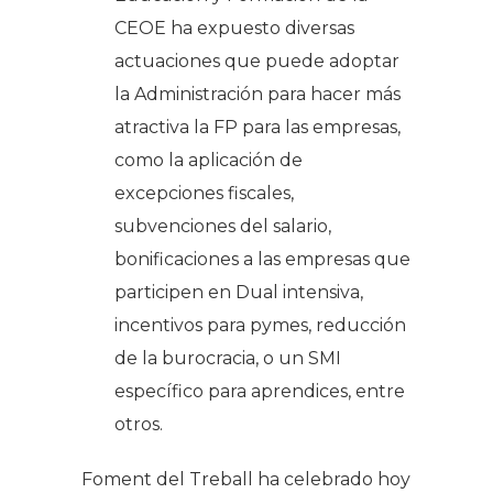
CEOE ha expuesto diversas
actuaciones que puede adoptar
la Administración para hacer más
atractiva la FP para las empresas,
como la aplicación de
excepciones fiscales,
subvenciones del salario,
bonificaciones a las empresas que
participen en Dual intensiva,
incentivos para pymes, reducción
de la burocracia, o un SMI
específico para aprendices, entre
otros.
Foment del Treball ha celebrado hoy