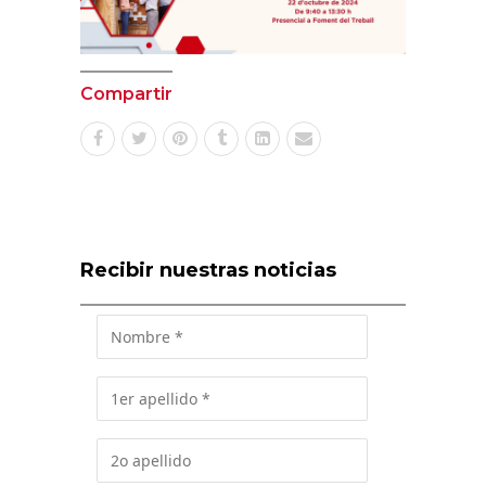
Compartir
Recibir nuestras noticias