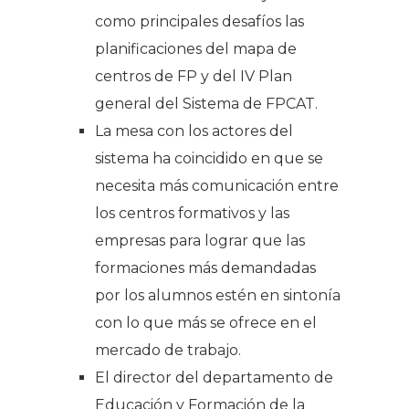
como principales desafíos las
planificaciones del mapa de
centros de FP y del IV Plan
general del Sistema de FPCAT.
La mesa con los actores del
sistema ha coincidido en que se
necesita más comunicación entre
los centros formativos y las
empresas para lograr que las
formaciones más demandadas
por los alumnos estén en sintonía
con lo que más se ofrece en el
mercado de trabajo.
El director del departamento de
Educación y Formación de la