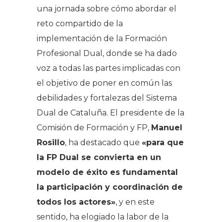
una jornada sobre cómo abordar el
reto compartido de la
implementación de la Formación
Profesional Dual, donde se ha dado
voz a todas las partes implicadas con
el objetivo de poner en común las
debilidades y fortalezas del Sistema
Dual de Cataluña. El presidente de la
Comisión de Formación y FP,
Manuel
Rosillo
, ha destacado que
«para que
la FP Dual se convierta en un
modelo de éxito es fundamental
la participación y coordinación de
todos los actores»
, y en este
sentido, ha elogiado la labor de la