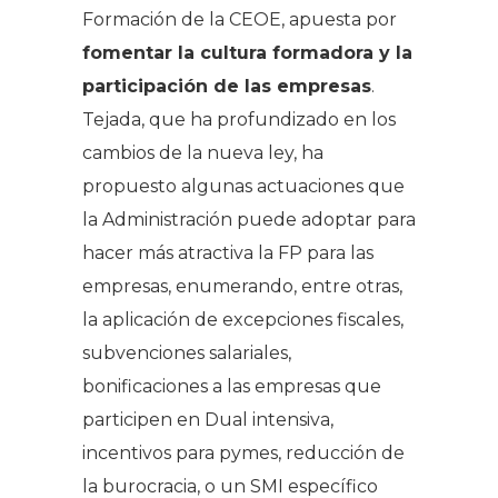
Formación de la CEOE, apuesta por
fomentar la cultura formadora y la
participación de las empresas
.
Tejada, que ha profundizado en los
cambios de la nueva ley, ha
propuesto algunas actuaciones que
la Administración puede adoptar para
hacer más atractiva la FP para las
empresas, enumerando, entre otras,
la aplicación de excepciones fiscales,
subvenciones salariales,
bonificaciones a las empresas que
participen en Dual intensiva,
incentivos para pymes, reducción de
la burocracia, o un SMI específico