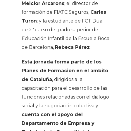
Melcior Arcarons
; el director de
formación de FIATC Seguros,
Carles
Turon
; y la estudiante de FCT Dual
de 2º curso de grado superior de
Educación Infantil de la Escuela Roca
de Barcelona,
Rebeca Pérez
.
Esta jornada forma parte de los
Planes de Formación en el ámbito
de Cataluña
, dirigidos a la
capacitación para el desarrollo de las
funciones relacionadas con el diálogo
social y la negociación colectiva y
cuenta con el apoyo del
Departamento de Empresa y