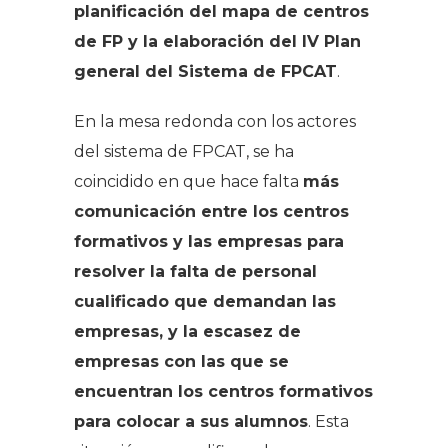
planificación del mapa de centros
de FP y la elaboración del IV Plan
general del Sistema de FPCAT
.
En la mesa redonda con los actores
del sistema de FPCAT, se ha
coincidido en que hace falta
más
comunicación entre los centros
formativos y las empresas para
resolver la falta de personal
cualificado que demandan las
empresas, y la escasez de
empresas con las que se
encuentran los centros formativos
para colocar a sus alumnos
. Esta