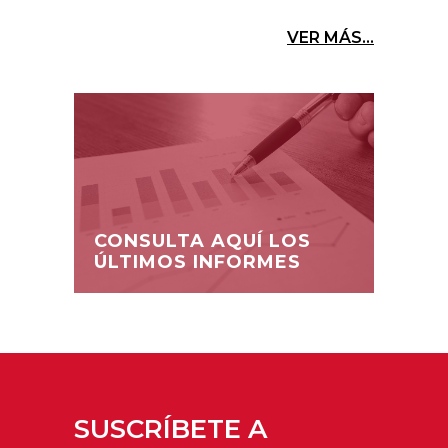
VER MÁS...
CONSULTA AQUÍ LOS
ÚLTIMOS INFORMES
SUSCRÍBETE A