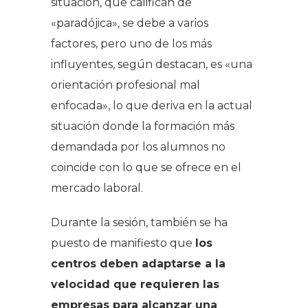
situación, que califican de
«paradójica», se debe a varios
factores, pero uno de los más
influyentes, según destacan, es «una
orientación profesional mal
enfocada», lo que deriva en la actual
situación donde la formación más
demandada por los alumnos no
coincide con lo que se ofrece en el
mercado laboral.
Durante la sesión, también se ha
puesto de manifiesto que
los
centros deben adaptarse a la
velocidad que requieren las
empresas para alcanzar una