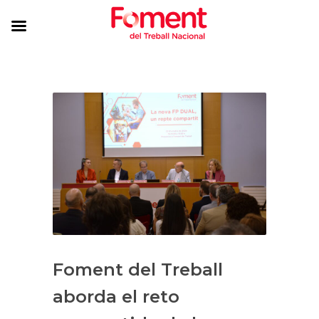
Foment del Treball
aborda el reto