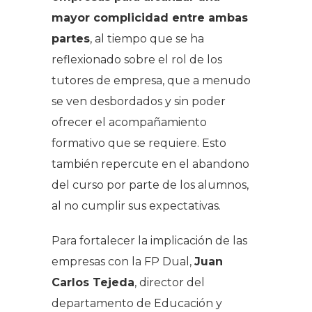
mayor complicidad entre ambas
partes
, al tiempo que se ha
reflexionado sobre el rol de los
tutores de empresa, que a menudo
se ven desbordados y sin poder
ofrecer el acompañamiento
formativo que se requiere. Esto
también repercute en el abandono
del curso por parte de los alumnos,
al no cumplir sus expectativas.
Para fortalecer la implicación de las
empresas con la FP Dual,
Juan
Carlos Tejeda
, director del
departamento de Educación y