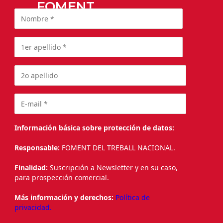
FOMENT
Información básica sobre protección de datos:
Responsable:
FOMENT DEL TREBALL NACIONAL.
Finalidad:
Suscripción a Newsletter y en su caso,
para prospección comercial.
Más información y derechos:
Política de
privacidad.