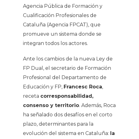
Agencia Pública de Formación y
Cualificación Profesionales de
Cataluña (Agencia FPCAT), que
promueve un sistema donde se
integran todos los actores.
Ante los cambios de la nueva Ley de
FP Dual, el secretario de Formación
Profesional del Departamento de
Educación y FP,
Francesc Roca
,
receta
corresponsabilidad,
consenso y territorio
. Además, Roca
ha señalado dos desafíos en el corto
plazo, determinantes para la
evolución del sistema en Cataluña:
la