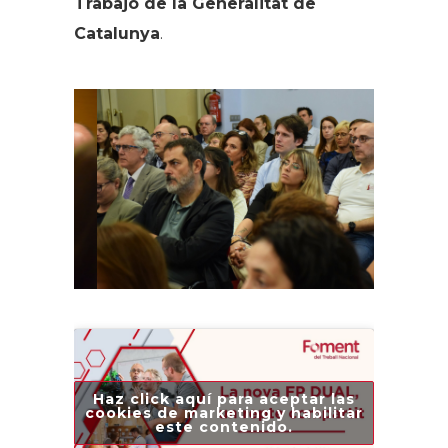
Trabajo de la Generalitat de
Catalunya
.
Haz click aquí para aceptar las
cookies de marketing y habilitar
este contenido.