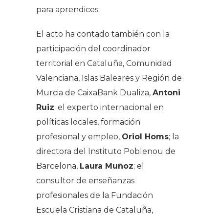
para aprendices.
El acto ha contado también con la
participación del coordinador
territorial en Cataluña, Comunidad
Valenciana, Islas Baleares y Región de
Murcia de CaixaBank Dualiza,
Antoni
Ruiz
; el experto internacional en
políticas locales, formación
profesional y empleo,
Oriol Homs
; la
directora del Instituto Poblenou de
Barcelona,
Laura Muñoz
; el
consultor de enseñanzas
profesionales de la Fundación
Escuela Cristiana de Cataluña,