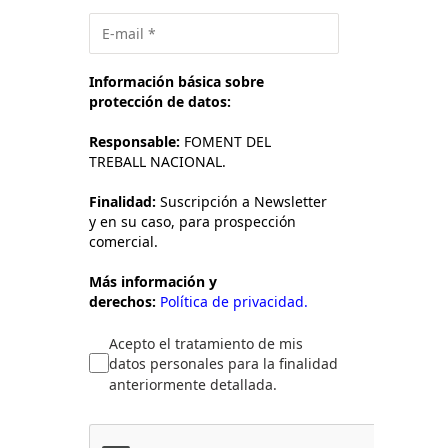
Información básica sobre
protección de datos:
Responsable:
FOMENT DEL
TREBALL NACIONAL.
Finalidad:
Suscripción a Newsletter
y en su caso, para prospección
comercial.
Más información y
derechos:
Política de privacidad.
Acepto el tratamiento de mis
datos personales para la finalidad
anteriormente detallada.