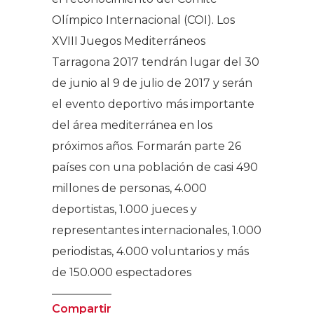
Olímpico Internacional (COI). Los
XVIII Juegos Mediterráneos
Tarragona 2017 tendrán lugar del 30
de junio al 9 de julio de 2017 y serán
el evento deportivo más importante
del área mediterránea en los
próximos años. Formarán parte 26
países con una población de casi 490
millones de personas, 4.000
deportistas, 1.000 jueces y
representantes internacionales, 1.000
periodistas, 4.000 voluntarios y más
de 150.000 espectadores
Compartir