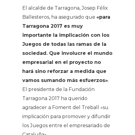
El alcalde de Tarragona, Josep Félix
Ballesteros, ha asegurado que
«para
Tarragona 2017 es muy
importante la implicación con los
Juegos de todas las ramas de la
sociedad. Que involucre el mundo
empresarial en el proyecto no
hará sino reforzar a medida que
vamos sumando más esfuerzos»
.
El presidente de la Fundación
Tarragona 2017 ha querido
agradecer a Foment del Treball «su
implicación para promover y difundir
los Juegos entre el empresariado de
Cataluña».