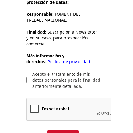
protección de datos:
Responsable:
FOMENT DEL
TREBALL NACIONAL.
Finalidad:
Suscripción a Newsletter
y en su caso, para prospección
comercial.
Más información y
derechos:
Política de privacidad.
Acepto el tratamiento de mis
datos personales para la finalidad
anteriormente detallada.