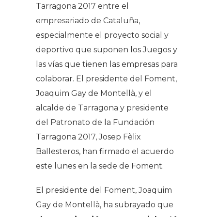
Tarragona 2017 entre el
empresariado de Cataluña,
especialmente el proyecto social y
deportivo que suponen los Juegos y
las vías que tienen las empresas para
colaborar. El presidente del Foment,
Joaquim Gay de Montellà, y el
alcalde de Tarragona y presidente
del Patronato de la Fundación
Tarragona 2017, Josep Fèlix
Ballesteros, han firmado el acuerdo
este lunes en la sede de Foment.
El presidente del Foment, Joaquim
Gay de Montellà, ha subrayado que