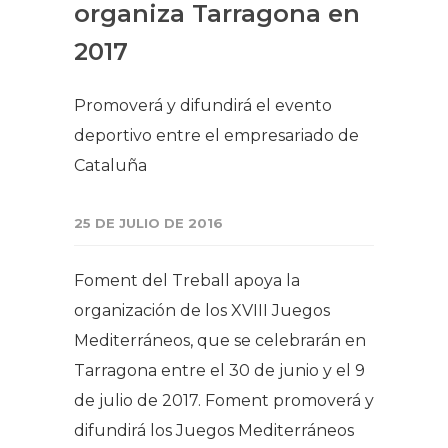
organiza Tarragona en
2017
​Promoverá y difundirá el evento
deportivo entre el empresariado de
Cataluña
25 DE JULIO DE 2016
Foment del Treball apoya la
organización de los XVIII Juegos
Mediterráneos, que se celebrarán en
Tarragona entre el 30 de junio y el 9
de julio de 2017. Foment promoverá y
difundirá los Juegos Mediterráneos