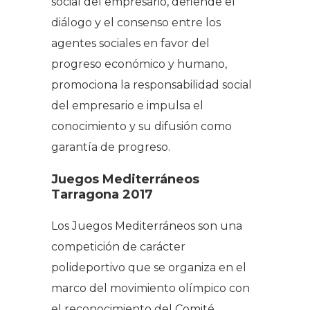
social del empresario, defiende el
diálogo y el consenso entre los
agentes sociales en favor del
progreso económico y humano,
promociona la responsabilidad social
del empresario e impulsa el
conocimiento y su difusión como
garantía de progreso.
Juegos Mediterráneos
Tarragona 2017
Los Juegos Mediterráneos son una
competición de carácter
polideportivo que se organiza en el
marco del movimiento olímpico con
el reconocimiento del Comité