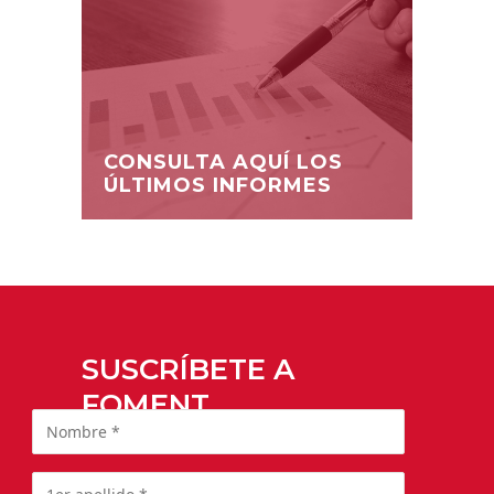
CONSULTA AQUÍ LOS
ÚLTIMOS INFORMES
SUSCRÍBETE A
FOMENT