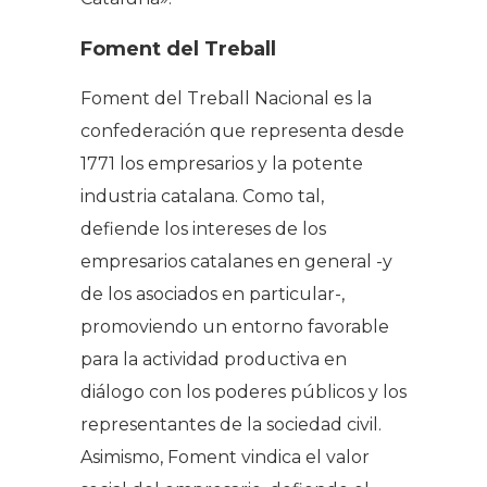
Foment del Treball
Foment del Treball Nacional es la
confederación que representa desde
1771 los empresarios y la potente
industria catalana. Como tal,
defiende los intereses de los
empresarios catalanes en general -y
de los asociados en particular-,
promoviendo un entorno favorable
para la actividad productiva en
diálogo con los poderes públicos y los
representantes de la sociedad civil.
Asimismo, Foment vindica el valor