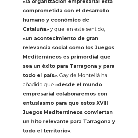
«la organización empresarial está
comprometida con el desarrollo
humano y económico de
Cataluña»
y que, en este sentido,
«un acontecimiento de gran
relevancia social como los Juegos
Mediterráneos es primordial que
sea un éxito para Tarragona y para
todo el país»
. Gay de Montellà ha
añadido que
«desde el mundo
empresarial colaboraremos con
entusiasmo para que estos XVIII
Juegos Mediterráneos conviertan
un hito relevante para Tarragona y
todo el territorio»
.