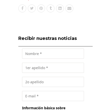
Recibir nuestras noticias
Información básica sobre