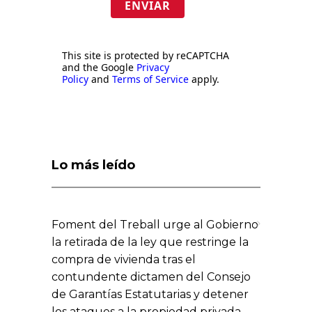
ENVIAR
This site is protected by reCAPTCHA
and the Google
Privacy
Policy
and
Terms of Service
apply.
Lo más leído
Foment del Treball urge al Gobierno
la retirada de la ley que restringe la
compra de vivienda tras el
contundente dictamen del Consejo
de Garantías Estatutarias y detener
los ataques a la propiedad privada