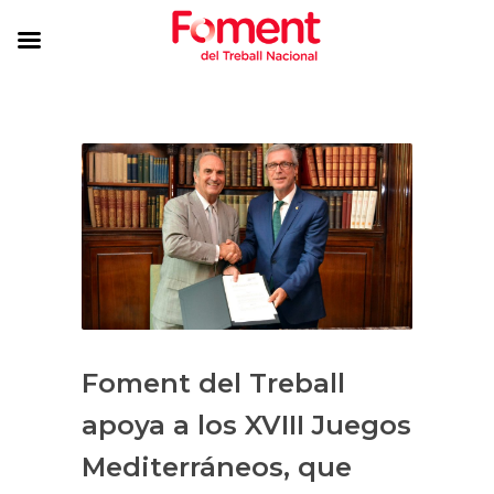
Foment del Treball
apoya a los XVIII Juegos
Mediterráneos, que