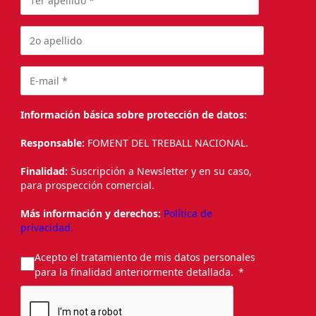
Información básica sobre protección de datos:
Responsable:
FOMENT DEL TREBALL NACIONAL.
Finalidad:
Suscripción a Newsletter y en su caso,
para prospección comercial.
Más información y derechos:
Política de
privacidad.
Acepto el tratamiento de mis datos personales
para la finalidad anteriormente detallada.