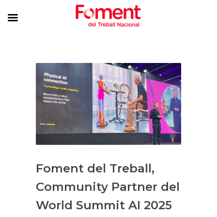
Foment del Treball,
Community Partner del
World Summit AI 2025