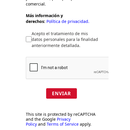
comercial.
Más información y
derechos:
Política de privacidad.
Acepto el tratamiento de mis
datos personales para la finalidad
anteriormente detallada.
ENVIAR
This site is protected by reCAPTCHA
and the Google
Privacy
Policy
and
Terms of Service
apply.