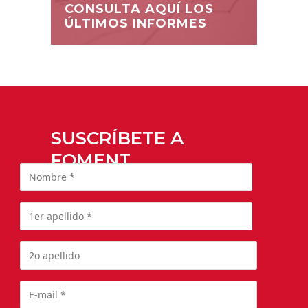
CONSULTA AQUÍ LOS
ÚLTIMOS INFORMES
SUSCRÍBETE A
FOMENT