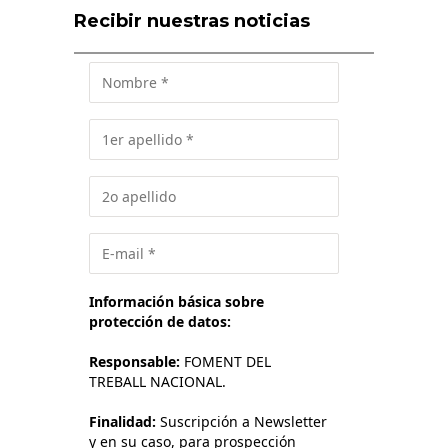
Recibir nuestras noticias
Información básica sobre
protección de datos:
Responsable:
FOMENT DEL
TREBALL NACIONAL.
Finalidad:
Suscripción a Newsletter
y en su caso, para prospección