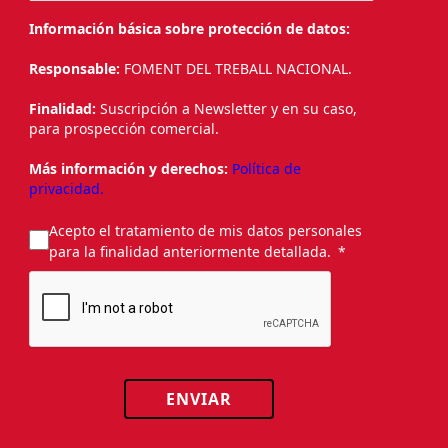
Información básica sobre protección de datos:
Responsable:
FOMENT DEL TREBALL NACIONAL.
Finalidad:
Suscripción a Newsletter y en su caso,
para prospección comercial.
Más información y derechos:
Política de
privacidad.
Acepto el tratamiento de mis datos personales
para la finalidad anteriormente detallada.
ENVIAR