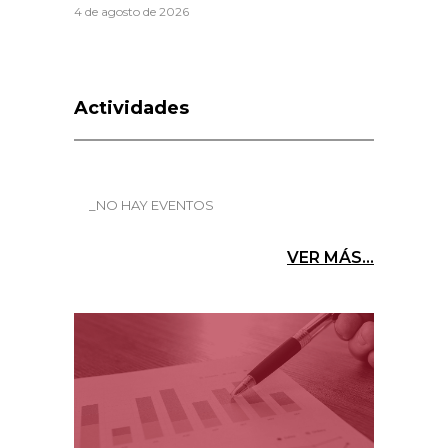
4 de agosto de 2026
Actividades
_NO HAY EVENTOS
VER MÁS...