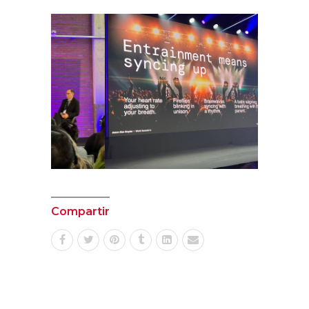
Compartir