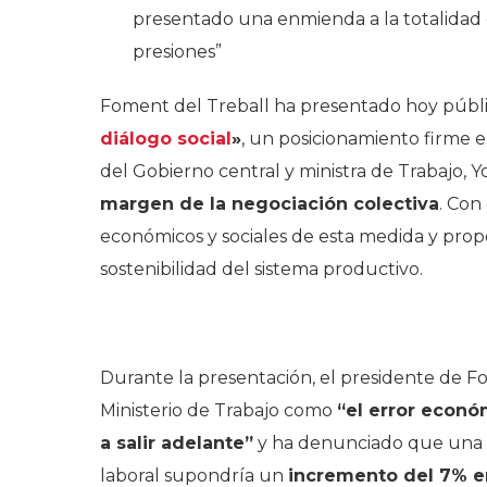
presentado una enmienda a la totalidad 
presiones”
Foment del Treball ha presentado hoy públ
diálogo social
»
, un posicionamiento firme 
del Gobierno central y ministra de Trabajo, 
margen de la negociación colectiva
. Con
económicos y sociales de esta medida y prop
sostenibilidad del sistema productivo.
.
Durante la presentación, el presidente de 
Ministerio de Trabajo como
“el error econó
a salir adelante”
y ha denunciado que una r
laboral supondría un
incremento del 7% en