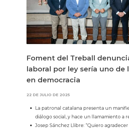
Foment del Treball denuncia
laboral por ley sería uno d
en democracia
22 DE JULIO DE 2025
La patronal catalana presenta un manifi
diálogo social, y hace un llamamiento a 
Josep Sánchez Llibre: “Quiero agradecer