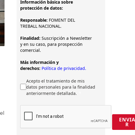
Información básica sobre
protección de datos:
Responsable:
FOMENT DEL
TREBALL NACIONAL.
Finalidad:
Suscripción a Newsletter
y en su caso, para prospección
comercial.
Más información y
derechos:
Política de privacidad.
Acepto el tratamiento de mis
datos personales para la finalidad
anteriormente detallada.
el
ENVI
R