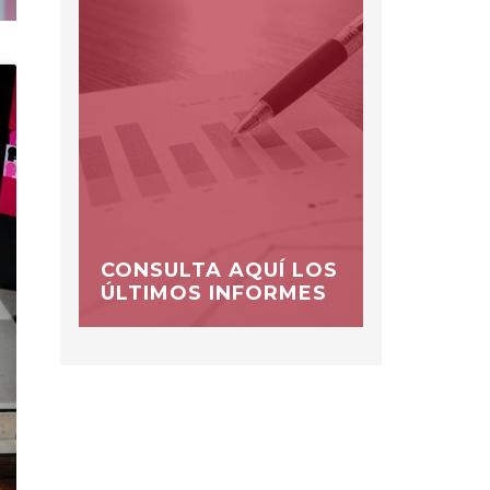
CONSULTA AQUÍ LOS
ÚLTIMOS INFORMES