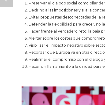
Preservar el diálogo social como pilar de
Decir no a las imposiciones y sí a la conce
Evitar propuestas desconectadas de la re
Defender la flexibilidad para crecer, no l
Hacer frente al verdadero reto: la baja p
Alertar sobre los costes que comprometen
Visibilizar el impacto negativo sobre sect
Recordar que Europa va en otra direcció
Reafirmar el compromiso con el diálogo y
Hacer un llamamiento a la unidad para e
.