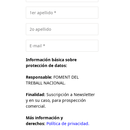
Información básica sobre
protección de datos:
Responsable:
FOMENT DEL
TREBALL NACIONAL.
Finalidad:
Suscripción a Newsletter
y en su caso, para prospección
comercial.
Más información y
derechos:
Política de privacidad.