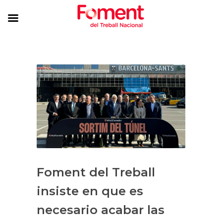
Foment del Treball
insiste en que es
necesario acabar las