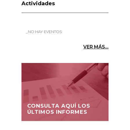
Actividades
_NO HAY EVENTOS
VER MÁS...
CONSULTA AQUÍ LOS
ÚLTIMOS INFORMES