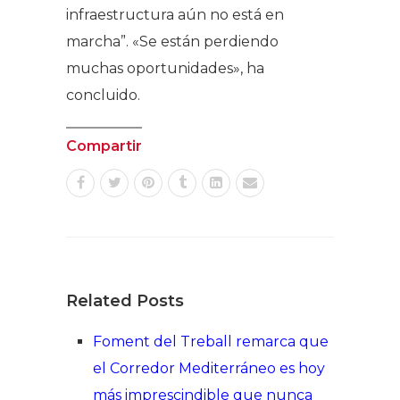
infraestructura aún no está en
marcha”. «Se están perdiendo
muchas oportunidades», ha
concluido.
Compartir
Related Posts
Foment del Treball remarca que
el Corredor Mediterráneo es hoy
más imprescindible que nunca