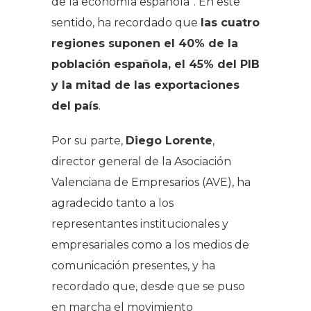
de la economía española”. En este
sentido, ha recordado que
las cuatro
regiones suponen el 40% de la
población española, el 45% del PIB
y la mitad de las exportaciones
del país
.
Por su parte,
Diego Lorente
,
director general de la Asociación
Valenciana de Empresarios (AVE), ha
agradecido tanto a los
representantes institucionales y
empresariales como a los medios de
comunicación presentes, y ha
recordado que, desde que se puso
en marcha el movimiento