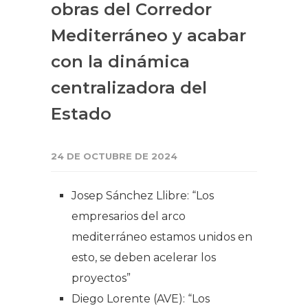
obras del Corredor
Mediterráneo y acabar
con la dinámica
centralizadora del
Estado
24 DE OCTUBRE DE 2024
Josep Sánchez Llibre: “Los
empresarios del arco
mediterráneo estamos unidos en
esto, se deben acelerar los
proyectos”
Diego Lorente (AVE): “Los