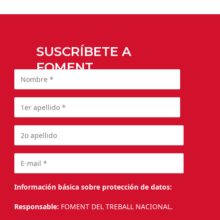
SUSCRÍBETE A
FOMENT
Información básica sobre protección de datos:
Responsable:
FOMENT DEL TREBALL NACIONAL.