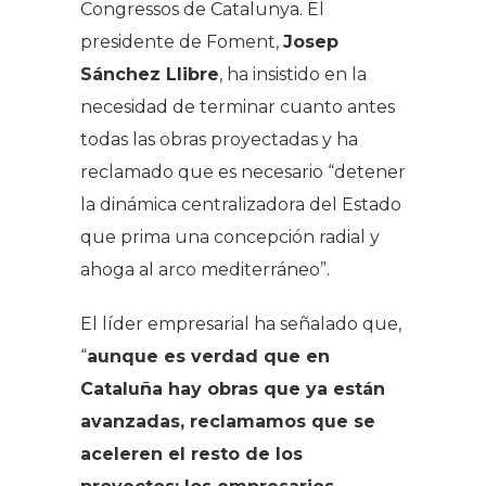
Congressos de Catalunya. El
presidente de Foment,
Josep
Sánchez Llibre
, ha insistido en la
necesidad de terminar cuanto antes
todas las obras proyectadas y ha
reclamado que es necesario “detener
la dinámica centralizadora del Estado
que prima una concepción radial y
ahoga al arco mediterráneo”.
El líder empresarial ha señalado que,
“
aunque es verdad que en
Cataluña hay obras que ya están
avanzadas, reclamamos que se
aceleren el resto de los