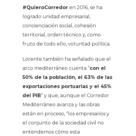
#QuieroCorredor
en 2016, se ha
logrado unidad empresarial,
concienciación social, cohesión
territorial, orden técnico y, como
fruto de todo ello, voluntad política.
Lorente también ha señalado que el
arco mediterráneo cuenta “
con el
50% de la población, el 63% de las
exportaciones portuarias y el 45%
del PIB
” y que, aunque el Corredor
Mediterráneo avanza y las obras
están en proceso, “los empresarios y
el conjunto de la sociedad civil no
entendemos cómo esta