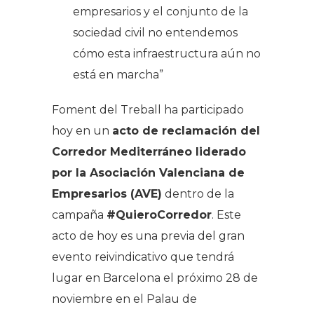
empresarios y el conjunto de la
sociedad civil no entendemos
cómo esta infraestructura aún no
está en marcha”
Foment del Treball ha participado
hoy en un
acto de reclamación del
Corredor Mediterráneo liderado
por la Asociación Valenciana de
Empresarios (AVE)
dentro de la
campaña
#QuieroCorredor
. Este
acto de hoy es una previa del gran
evento reivindicativo que tendrá
lugar en Barcelona el próximo 28 de
noviembre en el Palau de