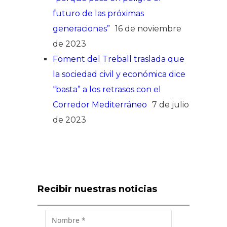
futuro de las próximas
generaciones”
16 de noviembre
de 2023
Foment del Treball traslada que
la sociedad civil y económica dice
“basta” a los retrasos con el
Corredor Mediterráneo
7 de julio
de 2023
Recibir nuestras noticias