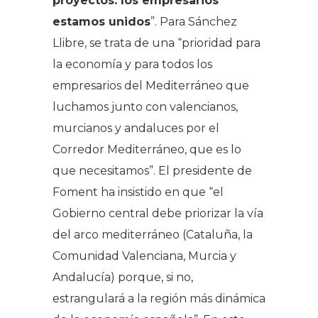
proyectos: los empresarios
estamos unidos
”. Para Sánchez
Llibre, se trata de una “prioridad para
la economía y para todos los
empresarios del Mediterráneo que
luchamos junto con valencianos,
murcianos y andaluces por el
Corredor Mediterráneo, que es lo
que necesitamos”. El presidente de
Foment ha insistido en que “el
Gobierno central debe priorizar la vía
del arco mediterráneo (Cataluña, la
Comunidad Valenciana, Murcia y
Andalucía) porque, si no,
estrangulará a la región más dinámica