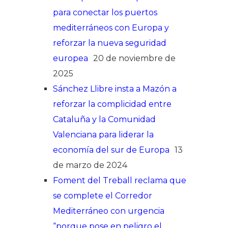
para conectar los puertos
mediterráneos con Europa y
reforzar la nueva seguridad
europea
20 de noviembre de
2025
Sánchez Llibre insta a Mazón a
reforzar la complicidad entre
Cataluña y la Comunidad
Valenciana para liderar la
economía del sur de Europa
13
de marzo de 2024
Foment del Treball reclama que
se complete el Corredor
Mediterráneo con urgencia
“porque pose en peligro el