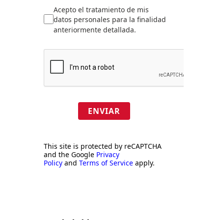
Acepto el tratamiento de mis
datos personales para la finalidad
anteriormente detallada.
ENVIAR
This site is protected by reCAPTCHA
and the Google
Privacy
Policy
and
Terms of Service
apply.