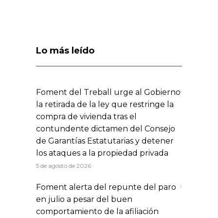
Lo más leído
Foment del Treball urge al Gobierno
la retirada de la ley que restringe la
compra de vivienda tras el
contundente dictamen del Consejo
de Garantías Estatutarias y detener
los ataques a la propiedad privada
5 de agosto de 2026
Foment alerta del repunte del paro
en julio a pesar del buen
comportamiento de la afiliación