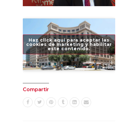
Haz click aquí para aceptar las
cookies de marketing y habilitar
este contenido.
Compartir