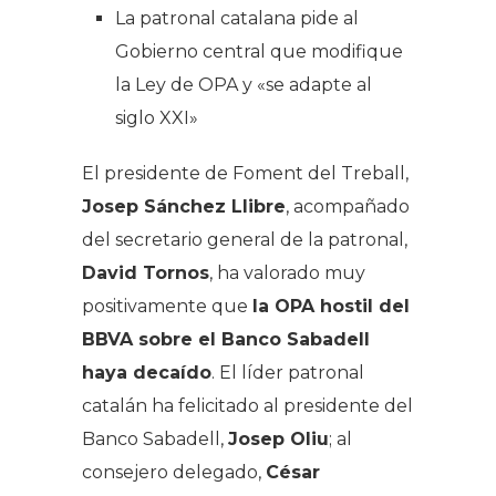
La patronal catalana pide al
Gobierno central que modifique
la Ley de OPA y «se adapte al
siglo XXI»
El presidente de Foment del Treball,
Josep Sánchez Llibre
, acompañado
del secretario general de la patronal,
David Tornos
, ha valorado muy
positivamente que
la OPA hostil del
BBVA sobre el Banco Sabadell
haya decaído
. El líder patronal
catalán ha felicitado al presidente del
Banco Sabadell,
Josep Oliu
; al
consejero delegado,
César