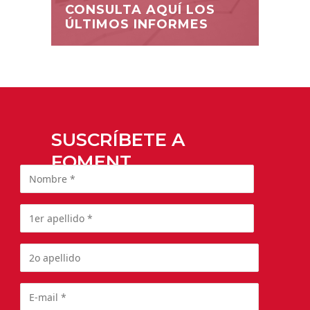
CONSULTA AQUÍ LOS
ÚLTIMOS INFORMES
SUSCRÍBETE A
FOMENT