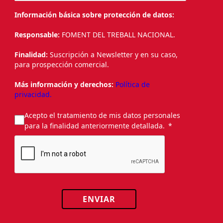
Información básica sobre protección de datos:
Responsable:
FOMENT DEL TREBALL NACIONAL.
Finalidad:
Suscripción a Newsletter y en su caso,
para prospección comercial.
Más información y derechos:
Política de
privacidad.
Acepto el tratamiento de mis datos personales
para la finalidad anteriormente detallada.
ENVIAR