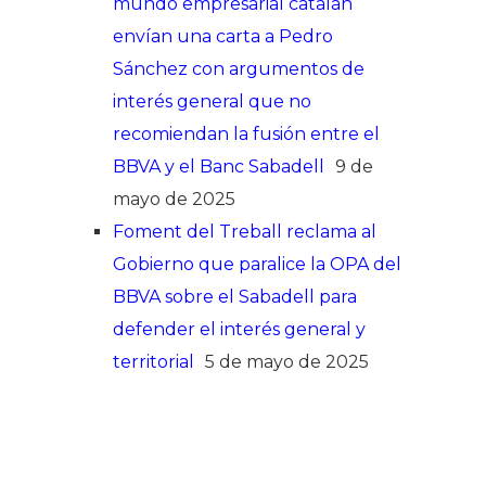
mundo empresarial catalán
envían una carta a Pedro
Sánchez con argumentos de
interés general que no
recomiendan la fusión entre el
BBVA y el Banc Sabadell
9 de
mayo de 2025
Foment del Treball reclama al
Gobierno que paralice la OPA del
BBVA sobre el Sabadell para
defender el interés general y
territorial
5 de mayo de 2025