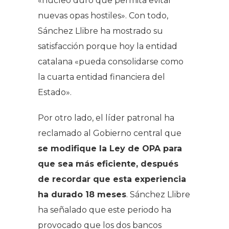
«núcleo duro que permita evitar
nuevas opas hostiles». Con todo,
Sánchez Llibre ha mostrado su
satisfacción porque hoy la entidad
catalana «pueda consolidarse como
la cuarta entidad financiera del
Estado».
Por otro lado, el líder patronal ha
reclamado al Gobierno central que
se modifique la Ley de OPA para
que sea más eficiente, después
de recordar que esta experiencia
ha durado 18 meses
. Sánchez Llibre
ha señalado que este periodo ha
provocado que los dos bancos