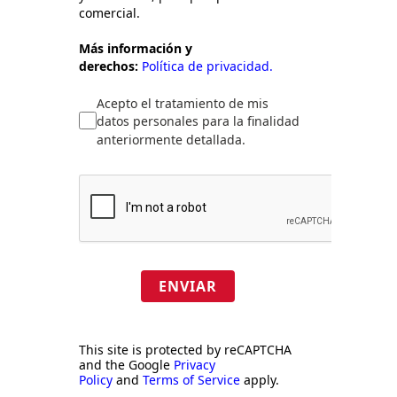
comercial.
Más información y
derechos:
Política de privacidad.
Acepto el tratamiento de mis
datos personales para la finalidad
anteriormente detallada.
ENVIAR
This site is protected by reCAPTCHA
and the Google
Privacy
Policy
and
Terms of Service
apply.