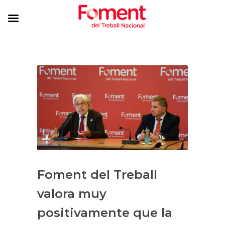
Foment del Treball
valora muy
positivamente que la