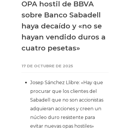
OPA hostil de BBVA
sobre Banco Sabadell
haya decaído y «no se
hayan vendido duros a
cuatro pesetas»
17 DE OCTUBRE DE 2025
Josep Sánchez Llibre: «Hay que
procurar que los clientes del
Sabadell que no son accionistas
adquieran acciones y creen un
núcleo duro resistente para
evitar nuevas opas hostiles»