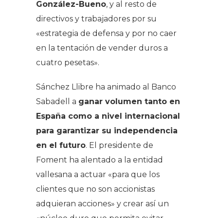
González-Bueno
, y al resto de
directivos y trabajadores por su
«estrategia de defensa y por no caer
en la tentación de vender duros a
cuatro pesetas».
Sánchez Llibre ha animado al Banco
Sabadell a
ganar volumen tanto en
España como a nivel internacional
para garantizar su independencia
en el futuro
. El presidente de
Foment ha alentado a la entidad
vallesana a actuar «para que los
clientes que no son accionistas
adquieran acciones» y crear así un