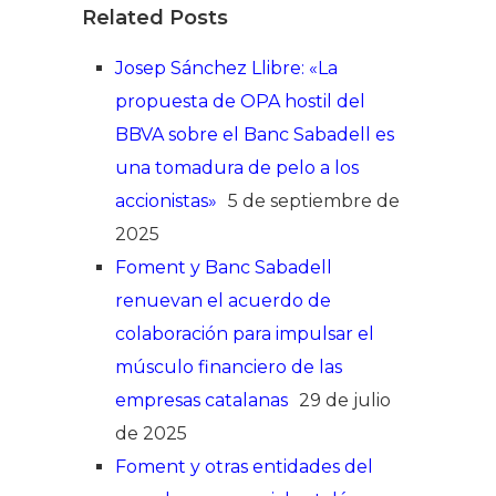
Related Posts
Josep Sánchez Llibre: «La
propuesta de OPA hostil del
BBVA sobre el Banc Sabadell es
una tomadura de pelo a los
accionistas»
5 de septiembre de
2025
Foment y Banc Sabadell
renuevan el acuerdo de
colaboración para impulsar el
músculo financiero de las
empresas catalanas
29 de julio
de 2025
Foment y otras entidades del