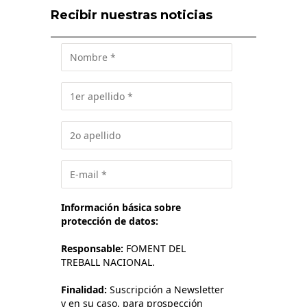
Recibir nuestras noticias
Información básica sobre
protección de datos:
Responsable:
FOMENT DEL
TREBALL NACIONAL.
Finalidad:
Suscripción a Newsletter
y en su caso, para prospección