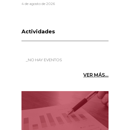
4 de agosto de 2026
Actividades
_NO HAY EVENTOS
VER MÁS...