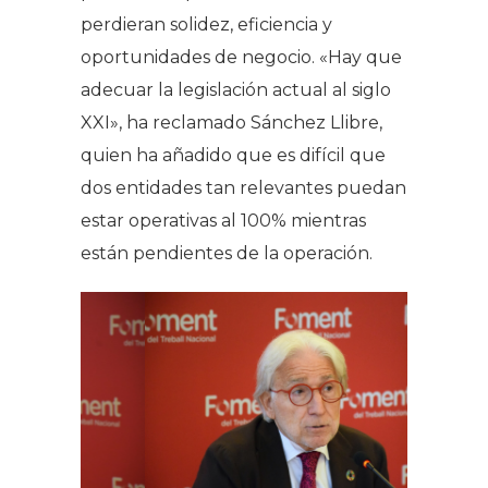
perdieran solidez, eficiencia y
oportunidades de negocio. «Hay que
adecuar la legislación actual al siglo
XXI», ha reclamado Sánchez Llibre,
quien ha añadido que es difícil que
dos entidades tan relevantes puedan
estar operativas al 100% mientras
están pendientes de la operación.