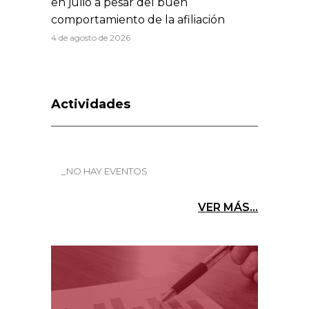
en julio a pesar del buen
comportamiento de la afiliación
4 de agosto de 2026
Actividades
_NO HAY EVENTOS
VER MÁS...