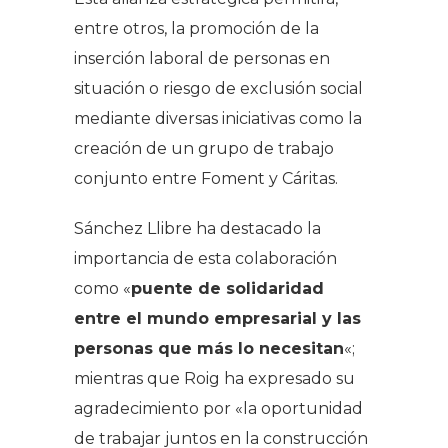
entre otros, la promoción de la
inserción laboral de personas en
situación o riesgo de exclusión social
mediante diversas iniciativas como la
creación de un grupo de trabajo
conjunto entre Foment y Cáritas.
Sánchez Llibre ha destacado la
importancia de esta colaboración
como «
puente de solidaridad
entre el mundo empresarial y las
personas que más lo necesitan
«;
mientras que Roig ha expresado su
agradecimiento por «la oportunidad
de trabajar juntos en la construcción