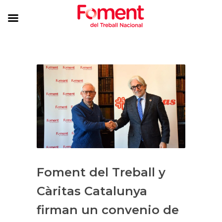
Foment del Treball y
Càritas Catalunya
firman un convenio de