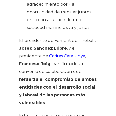
agradecimiento por «la
oportunidad de trabajar juntos
en la construcción de una
sociedad más inclusiva y justa»
El presidente de Foment del Treball,
Josep Sánchez Llibre
, y el
presidente de
Càritas Catalunya
,
Francesc Roig
, han firmado un
convenio de colaboración que
refuerza el compromiso de ambas
entidades con el desarrollo social
y laboral de las personas más
vulnerables
.
Esta alianza estratégica permitirá,