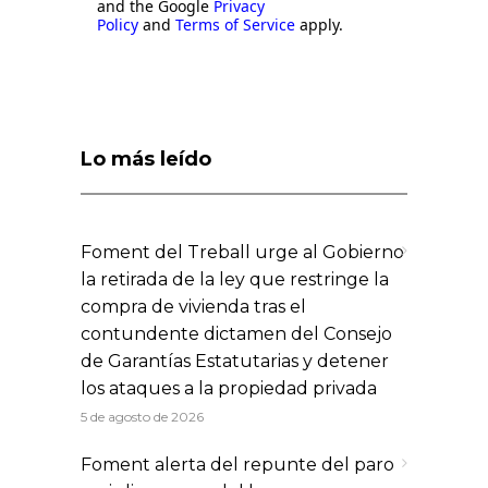
and the Google
Privacy
Policy
and
Terms of Service
apply.
Lo más leído
Foment del Treball urge al Gobierno
la retirada de la ley que restringe la
compra de vivienda tras el
contundente dictamen del Consejo
de Garantías Estatutarias y detener
los ataques a la propiedad privada
5 de agosto de 2026
Foment alerta del repunte del paro