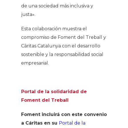
de una sociedad más inclusiva y
justa».
Esta colaboración muestra el
compromiso de Foment del Treball y
Càritas Catalunya con el desarrollo
sostenible y la responsabilidad social
empresarial.
Portal de la solidaridad de
Foment del Treball
Foment incluirá con este convenio
a Cáritas en su
Portal de la