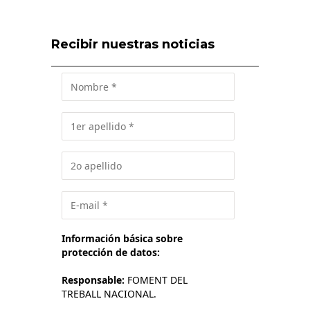
Recibir nuestras noticias
Información básica sobre
protección de datos:
Responsable:
FOMENT DEL
TREBALL NACIONAL.