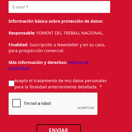
Información básica sobre protección de datos:
Responsable:
FOMENT DEL TREBALL NACIONAL.
Finalidad:
Suscripción a Newsletter y en su caso,
para prospección comercial.
Más información y derechos:
Política de
privacidad.
Acepto el tratamiento de mis datos personales
para la finalidad anteriormente detallada.
ENVIAR