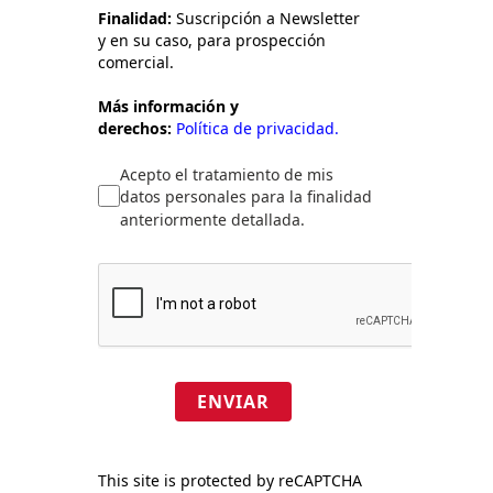
Finalidad:
Suscripción a Newsletter
y en su caso, para prospección
comercial.
Más información y
derechos:
Política de privacidad.
Acepto el tratamiento de mis
datos personales para la finalidad
anteriormente detallada.
ENVIAR
This site is protected by reCAPTCHA