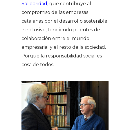
Solidaridad
, que contribuye al
compromiso de las empresas
catalanas por el desarrollo sostenible
e inclusivo, tendiendo puentes de
colaboración entre el mundo
empresarial y el resto de la sociedad.
Porque la responsabilidad social es
cosa de todos.