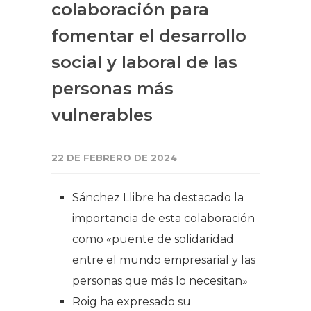
colaboración para
fomentar el desarrollo
social y laboral de las
personas más
vulnerables
22 DE FEBRERO DE 2024
Sánchez Llibre ha destacado la
importancia de esta colaboración
como «puente de solidaridad
entre el mundo empresarial y las
personas que más lo necesitan»
Roig ha expresado su