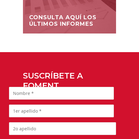
CONSULTA AQUÍ LOS
ÚLTIMOS INFORMES
SUSCRÍBETE A
FOMENT