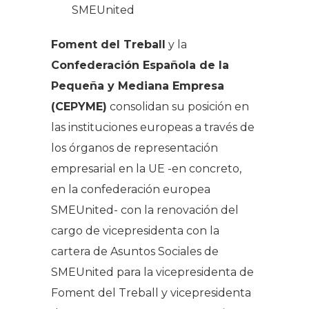
SMEUnited
Foment del Treball
y la
Confederación Española de la
Pequeña y Mediana Empresa
(CEPYME)
consolidan su posición en
las instituciones europeas a través de
los órganos de representación
empresarial en la UE -en concreto,
en la confederación europea
SMEUnited- con la renovación del
cargo de vicepresidenta con la
cartera de Asuntos Sociales de
SMEUnited para la vicepresidenta de
Foment del Treball y vicepresidenta