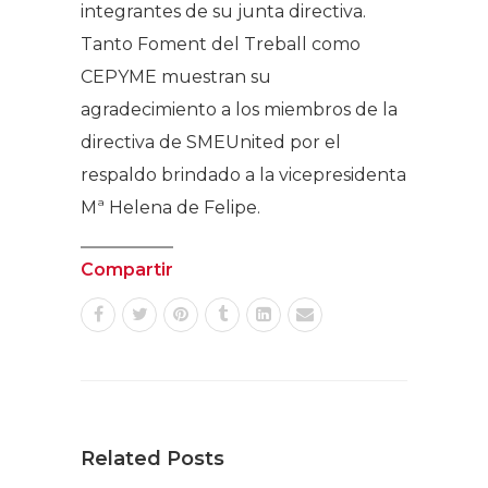
integrantes de su junta directiva.
Tanto Foment del Treball como
CEPYME muestran su
agradecimiento a los miembros de la
directiva de SMEUnited por el
respaldo brindado a la vicepresidenta
Mª Helena de Felipe.
Compartir
Related Posts