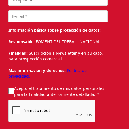
Información básica sobre protección de datos:
Responsable:
FOMENT DEL TREBALL NACIONAL.
Finalidad:
Suscripción a Newsletter y en su caso,
para prospección comercial.
Más información y derechos:
Política de
privacidad.
Acepto el tratamiento de mis datos personales
para la finalidad anteriormente detallada.