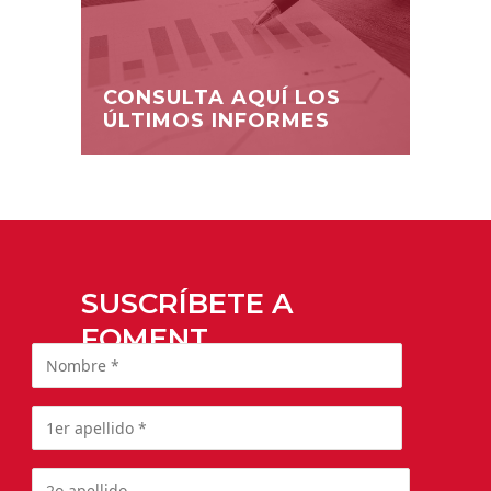
CONSULTA AQUÍ LOS
ÚLTIMOS INFORMES
SUSCRÍBETE A
FOMENT