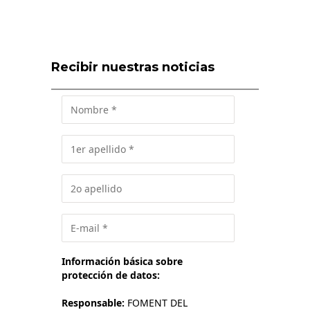
Recibir nuestras noticias
Información básica sobre
protección de datos:
Responsable:
FOMENT DEL