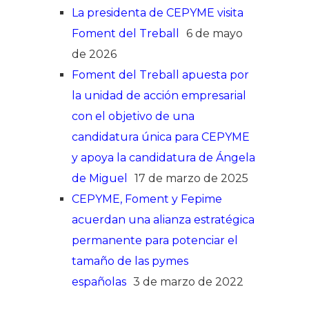
La presidenta de CEPYME visita
Foment del Treball
6 de mayo
de 2026
Foment del Treball apuesta por
la unidad de acción empresarial
con el objetivo de una
candidatura única para CEPYME
y apoya la candidatura de Ángela
de Miguel
17 de marzo de 2025
CEPYME, Foment y Fepime
acuerdan una alianza estratégica
permanente para potenciar el
tamaño de las pymes
españolas
3 de marzo de 2022