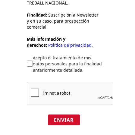
TREBALL NACIONAL.
Finalidad:
Suscripción a Newsletter
y en su caso, para prospección
comercial.
Más información y
derechos:
Política de privacidad.
Acepto el tratamiento de mis
datos personales para la finalidad
anteriormente detallada.
ENVIAR