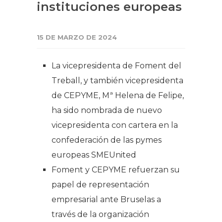
instituciones europeas
15 DE MARZO DE 2024
La vicepresidenta de Foment del
Treball, y también vicepresidenta
de CEPYME, Mª Helena de Felipe,
ha sido nombrada de nuevo
vicepresidenta con cartera en la
confederación de las pymes
europeas SMEUnited
Foment y CEPYME refuerzan su
papel de representación
empresarial ante Bruselas a
través de la organización