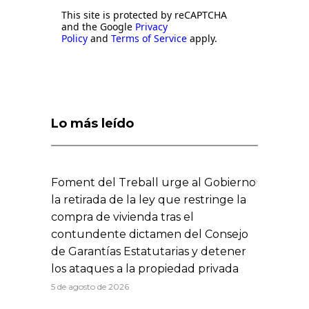
This site is protected by reCAPTCHA
and the Google
Privacy
Policy
and
Terms of Service
apply.
Lo más leído
Foment del Treball urge al Gobierno
la retirada de la ley que restringe la
compra de vivienda tras el
contundente dictamen del Consejo
de Garantías Estatutarias y detener
los ataques a la propiedad privada
5 de agosto de 2026