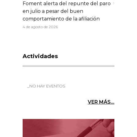
Foment alerta del repunte del paro
en julio a pesar del buen
comportamiento de la afiliación
4 de agosto de 2026
Actividades
_NO HAY EVENTOS
VER MÁS...