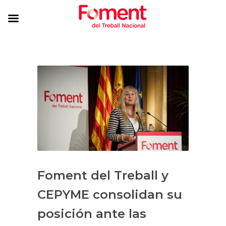
Foment del Treball y
CEPYME consolidan su
posición ante las