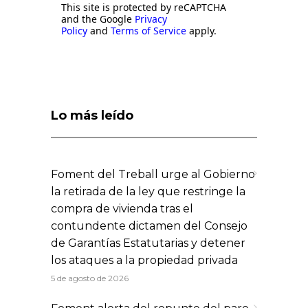
This site is protected by reCAPTCHA
and the Google
Privacy
Policy
and
Terms of Service
apply.
Lo más leído
Foment del Treball urge al Gobierno
la retirada de la ley que restringe la
compra de vivienda tras el
contundente dictamen del Consejo
de Garantías Estatutarias y detener
los ataques a la propiedad privada
5 de agosto de 2026