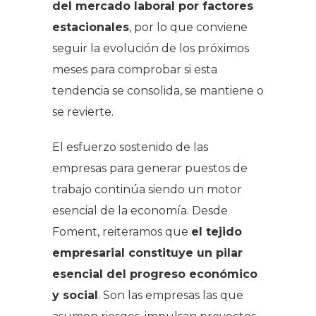
del mercado laboral por factores
estacionales
, por lo que conviene
seguir la evolución de los próximos
meses para comprobar si esta
tendencia se consolida, se mantiene o
se revierte.
El esfuerzo sostenido de las
empresas para generar puestos de
trabajo continúa siendo un motor
esencial de la economía. Desde
Foment, reiteramos que
el tejido
empresarial constituye un pilar
esencial del progreso económico
y social
. Son las empresas las que