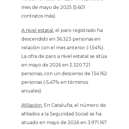
mes de mayo de 2025 (5.601
contratos más).
A nivel estatal
, el paro registrado ha
descendido en 36.323 personas en
relación con el mes anterior (-1,54%).
La cifra de paro a nivel estatal se sitúa
en mayo de 2026 en 2.320.721
personas, con un descenso de 134.162
personas (-5,47% en términos
anuales).
Afiliación.
En Cataluña, el número de
afiliados a la Seguridad Social se ha
situado en mayo de 2026 en 3.971.167