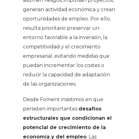
asumen riesgos, impulsan proyectos,
generan actividad económica y crean
oportunidades de empleo. Por ello,
resulta prioritario preservar un
entorno favorable a la inversión, la
competitividad y el crecimiento
empresarial, evitando medidas que
puedan incrementar los costes o
reducir la capacidad de adaptación
de las organizaciones.
Desde Foment insistimos en que
persisten importantes
desafíos
estructurales que condicionan el
potencial de crecimiento de la
economía y del empleo
. Las