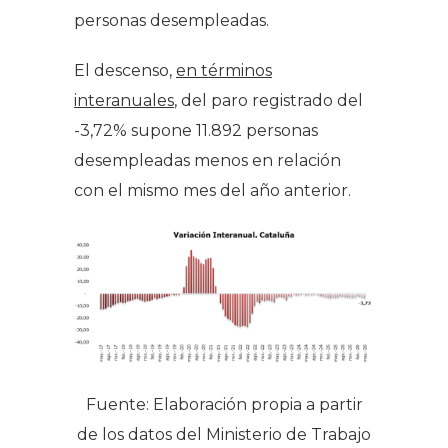
personas desempleadas.
El descenso,
en términos
interanuales
, del paro registrado del
-3,72% supone 11.892 personas
desempleadas menos en relación
con el mismo mes del año anterior.
Fuente: Elaboración propia a partir
de los datos del Ministerio de Trabajo