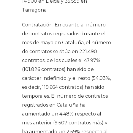
14.900 en Lleida y 35.559 en
Tarragona.
Contratación
. En cuanto al número
de contratos registrados durante el
mes de mayo en Cataluña, el número
de contratos se sitúa en 221.490
contratos, de los cuales el 47,97%
(101.826 contratos) han sido de
carácter indefinido, y el resto (54,03%,
es decir, 119.664 contratos) han sido
temporales. El número de contratos
registrados en Cataluña ha
aumentado un 4,48% respecto al
mes anterior (9.507 contratos más) y
ha aumentado un 2,59% respecto al