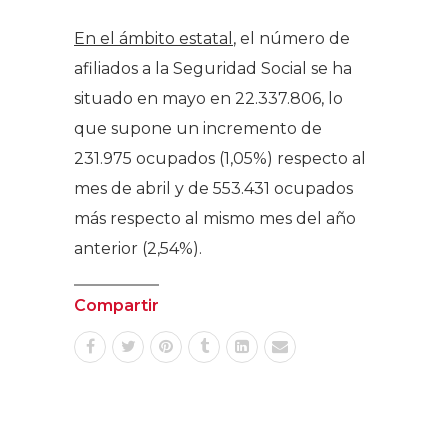
En el ámbito estatal
, el número de
afiliados a la Seguridad Social se ha
situado en mayo en 22.337.806, lo
que supone un incremento de
231.975 ocupados (1,05%) respecto al
mes de abril y de 553.431 ocupados
más respecto al mismo mes del año
anterior (2,54%).
Compartir