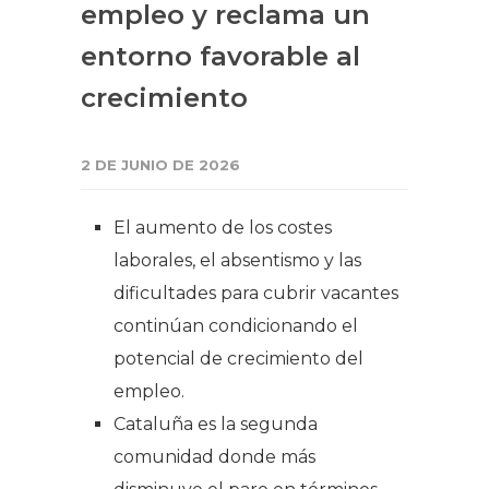
empleo y reclama un
entorno favorable al
crecimiento
2 DE JUNIO DE 2026
El aumento de los costes
laborales, el absentismo y las
dificultades para cubrir vacantes
continúan condicionando el
potencial de crecimiento del
empleo.
Cataluña es la segunda
comunidad donde más