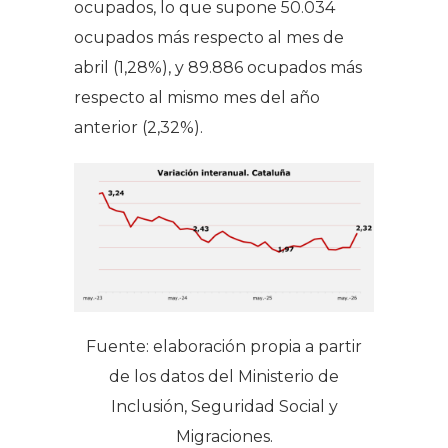
ocupados, lo que supone 50.034
ocupados más respecto al mes de
abril (1,28%), y 89.886 ocupados más
respecto al mismo mes del año
anterior (2,32%).
Fuente: elaboración propia a partir
de los datos del Ministerio de
Inclusión, Seguridad Social y
Migraciones.