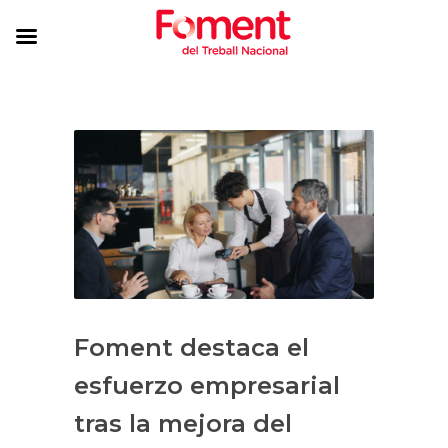
Foment destaca el
esfuerzo empresarial
tras la mejora del