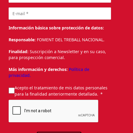
Información básica sobre protección de datos:
Responsable:
FOMENT DEL TREBALL NACIONAL.
Finalidad:
Suscripción a Newsletter y en su caso,
para prospección comercial.
Más información y derechos:
Política de
privacidad.
Acepto el tratamiento de mis datos personales
para la finalidad anteriormente detallada.