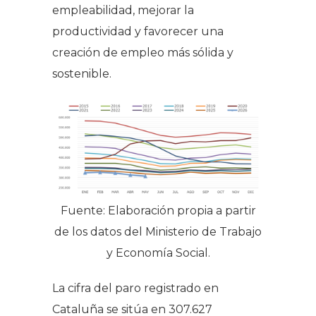
empleabilidad, mejorar la
productividad y favorecer una
creación de empleo más sólida y
sostenible.
Fuente: Elaboración propia a partir
de los datos del Ministerio de Trabajo
y Economía Social.
La cifra del paro registrado en
Cataluña se sitúa en 307.627