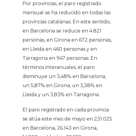
Por provincias, el paro registrado
mensual se ha reducido en todas las
provincias catalanas. En este sentido,
en Barcelona se reduce en 4.821
personas, en Girona en 672 personas,
en Lleida en 460 personas y en
Tarragona en 947 personas. En
términos interanuales, el paro
disminuye un 3,48% en Barcelona,
un 5,87% en Girona, un 3,38% en
Lleida y un 3,83% en Tarragona.
El paro registrado en cada provincia
se sitúa este mes de mayo en 231.025
en Barcelona, 26.143 en Girona,