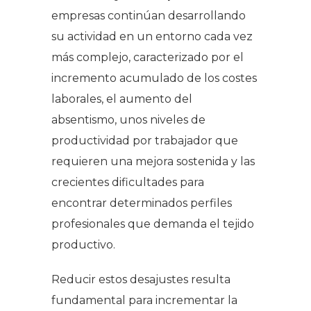
empresas continúan desarrollando
su actividad en un entorno cada vez
más complejo, caracterizado por el
incremento acumulado de los costes
laborales, el aumento del
absentismo, unos niveles de
productividad por trabajador que
requieren una mejora sostenida y las
crecientes dificultades para
encontrar determinados perfiles
profesionales que demanda el tejido
productivo.
Reducir estos desajustes resulta
fundamental para incrementar la