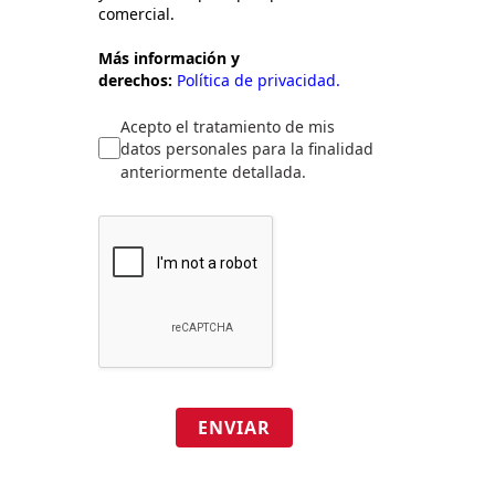
comercial.
Más información y
derechos:
Política de privacidad.
Acepto el tratamiento de mis
datos personales para la finalidad
anteriormente detallada.
ENVIAR