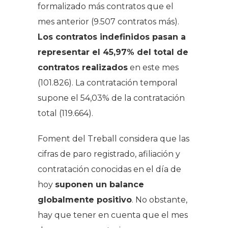
formalizado más contratos que el
mes anterior (9.507 contratos más).
Los contratos indefinidos pasan a
representar el 45,97% del total de
contratos realizados
en este mes
(101.826). La contratación temporal
supone el 54,03% de la contratación
total (119.664).
Foment del Treball considera que las
cifras de paro registrado, afiliación y
contratación conocidas en el día de
hoy
suponen un balance
globalmente positivo
. No obstante,
hay que tener en cuenta que el mes