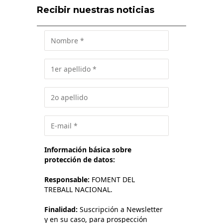
Recibir nuestras noticias
Información básica sobre
protección de datos:
Responsable:
FOMENT DEL
TREBALL NACIONAL.
Finalidad:
Suscripción a Newsletter
y en su caso, para prospección