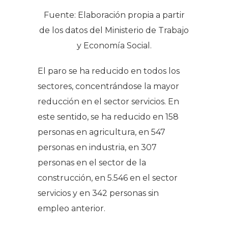
Fuente: Elaboración propia a partir
de los datos del Ministerio de Trabajo
y Economía Social.
El paro se ha reducido en todos los
sectores, concentrándose la mayor
reducción en el sector servicios. En
este sentido, se ha reducido en 158
personas en agricultura, en 547
personas en industria, en 307
personas en el sector de la
construcción, en 5.546 en el sector
servicios y en 342 personas sin
empleo anterior.