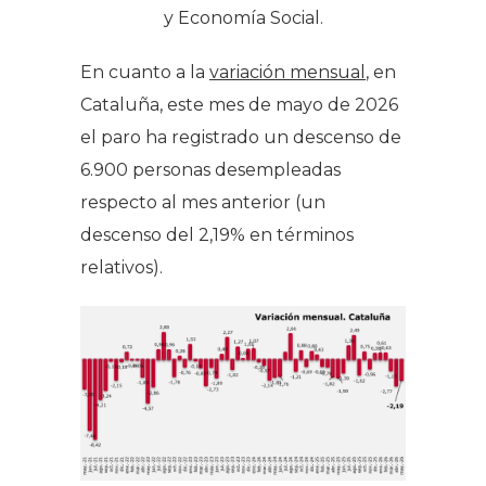
y Economía Social.
En cuanto a la
variación mensual
, en
Cataluña, este mes de mayo de 2026
el paro ha registrado un descenso de
6.900 personas desempleadas
respecto al mes anterior (un
descenso del 2,19% en términos
relativos).