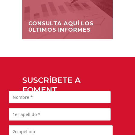
CONSULTA AQUÍ LOS
ÚLTIMOS INFORMES
SUSCRÍBETE A
FOMENT