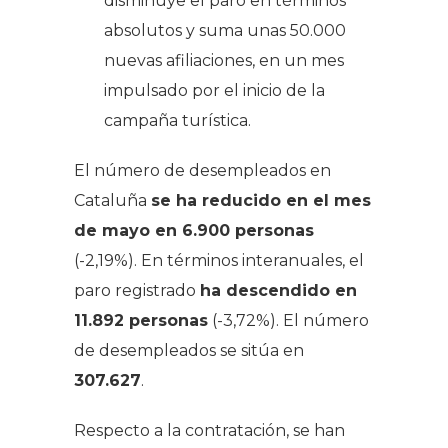
disminuye el paro en términos
absolutos y suma unas 50.000
nuevas afiliaciones, en un mes
impulsado por el inicio de la
campaña turística.
El número de desempleados en
Cataluña
se ha reducido en el mes
de mayo en 6.900 personas
(-2,19%). En términos interanuales, el
paro registrado
ha descendido en
11.892 personas
(-3,72%). El número
de desempleados se sitúa en
307.627
.
Respecto a la contratación, se han