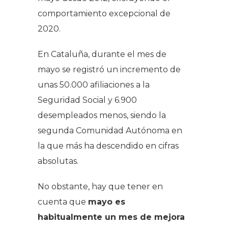
comportamiento excepcional de
2020.
En Cataluña, durante el mes de
mayo se registró un incremento de
unas 50.000 afiliaciones a la
Seguridad Social y 6.900
desempleados menos, siendo la
segunda Comunidad Autónoma en
la que más ha descendido en cifras
absolutas.
No obstante, hay que tener en
cuenta que
mayo es
habitualmente un mes de mejora