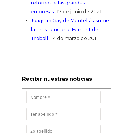
retorno de las grandes
empresas
17 de junio de 2021
Joaquim Gay de Montellà asume
la presidencia de Foment del
Treball
14 de marzo de 2011
Recibir nuestras noticias