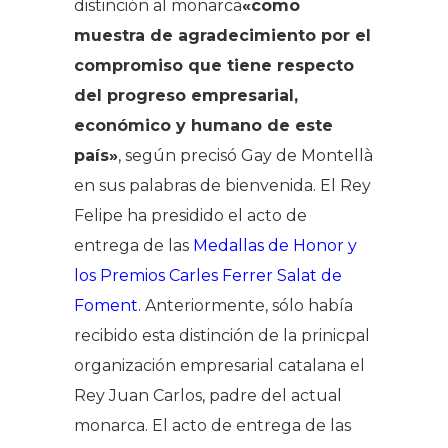
distinción al monarca
«como
muestra de agradecimiento por el
compromiso que tiene respecto
del progreso empresarial,
económico y humano de este
país»
, según precisó Gay de Montellà
en sus palabras de bienvenida. El Rey
Felipe ha presidido el acto de
entrega de las
Medallas de Honor y
los Premios Carles Ferrer Salat de
Foment
. Anteriormente, sólo había
recibido esta distinción de la prinicpal
organización empresarial catalana el
Rey Juan Carlos, padre del actual
monarca. El acto de entrega de las