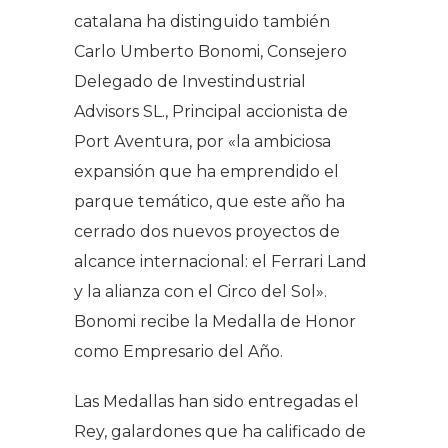
catalana ha distinguido también
Carlo Umberto Bonomi, Consejero
Delegado de Investindustrial
Advisors SL., Principal accionista de
Port Aventura, por «la ambiciosa
expansión que ha emprendido el
parque temático, que este año ha
cerrado dos nuevos proyectos de
alcance internacional: el Ferrari Land
y la alianza con el Circo del Sol».
Bonomi recibe la Medalla de Honor
como Empresario del Año.
Las Medallas han sido entregadas el
Rey, galardones que ha calificado de