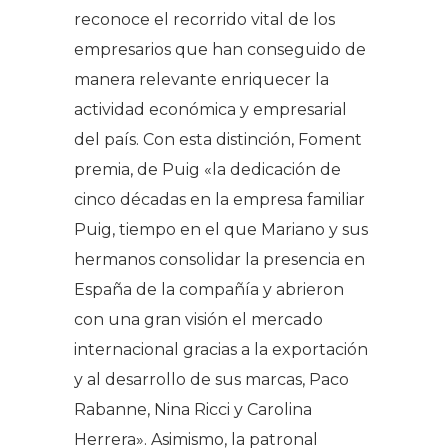
reconoce el recorrido vital de los
empresarios que han conseguido de
manera relevante enriquecer la
actividad económica y empresarial
del país. Con esta distinción, Foment
premia, de Puig «la dedicación de
cinco décadas en la empresa familiar
Puig, tiempo en el que Mariano y sus
hermanos consolidar la presencia en
España de la compañía y abrieron
con una gran visión el mercado
internacional gracias a la exportación
y al desarrollo de sus marcas, Paco
Rabanne, Nina Ricci y Carolina
Herrera». Asimismo, la patronal