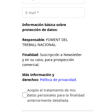
Información básica sobre
protección de datos:
Responsable:
FOMENT DEL
TREBALL NACIONAL.
Finalidad:
Suscripción a Newsletter
y en su caso, para prospección
comercial.
Más información y
derechos:
Política de privacidad.
Acepto el tratamiento de mis
datos personales para la finalidad
anteriormente detallada.