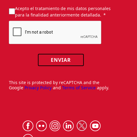
Acepto el tratamiento de mis datos personales
para la finalidad anteriormente detallada.
ENVIAR
This site is protected by reCAPTCHA and the
Google
Privacy Policy
and
Terms of Service
apply.