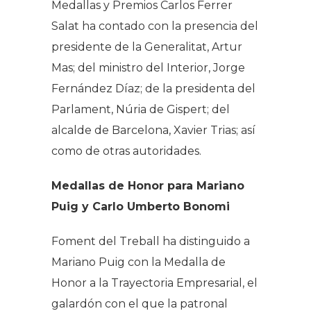
Medallas y Premios Carlos Ferrer
Salat ha contado con la presencia del
presidente de la Generalitat, Artur
Mas; del ministro del Interior, Jorge
Fernández Díaz; de la presidenta del
Parlament, Núria de Gispert; del
alcalde de Barcelona, Xavier Trias; así
como de otras autoridades.
Medallas de Honor para Mariano
Puig y Carlo Umberto Bonomi
Foment del Treball ha distinguido a
Mariano Puig con la Medalla de
Honor a la Trayectoria Empresarial, el
galardón con el que la patronal