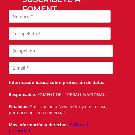
FOMENT
Información básica sobre protección de datos:
Responsable:
FOMENT DEL TREBALL NACIONAL.
Finalidad:
Suscripción a Newsletter y en su caso,
para prospección comercial.
Más información y derechos:
Política de
privacidad.