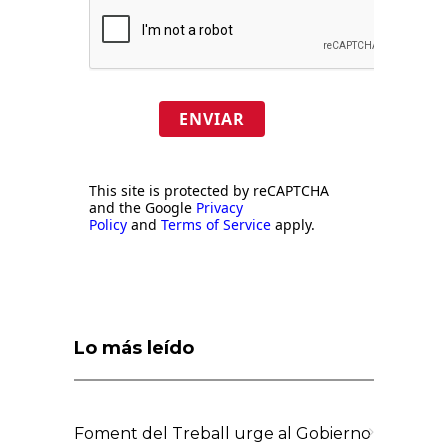
ENVIAR
This site is protected by reCAPTCHA
and the Google
Privacy
Policy
and
Terms of Service
apply.
Lo más leído
Foment del Treball urge al Gobierno