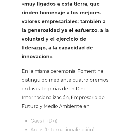
«muy ligados a esta tierra, que
rinden homenaje a los mejores
valores empresariales; también a
la generosidad ya el esfuerzo, a la
voluntad y el ejercicio de
liderazgo, a la capacidad de
innovación»
.
En la misma ceremonia, Foment ha
distinguido mediante cuatro premios
en las categorías de I + D + i,
Internacionalización, Empresario de
Futuro y Medio Ambiente en:
Gaes (I+D+i)
Áreas (Internacionalización)