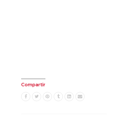
Compartir