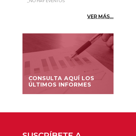
_NO HAY EVENTOS
VER MÁS...
CONSULTA AQUÍ LOS
ÚLTIMOS INFORMES
SUSCRÍBETE A