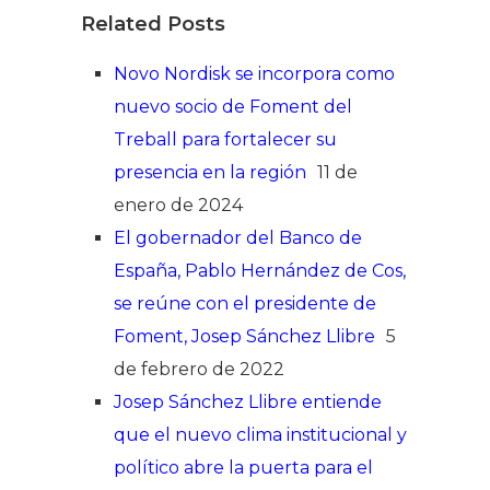
Related Posts
Novo Nordisk se incorpora como
nuevo socio de Foment del
Treball para fortalecer su
presencia en la región
11 de
enero de 2024
El gobernador del Banco de
España, Pablo Hernández de Cos,
se reúne con el presidente de
Foment, Josep Sánchez Llibre
5
de febrero de 2022
Josep Sánchez Llibre entiende
que el nuevo clima institucional y
político abre la puerta para el