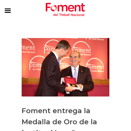
Foment entrega la
Medalla de Oro de la