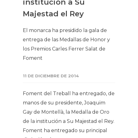
institución a Su
Majestad el Rey
El monarca ha presidido la gala de
entrega de las Medallas de Honor y
los Premios Carles Ferrer Salat de
Foment
11 DE DICIEMBRE DE 2014
Foment del Treball ha entregado, de
manos de su presidente, Joaquim
Gay de Montellà, la Medalla de Oro
de la institución a Su Majestad el Rey.
Foment ha entregado su principal