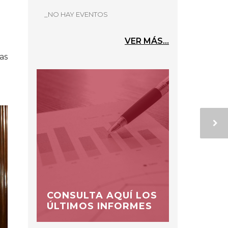
_NO HAY EVENTOS
VER MÁS...
as
CONSULTA AQUÍ LOS
ÚLTIMOS INFORMES