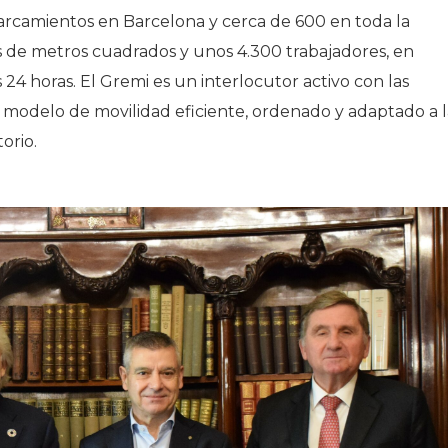
arcamientos en Barcelona y cerca de 600 en toda la
es de metros cuadrados y unos 4.300 trabajadores, en
 24 horas. El Gremi es un interlocutor activo con las
n modelo de movilidad eficiente, ordenado y adaptado a l
orio.