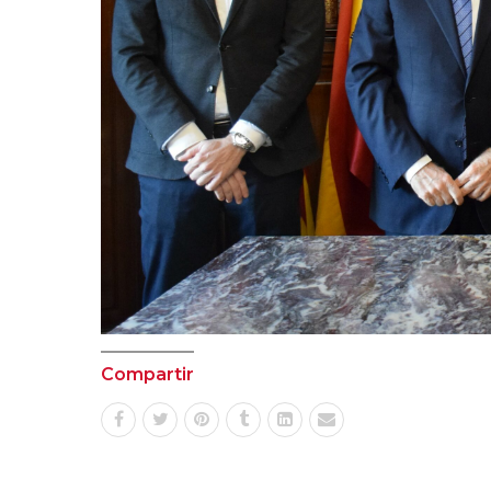
Compartir