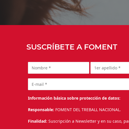
SUSCRÍBETE A FOMENT
Información básica sobre protección de datos:
Responsable:
FOMENT DEL TREBALL NACIONAL.
Finalidad:
Suscripción a Newsletter y en su caso, pa