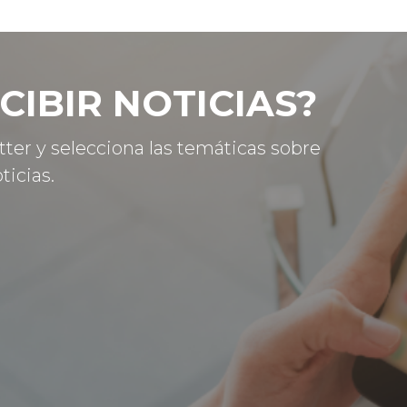
CIBIR NOTICIAS?
tter y selecciona las temáticas sobre
ticias.