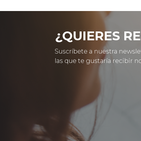
¿QUIERES RE
Suscríbete a nuestra newsle
las que te gustaría recibir no