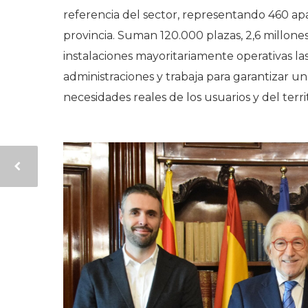
referencia del sector, representando 460 ap
provincia. Suman 120.000 plazas, 2,6 millon
instalaciones mayoritariamente operativas las
administraciones y trabaja para garantizar u
necesidades reales de los usuarios y del territ