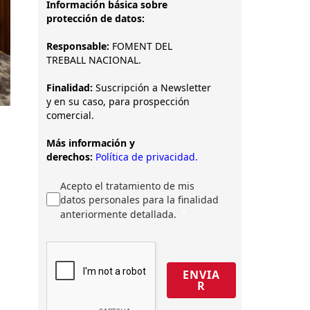
Información básica sobre
protección de datos:
Responsable:
FOMENT DEL
TREBALL NACIONAL.
Finalidad:
Suscripción a Newsletter
y en su caso, para prospección
comercial.
Más información y
derechos:
Política de privacidad.
Acepto el tratamiento de mis
datos personales para la finalidad
anteriormente detallada.
ENVIA
R