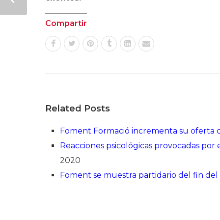
Compartir
Related Posts
Foment Formació incrementa su oferta d
Reacciones psicológicas provocadas por 
2020
Foment se muestra partidario del fin de