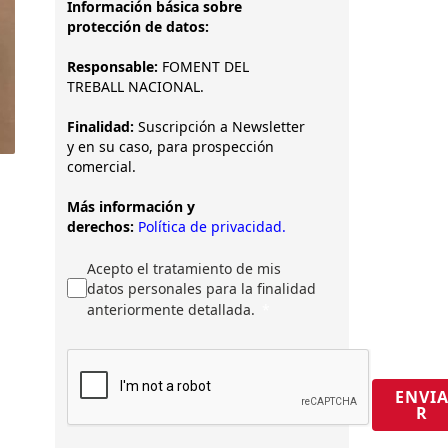
Información básica sobre
protección de datos:
Responsable:
FOMENT DEL
TREBALL NACIONAL.
Finalidad:
Suscripción a Newsletter
y en su caso, para prospección
comercial.
Más información y
derechos:
Política de privacidad.
Acepto el tratamiento de mis
datos personales para la finalidad
anteriormente detallada.
ENVI
R