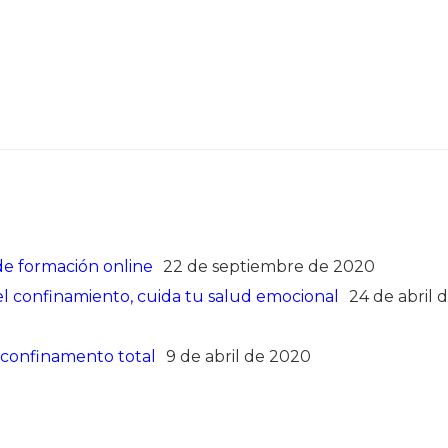
e formación online
22 de septiembre de 2020
el confinamiento, cuida tu salud emocional
24 de abril 
l confinamento total
9 de abril de 2020