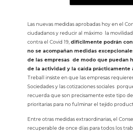
Las nuevas medidas aprobadas hoy en el Cons
ciudadanos y reducir al máximo la movilidad
contra el Covid 19,
difícilmente podrán cont
no se acompañan medidas excepcionales
de las empresas de modo que puedan hace
de la actividad y la caída prácticamente 
Treball insiste en que las empresas requiere
Sociedades y las cotizaciones sociales porqu
recuerda que son precisamente este tipo de
prioritarias para no fulminar el tejido product
Entre otras medidas extraordinarias, el Cons
recuperable de once días para todos los traba