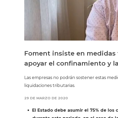
Foment insiste en medidas f
apoyar el confinamiento y l
Las empresas no podrán sostener estas medi
liquidaciones tributarias.
29 DE MARZO DE 2020
El Estado debe asumir el 75% de los 