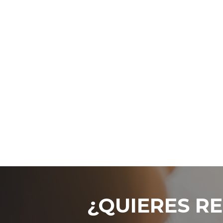
¿QUIERES RE