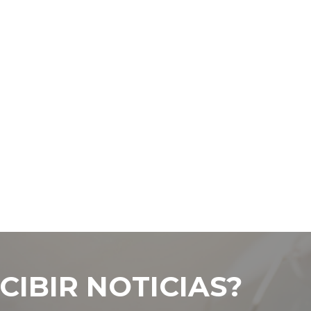
CIBIR NOTICIAS?