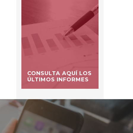
CONSULTA AQUÍ LOS
ÚLTIMOS INFORMES