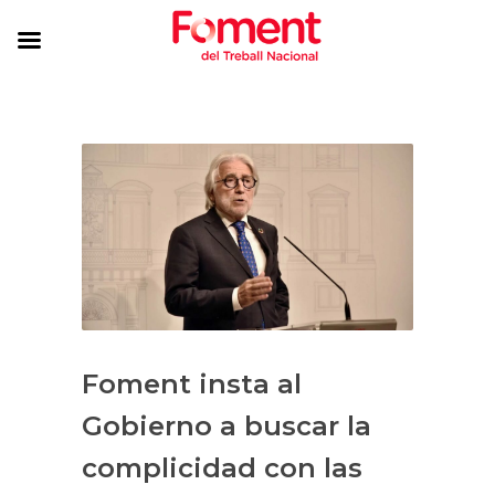
Foment insta al
Gobierno a buscar la
complicidad con las