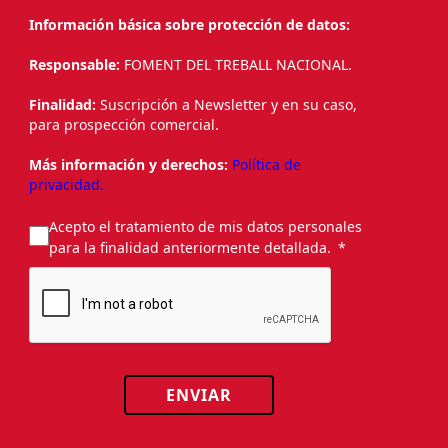
Información básica sobre protección de datos:
Responsable:
FOMENT DEL TREBALL NACIONAL.
Finalidad:
Suscripción a Newsletter y en su caso,
para prospección comercial.
Más información y derechos:
Política de
privacidad.
Acepto el tratamiento de mis datos personales
para la finalidad anteriormente detallada.
ENVIAR