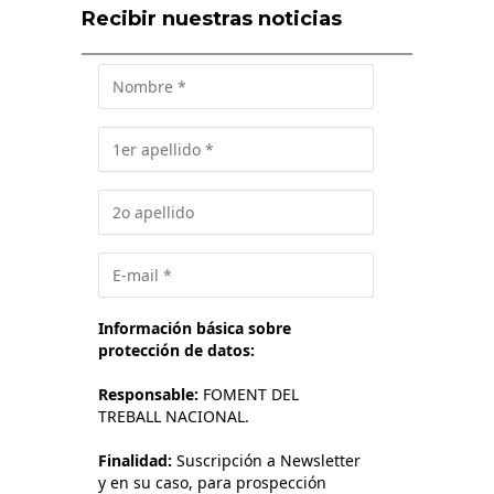
Recibir nuestras noticias
Información básica sobre
protección de datos:
Responsable:
FOMENT DEL
TREBALL NACIONAL.
Finalidad:
Suscripción a Newsletter
y en su caso, para prospección