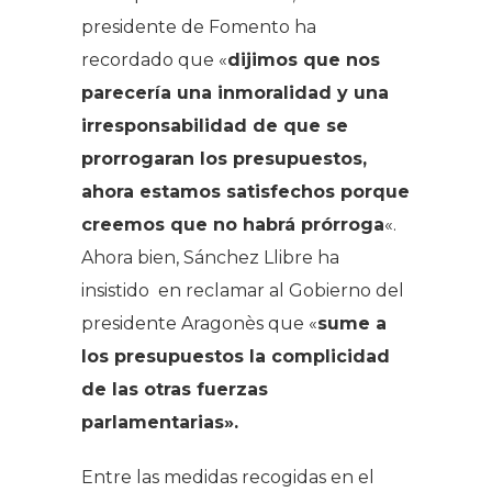
presidente de Fomento ha
recordado que «
dijimos que nos
parecería una inmoralidad y una
irresponsabilidad de que se
prorrogaran los presupuestos,
ahora estamos satisfechos porque
creemos que no habrá prórroga
«.
Ahora bien, Sánchez Llibre ha
insistido en reclamar al Gobierno del
presidente Aragonès que «
sume a
los presupuestos la complicidad
de las otras fuerzas
parlamentarias».
Entre las medidas recogidas en el