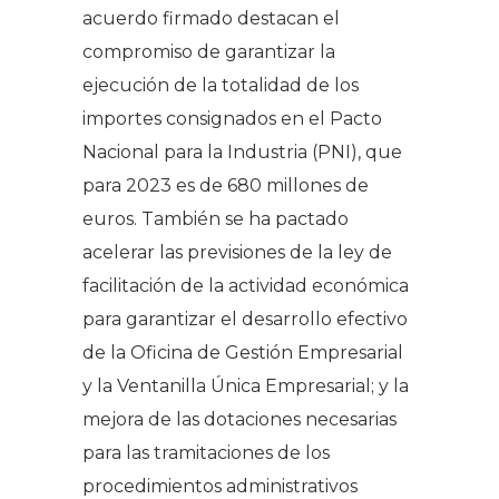
acuerdo firmado destacan el
compromiso de garantizar la
ejecución de la totalidad de los
importes consignados en el Pacto
Nacional para la Industria (PNI), que
para 2023 es de 680 millones de
euros. También se ha pactado
acelerar las previsiones de la ley de
facilitación de la actividad económica
para garantizar el desarrollo efectivo
de la Oficina de Gestión Empresarial
y la Ventanilla Única Empresarial; y la
mejora de las dotaciones necesarias
para las tramitaciones de los
procedimientos administrativos