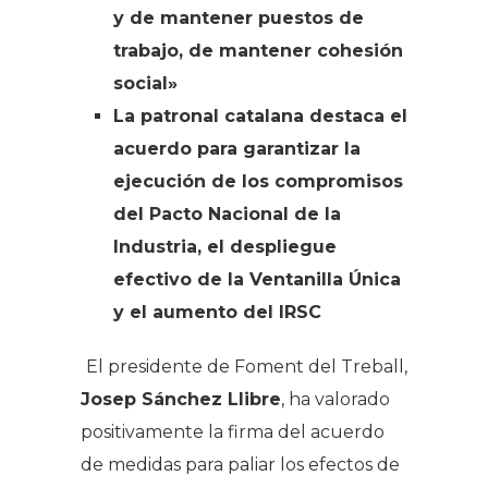
y de mantener puestos de
trabajo, de mantener cohesión
social»
La patronal catalana destaca el
acuerdo para garantizar la
ejecución de los compromisos
del Pacto Nacional de la
Industria, el despliegue
efectivo de la Ventanilla Única
y el aumento del IRSC
El presidente de Foment del Treball,
Josep Sánchez Llibre
, ha valorado
positivamente la firma del acuerdo
de medidas para paliar los efectos de