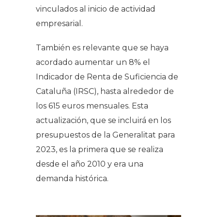
vinculados al inicio de actividad
empresarial.
También es relevante que se haya
acordado aumentar un 8% el
Indicador de Renta de Suficiencia de
Cataluña (IRSC), hasta alrededor de
los 615 euros mensuales. Esta
actualización, que se incluirá en los
presupuestos de la Generalitat para
2023, es la primera que se realiza
desde el año 2010 y era una
demanda histórica.