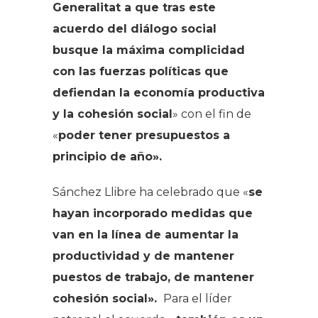
Generalitat a que tras este
acuerdo del diálogo social
busque la máxima complicidad
con las fuerzas políticas que
defiendan la economía productiva
y la cohesión social
» con el fin de
«
poder tener presupuestos a
principio de año».
Sánchez Llibre ha celebrado que «
se
hayan incorporado medidas que
van en la línea de aumentar la
productividad y de mantener
puestos de trabajo, de mantener
cohesión social».
Para el líder