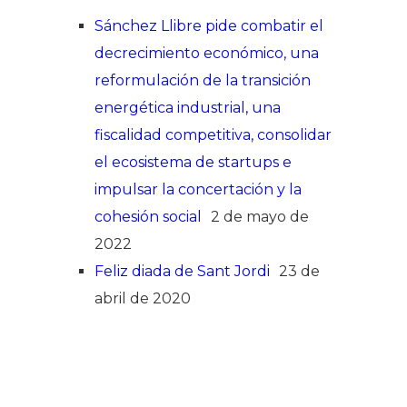
Sánchez Llibre pide combatir el
decrecimiento económico, una
reformulación de la transición
energética industrial, una
fiscalidad competitiva, consolidar
el ecosistema de startups e
impulsar la concertación y la
cohesión social
2 de mayo de
2022
Feliz diada de Sant Jordi
23 de
abril de 2020