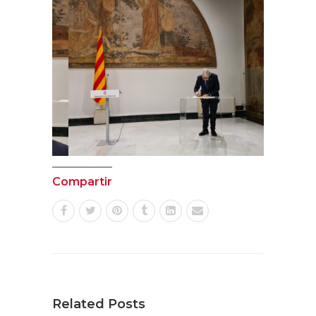
Compartir
Related Posts