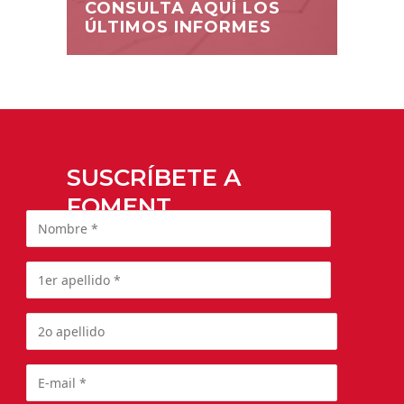
CONSULTA AQUÍ LOS
ÚLTIMOS INFORMES
SUSCRÍBETE A
FOMENT