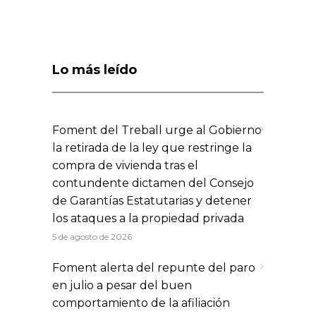
Lo más leído
Foment del Treball urge al Gobierno
la retirada de la ley que restringe la
compra de vivienda tras el
contundente dictamen del Consejo
de Garantías Estatutarias y detener
los ataques a la propiedad privada
5 de agosto de 2026
Foment alerta del repunte del paro
en julio a pesar del buen
comportamiento de la afiliación