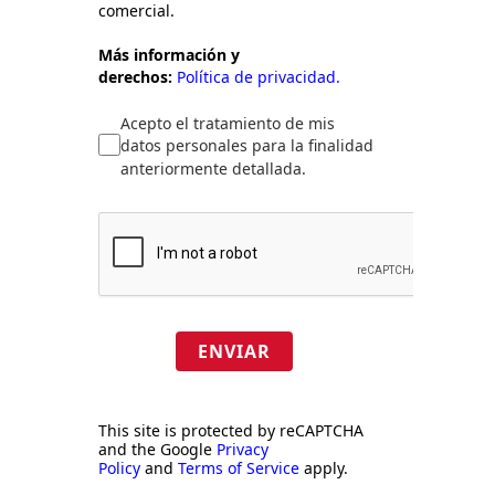
comercial.
Más información y
derechos:
Política de privacidad.
Acepto el tratamiento de mis
datos personales para la finalidad
anteriormente detallada.
ENVIAR
This site is protected by reCAPTCHA
and the Google
Privacy
Policy
and
Terms of Service
apply.