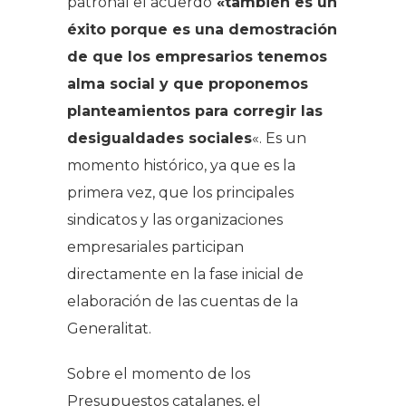
patronal el acuerdo
«también es un
éxito porque es una demostración
de que los empresarios tenemos
alma social y que proponemos
planteamientos para corregir las
desigualdades sociales
«. Es un
momento histórico, ya que es la
primera vez, que los principales
sindicatos y las organizaciones
empresariales participan
directamente en la fase inicial de
elaboración de las cuentas de la
Generalitat.
Sobre el momento de los
Presupuestos catalanes, el