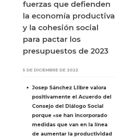
fuerzas que defienden
la economía productiva
y la cohesión social
para pactar los
presupuestos de 2023
5 DE DICIEMBRE DE 2022
Josep Sánchez Llibre valora
positivamente el Acuerdo del
Consejo del Diálogo Social
porque «se han incorporado
medidas que van en la línea
de aumentar la productividad