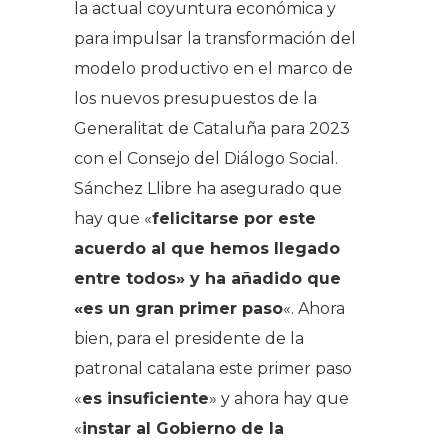
la actual coyuntura económica y
para impulsar la transformación del
modelo productivo en el marco de
los nuevos presupuestos de la
Generalitat de Cataluña para 2023
con el Consejo del Diálogo Social.
Sánchez Llibre ha asegurado que
hay que «
felicitarse por este
acuerdo al que hemos llegado
entre todos» y ha añadido que
«es un gran primer paso
«. Ahora
bien, para el presidente de la
patronal catalana este primer paso
«
es insuficiente
» y ahora hay que
«
instar al Gobierno de la